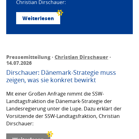
Christian Dirschauer:
Weiterlesen
Pressemitteilung ·
Christian Dirschauer
·
14.07.2026
Dirschauer: Dänemark-Strategie muss
zeigen, was sie konkret bewirkt
Mit einer Großen Anfrage nimmt die SSW-
Landtagsfraktion die Dänemark-Strategie der
Landesregierung unter die Lupe. Dazu erklärt der
Vorsitzende der SSW-Landtagsfraktion, Christian
Dirschauer: