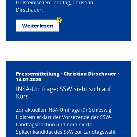
Holsteinischen Landtag, Christian
Dirschauer:
Weiterlesen
Pressemitteilung ·
Christian Dirschauer
·
14.07.2026
INSA-Umfrage: SSW sieht sich auf
Kurs
Zur aktuellen INSA-Umfrage für Schleswig-
Holstein erklärt der Vorsitzende der SSW-
Landtagsfraktion und nominierte
Spitzenkandidat des SSW zur Landtagswahl,