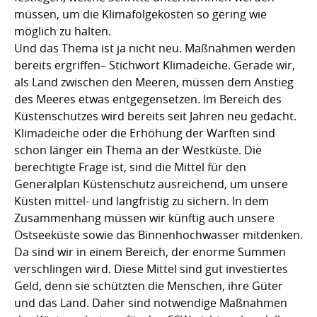
müssen, um die Klimafolgekosten so gering wie
möglich zu halten.
Und das Thema ist ja nicht neu. Maßnahmen werden
bereits ergriffen– Stichwort Klimadeiche. Gerade wir,
als Land zwischen den Meeren, müssen dem Anstieg
des Meeres etwas entgegensetzen. Im Bereich des
Küstenschutzes wird bereits seit Jahren neu gedacht.
Klimadeiche oder die Erhöhung der Warften sind
schon länger ein Thema an der Westküste. Die
berechtigte Frage ist, sind die Mittel für den
Generalplan Küstenschutz ausreichend, um unsere
Küsten mittel- und langfristig zu sichern. In dem
Zusammenhang müssen wir künftig auch unsere
Ostseeküste sowie das Binnenhochwasser mitdenken.
Da sind wir in einem Bereich, der enorme Summen
verschlingen wird. Diese Mittel sind gut investiertes
Geld, denn sie schützten die Menschen, ihre Güter
und das Land. Daher sind notwendige Maßnahmen