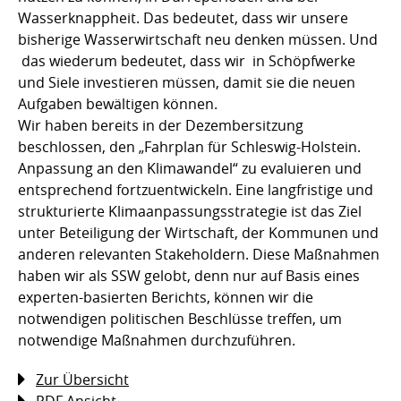
Wasserknappheit. Das bedeutet, dass wir unsere
bisherige Wasserwirtschaft neu denken müssen. Und
das wiederum bedeutet, dass wir in Schöpfwerke
und Siele investieren müssen, damit sie die neuen
Aufgaben bewältigen können.
Wir haben bereits in der Dezembersitzung
beschlossen, den „Fahrplan für Schleswig-Holstein.
Anpassung an den Klimawandel“ zu evaluieren und
entsprechend fortzuentwickeln. Eine langfristige und
strukturierte Klimaanpassungsstrategie ist das Ziel
unter Beteiligung der Wirtschaft, der Kommunen und
anderen relevanten Stakeholdern. Diese Maßnahmen
haben wir als SSW gelobt, denn nur auf Basis eines
experten-basierten Berichts, können wir die
notwendigen politischen Beschlüsse treffen, um
notwendige Maßnahmen durchzuführen.
Zur Übersicht
PDF Ansicht