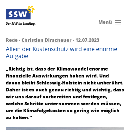
Menü
Rede ·
Christian Dirschauer
· 12.07.2023
Allein der Küstenschutz wird eine enorme
Aufgabe
„Richtig ist, dass der Klimawandel enorme
finanzielle Auswirkungen haben wird. Und
davon bleibt Schleswig-Holstein nicht unberührt.
Daher ist es auch genau richtig und wichtig, dass
wir uns darauf vorbereiten und festlegen,
welche Schritte unternommen werden müssen,
um die Klimafolgekosten so gering wie möglich
zu halten.“