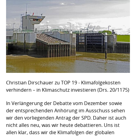
Christian Dirschauer zu TOP 19 - Klimafolgekosten
verhindern – in Klimaschutz investieren (Drs. 20/1175)
In Verlängerung der Debatte vom Dezember sowie
der entsprechenden Anhörung im Ausschuss sehen
wir den vorliegenden Antrag der SPD. Daher ist auch
nicht alles neu, was wir heute debattieren. Uns ist
allen klar, dass wir die Klimafolgen der globalen