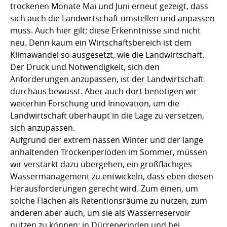
trockenen Monate Mai und Juni erneut gezeigt, dass
sich auch die Landwirtschaft umstellen und anpassen
muss. Auch hier gilt; diese Erkenntnisse sind nicht
neu. Denn kaum ein Wirtschaftsbereich ist dem
Klimawandel so ausgesetzt, wie die Landwirtschaft.
Der Druck und Notwendigkeit, sich den
Anforderungen anzupassen, ist der Landwirtschaft
durchaus bewusst. Aber auch dort benötigen wir
weiterhin Forschung und Innovation, um die
Landwirtschaft überhaupt in die Lage zu versetzen,
sich anzupassen.
Aufgrund der extrem nassen Winter und der lange
anhaltenden Trockenperioden im Sommer, müssen
wir verstärkt dazu übergehen, ein großflächiges
Wassermanagement zu entwickeln, dass eben diesen
Herausforderungen gerecht wird. Zum einen, um
solche Flächen als Retentionsräume zu nutzen, zum
anderen aber auch, um sie als Wasserreservoir
nutzen zu können; in Dürreperioden und bei