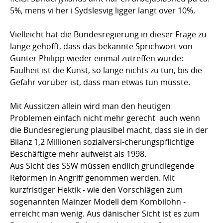
5%, mens vi her i Sydslesvig ligger langt over 10%.
Vielleicht hat die Bundesregierung in dieser Frage zu
lange gehofft, dass das bekannte Sprichwort von
Gunter Philipp wieder einmal zutreffen würde:
Faulheit ist die Kunst, so lange nichts zu tun, bis die
Gefahr vorüber ist, dass man etwas tun müsste.
Mit Aussitzen allein wird man den heutigen
Problemen einfach nicht mehr gerecht  auch wenn
die Bundesregierung plausibel macht, dass sie in der
Bilanz 1,2 Millionen sozialversi-cherungspflichtige
Beschäftigte mehr aufweist als 1998.
Aus Sicht des SSW müssen endlich grundlegende
Reformen in Angriff genommen werden. Mit
kurzfristiger Hektik - wie den Vorschlägen zum
sogenannten Mainzer Modell dem Kombilohn -
erreicht man wenig. Aus dänischer Sicht ist es zum