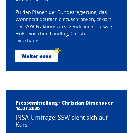
Zu den Plänen der Bundesregierung, das
Wohngeld deutlich einzuschränken, erklärt
der SSW-Fraktionsvorsitzende im Schleswig-
Holsteinischen Landtag, Christian
Dirschauer:
Weiterlesen
Pressemitteilung ·
Christian Dirschauer
·
14.07.2026
INSA-Umfrage: SSW sieht sich auf
Kurs