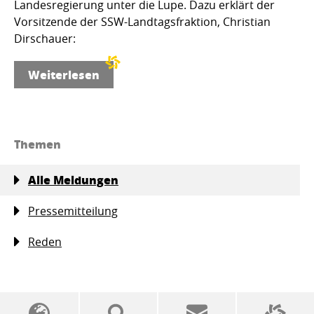
Landesregierung unter die Lupe. Dazu erklärt der
Vorsitzende der SSW-Landtagsfraktion, Christian
Dirschauer:
Weiterlesen
Themen
Alle Meldungen
Pressemitteilung
Reden