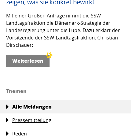
zeigen, was sie konkret bewirkt
Mit einer Großen Anfrage nimmt die SSW-
Landtagsfraktion die Dänemark-Strategie der
Landesregierung unter die Lupe. Dazu erklärt der
Vorsitzende der SSW-Landtagsfraktion, Christian
Dirschauer:
Weiterlesen
Themen
Alle Meldungen
Pressemitteilung
Reden