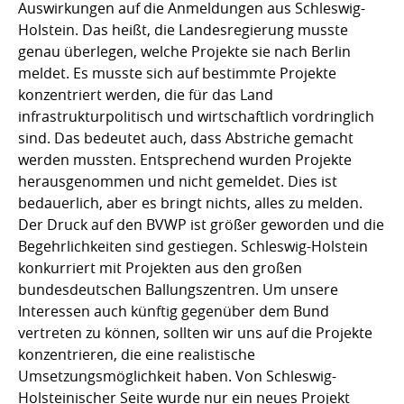
Auswirkungen auf die Anmeldungen aus Schleswig-
Holstein. Das heißt, die Landesregierung musste
genau überlegen, welche Projekte sie nach Berlin
meldet. Es musste sich auf bestimmte Projekte
konzentriert werden, die für das Land
infrastrukturpolitisch und wirtschaftlich vordringlich
sind. Das bedeutet auch, dass Abstriche gemacht
werden mussten. Entsprechend wurden Projekte
herausgenommen und nicht gemeldet. Dies ist
bedauerlich, aber es bringt nichts, alles zu melden.
Der Druck auf den BVWP ist größer geworden und die
Begehrlichkeiten sind gestiegen. Schleswig-Holstein
konkurriert mit Projekten aus den großen
bundesdeutschen Ballungszentren. Um unsere
Interessen auch künftig gegenüber dem Bund
vertreten zu können, sollten wir uns auf die Projekte
konzentrieren, die eine realistische
Umsetzungsmöglichkeit haben. Von Schleswig-
Holsteinischer Seite wurde nur ein neues Projekt