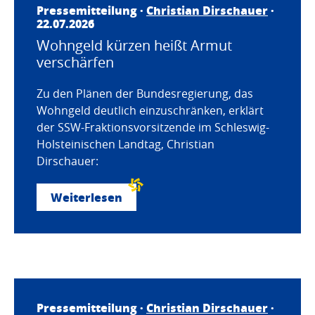
Pressemitteilung ·
Christian Dirschauer
·
22.07.2026
Wohngeld kürzen heißt Armut
verschärfen
Zu den Plänen der Bundesregierung, das
Wohngeld deutlich einzuschränken, erklärt
der SSW-Fraktionsvorsitzende im Schleswig-
Holsteinischen Landtag, Christian
Dirschauer:
Weiterlesen
Pressemitteilung ·
Christian Dirschauer
·