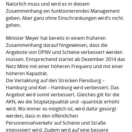
Natürlich muss und wird es in diesem
Zusammenhang ein funktionierendes Management
geben. Aber ganz ohne Einschränkungen wird’s nicht
gehen.
Minister Meyer hat bereits in einem früheren
Zusammenhang darauf hingewiesen, dass die
Angebote von ÖPNV und Schiene verbessert werden
müssen. Entsprechend startet ab Dezember 2014 das
Netz Mitte mit einer höheren Frequenz und mit einer
höheren Kapazität.
Die Vertaktung auf den Strecken Flensburg –
Hamburg und Kiel – Hamburg wird verbessert. Das
Angebot wird somit verbessert. Gleiches gilt für die
AKN, wo die Sitzplatzqualität und –quantität erhöht
wird. Wo immer es möglich ist, wird dafür gesorgt
werden, dass in den öffentlichen
Personennahverkehr auf Schiene und Straße
intensiviert wird. Zudem wird auf eine bessere