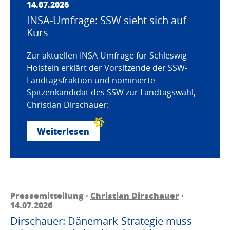
14.07.2026
INSA-Umfrage: SSW sieht sich auf
Kurs
Zur aktuellen INSA-Umfrage für Schleswig-
Holstein erklärt der Vorsitzende der SSW-
Landtagsfraktion und nominierte
Spitzenkandidat des SSW zur Landtagswahl,
Christian Dirschauer:
Weiterlesen
Pressemitteilung ·
Christian Dirschauer
·
14.07.2026
Dirschauer: Dänemark-Strategie muss