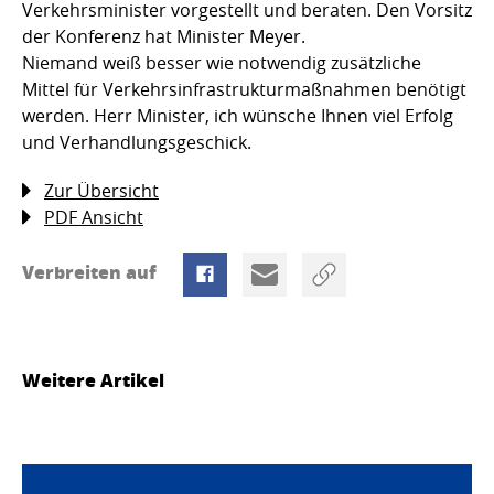
Verkehrsminister vorgestellt und beraten. Den Vorsitz
der Konferenz hat Minister Meyer.
Niemand weiß besser wie notwendig zusätzliche
Mittel für Verkehrsinfrastrukturmaßnahmen benötigt
werden. Herr Minister, ich wünsche Ihnen viel Erfolg
und Verhandlungsgeschick.
Zur Übersicht
PDF Ansicht
Verbreiten auf
Weitere Artikel