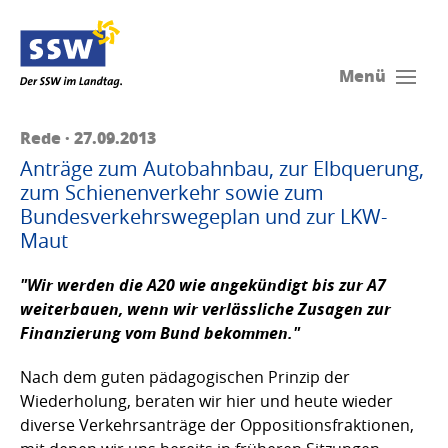
Menü
Rede · 27.09.2013
Anträge zum Autobahnbau, zur Elbquerung,
zum Schienenverkehr sowie zum
Bundesverkehrswegeplan und zur LKW-
Maut
"Wir werden die A20 wie angekündigt bis zur A7
weiterbauen, wenn wir verlässliche Zusagen zur
Finanzierung vom Bund bekommen."
Nach dem guten pädagogischen Prinzip der
Wiederholung, beraten wir hier und heute wieder
diverse Verkehrsanträge der Oppositionsfraktionen,