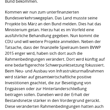
Bund bekommen.
Kommen wir nun zum unterfinanzierten
Bundesverkehrswegeplan. Das Land musste seine
Projekte bis März an den Bund melden. Dies hat das
Ministerium getan. Hierzu hat es im Vorfeld eine
ausführliche Behandlung gegeben. Nun kommt die
CDU und will weitere Projekte anmelden. Neben der
Tatsache, dass der finanzielle Spielraum beim BVWP
2015 enger wird, haben sich dort auch die
Rahmenbedingungen verändert. Dort wird künftig auf
eine bedarfsgerechte Schwerpunktsetzung fokussiert.
Beim Neu- und Ausbau von Infrastrukturmaßnahmen
wird stärker auf gesamtwirtschaftliche positive
Investitionen geachtet, die zur Beseitigung von
Engpässen oder zur Hinterlanderschließung
beitragen sollen. Daneben wird der Erhalt der
Bestandsnetze stärker in den Vordergrund gerückt.
Diese veränderten Rahmenbedingungen hatten auch