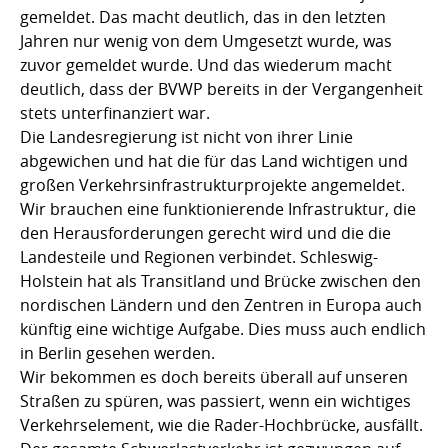
gemeldet. Das macht deutlich, das in den letzten
Jahren nur wenig von dem Umgesetzt wurde, was
zuvor gemeldet wurde. Und das wiederum macht
deutlich, dass der BVWP bereits in der Vergangenheit
stets unterfinanziert war.
Die Landesregierung ist nicht von ihrer Linie
abgewichen und hat die für das Land wichtigen und
großen Verkehrsinfrastrukturprojekte angemeldet.
Wir brauchen eine funktionierende Infrastruktur, die
den Herausforderungen gerecht wird und die die
Landesteile und Regionen verbindet. Schleswig-
Holstein hat als Transitland und Brücke zwischen den
nordischen Ländern und den Zentren in Europa auch
künftig eine wichtige Aufgabe. Dies muss auch endlich
in Berlin gesehen werden.
Wir bekommen es doch bereits überall auf unseren
Straßen zu spüren, was passiert, wenn ein wichtiges
Verkehrselement, wie die Rader-Hochbrücke, ausfällt.