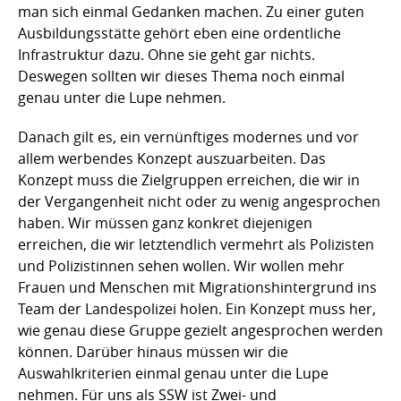
man sich einmal Gedanken machen. Zu einer guten
Ausbildungsstätte gehört eben eine ordentliche
Infrastruktur dazu. Ohne sie geht gar nichts.
Deswegen sollten wir dieses Thema noch einmal
genau unter die Lupe nehmen.
Danach gilt es, ein vernünftiges modernes und vor
allem werbendes Konzept auszuarbeiten. Das
Konzept muss die Zielgruppen erreichen, die wir in
der Vergangenheit nicht oder zu wenig angesprochen
haben. Wir müssen ganz konkret diejenigen
erreichen, die wir letztendlich vermehrt als Polizisten
und Polizistinnen sehen wollen. Wir wollen mehr
Frauen und Menschen mit Migrationshintergrund ins
Team der Landespolizei holen. Ein Konzept muss her,
wie genau diese Gruppe gezielt angesprochen werden
können. Darüber hinaus müssen wir die
Auswahlkriterien einmal genau unter die Lupe
nehmen. Für uns als SSW ist Zwei- und