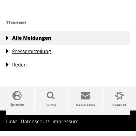
Themen
Alle Meldungen
Pressemitteilung
Reden
SSW-Politik von A bis Z
Links
Datenschutz
Impressum