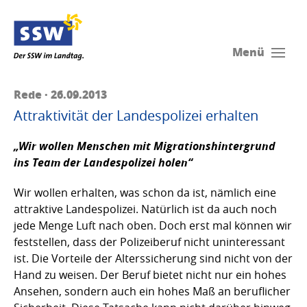
Menü
Rede · 26.09.2013
Attraktivität der Landespolizei erhalten
„Wir wollen Menschen mit Migrationshintergrund
ins Team der Landespolizei holen“
Wir wollen erhalten, was schon da ist, nämlich eine
attraktive Landespolizei. Natürlich ist da auch noch
jede Menge Luft nach oben. Doch erst mal können wir
feststellen, dass der Polizeiberuf nicht uninteressant
ist. Die Vorteile der Alterssicherung sind nicht von der
Hand zu weisen. Der Beruf bietet nicht nur ein hohes
Ansehen, sondern auch ein hohes Maß an beruflicher