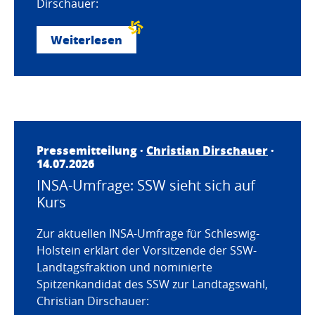
Dirschauer:
Weiterlesen
Pressemitteilung ·
Christian Dirschauer
·
14.07.2026
INSA-Umfrage: SSW sieht sich auf
Kurs
Zur aktuellen INSA-Umfrage für Schleswig-
Holstein erklärt der Vorsitzende der SSW-
Landtagsfraktion und nominierte
Spitzenkandidat des SSW zur Landtagswahl,
Christian Dirschauer: