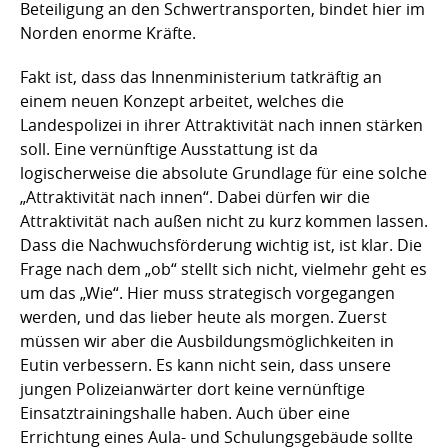
Beteiligung an den Schwertransporten, bindet hier im
Norden enorme Kräfte.
Fakt ist, dass das Innenministerium tatkräftig an
einem neuen Konzept arbeitet, welches die
Landespolizei in ihrer Attraktivität nach innen stärken
soll. Eine vernünftige Ausstattung ist da
logischerweise die absolute Grundlage für eine solche
„Attraktivität nach innen“. Dabei dürfen wir die
Attraktivität nach außen nicht zu kurz kommen lassen.
Dass die Nachwuchsförderung wichtig ist, ist klar. Die
Frage nach dem „ob“ stellt sich nicht, vielmehr geht es
um das „Wie“. Hier muss strategisch vorgegangen
werden, und das lieber heute als morgen. Zuerst
müssen wir aber die Ausbildungsmöglichkeiten in
Eutin verbessern. Es kann nicht sein, dass unsere
jungen Polizeianwärter dort keine vernünftige
Einsatztrainingshalle haben. Auch über eine
Errichtung eines Aula- und Schulungsgebäude sollte