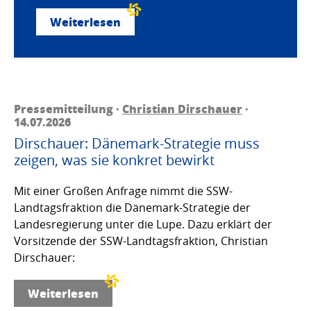
Weiterlesen
Pressemitteilung ·
Christian Dirschauer
·
14.07.2026
Dirschauer: Dänemark-Strategie muss
zeigen, was sie konkret bewirkt
Mit einer Großen Anfrage nimmt die SSW-
Landtagsfraktion die Dänemark-Strategie der
Landesregierung unter die Lupe. Dazu erklärt der
Vorsitzende der SSW-Landtagsfraktion, Christian
Dirschauer:
Weiterlesen