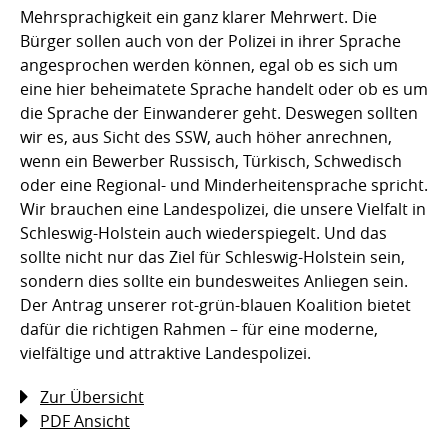
Mehrsprachigkeit ein ganz klarer Mehrwert. Die
Bürger sollen auch von der Polizei in ihrer Sprache
angesprochen werden können, egal ob es sich um
eine hier beheimatete Sprache handelt oder ob es um
die Sprache der Einwanderer geht. Deswegen sollten
wir es, aus Sicht des SSW, auch höher anrechnen,
wenn ein Bewerber Russisch, Türkisch, Schwedisch
oder eine Regional- und Minderheitensprache spricht.
Wir brauchen eine Landespolizei, die unsere Vielfalt in
Schleswig-Holstein auch wiederspiegelt. Und das
sollte nicht nur das Ziel für Schleswig-Holstein sein,
sondern dies sollte ein bundesweites Anliegen sein.
Der Antrag unserer rot-grün-blauen Koalition bietet
dafür die richtigen Rahmen – für eine moderne,
vielfältige und attraktive Landespolizei.
Zur Übersicht
PDF Ansicht