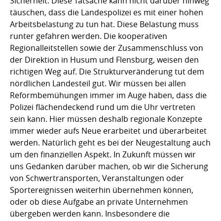
Sicherheit. Diese Tatsache kann nicht darüber hinweg
täuschen, dass die Landespolizei es mit einer hohen
Arbeitsbelastung zu tun hat. Diese Belastung muss
runter gefahren werden. Die kooperativen
Regionalleitstellen sowie der Zusammenschluss von
der Direktion in Husum und Flensburg, weisen den
richtigen Weg auf. Die Strukturveränderung tut dem
nördlichen Landesteil gut. Wir müssen bei allen
Reformbemühungen immer im Auge haben, dass die
Polizei flächendeckend rund um die Uhr vertreten
sein kann. Hier müssen deshalb regionale Konzepte
immer wieder aufs Neue erarbeitet und überarbeitet
werden. Natürlich geht es bei der Neugestaltung auch
um den finanziellen Aspekt. In Zukunft müssen wir
uns Gedanken darüber machen, ob wir die Sicherung
von Schwertransporten, Veranstaltungen oder
Sportereignissen weiterhin übernehmen können,
oder ob diese Aufgabe an private Unternehmen
übergeben werden kann. Insbesondere die