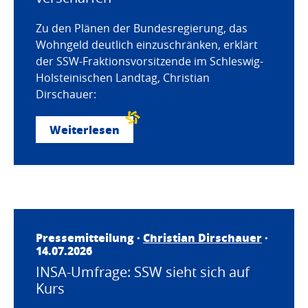
Zu den Plänen der Bundesregierung, das
Wohngeld deutlich einzuschränken, erklärt
der SSW-Fraktionsvorsitzende im Schleswig-
Holsteinischen Landtag, Christian
Dirschauer:
Weiterlesen
Pressemitteilung ·
Christian Dirschauer
·
14.07.2026
INSA-Umfrage: SSW sieht sich auf
Kurs