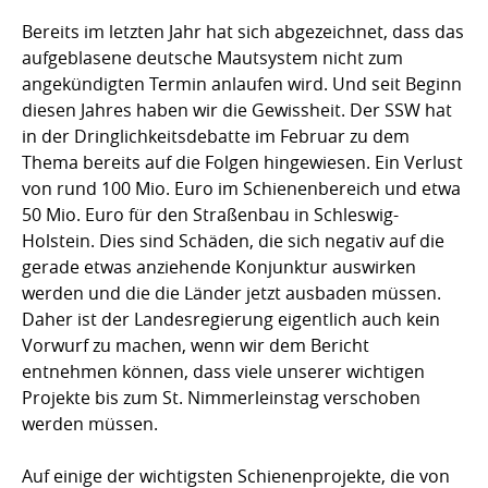
Bereits im letzten Jahr hat sich abgezeichnet, dass das
aufgeblasene deutsche Mautsystem nicht zum
angekündigten Termin anlaufen wird. Und seit Beginn
diesen Jahres haben wir die Gewissheit. Der SSW hat
in der Dringlichkeitsdebatte im Februar zu dem
Thema bereits auf die Folgen hingewiesen. Ein Verlust
von rund 100 Mio. Euro im Schienenbereich und etwa
50 Mio. Euro für den Straßenbau in Schleswig-
Holstein. Dies sind Schäden, die sich negativ auf die
gerade etwas anziehende Konjunktur auswirken
werden und die die Länder jetzt ausbaden müssen.
Daher ist der Landesregierung eigentlich auch kein
Vorwurf zu machen, wenn wir dem Bericht
entnehmen können, dass viele unserer wichtigen
Projekte bis zum St. Nimmerleinstag verschoben
werden müssen.
Auf einige der wichtigsten Schienenprojekte, die von