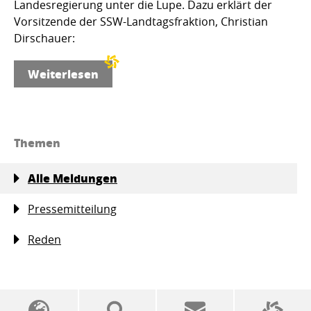
Landesregierung unter die Lupe. Dazu erklärt der
Vorsitzende der SSW-Landtagsfraktion, Christian
Dirschauer:
Weiterlesen
Themen
Alle Meldungen
Pressemitteilung
Reden