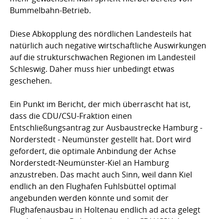
Bummelbahn-Betrieb.
Diese Abkopplung des nördlichen Landesteils hat
natürlich auch negative wirtschaftliche Auswirkungen
auf die strukturschwachen Regionen im Landesteil
Schleswig. Daher muss hier unbedingt etwas
geschehen.
Ein Punkt im Bericht, der mich überrascht hat ist,
dass die CDU/CSU-Fraktion einen
Entschließungsantrag zur Ausbaustrecke Hamburg -
Norderstedt - Neumünster gestellt hat. Dort wird
gefordert, die optimale Anbindung der Achse
Norderstedt-Neumünster-Kiel an Hamburg
anzustreben. Das macht auch Sinn, weil dann Kiel
endlich an den Flughafen Fuhlsbüttel optimal
angebunden werden könnte und somit der
Flughafenausbau in Holtenau endlich ad acta gelegt