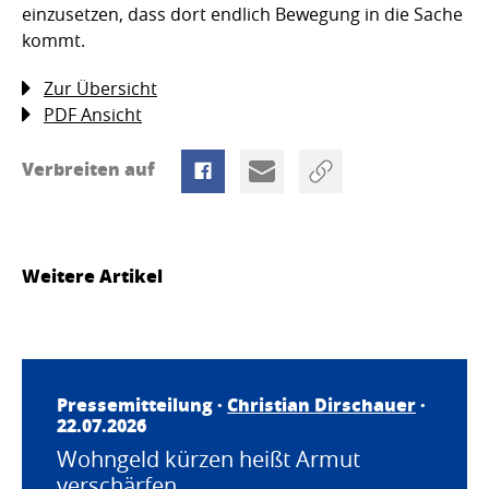
einzusetzen, dass dort endlich Bewegung in die Sache
kommt.
Zur Übersicht
PDF Ansicht
Verbreiten auf
Weitere Artikel
Pressemitteilung ·
Christian Dirschauer
·
22.07.2026
Wohngeld kürzen heißt Armut
verschärfen