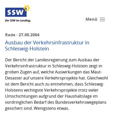
Menü
Rede · 27.08.2004
Ausbau der Verkehrsinfrastruktur in
Schleswig-Holstein
Der Bericht der Landesregierung zum Ausbau der
Verkehrsinfrastruktur in Schleswig-Holstein zeigt in
groben Zügen auf, welche Auswirkungen das Maut-
Desaster auf unsere Verkehrsprojekte hat. Gleichwohl
ist dem Bericht auch zu entnehmen, dass Schleswig-
Holsteins wichtigste Verkehrsprojekte trotz vieler
Umschichtungen aufgrund der Haushaltslage im
vordringlichen Bedarf des Bundesverkehrswegeplans
gesichert sind. Wenigstens etwas.