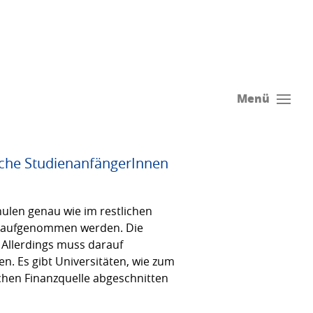
Menü
liche StudienanfängerInnen
ulen genau wie im restlichen
and aufgenommen werden. Die
 Allerdings muss darauf
n. Es gibt Universitäten, wie zum
lichen Finanzquelle abgeschnitten