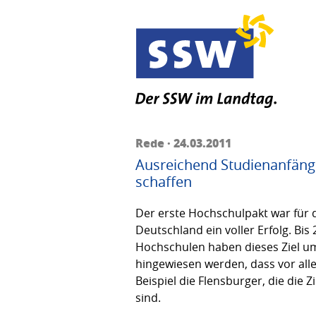
Rede · 24.03.2011
Ausreichend Studienanfänge
schaffen
Der erste Hochschulpakt war für 
Deutschland ein voller Erfolg. Bi
Hochschulen haben dieses Ziel um
hingewiesen werden, dass vor alle
Beispiel die Flensburger, die die 
sind.