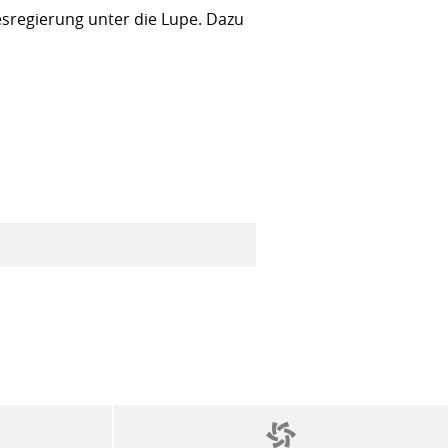
sregierung unter die Lupe. Dazu