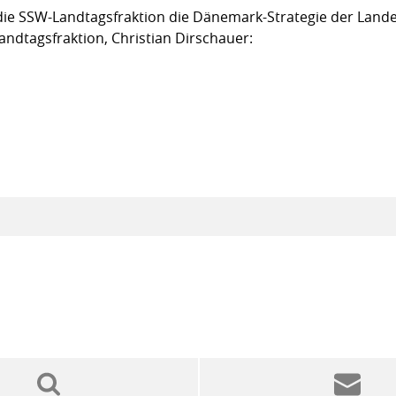
ie SSW-Landtagsfraktion die Dänemark-Strategie der Lande
andtagsfraktion, Christian Dirschauer: