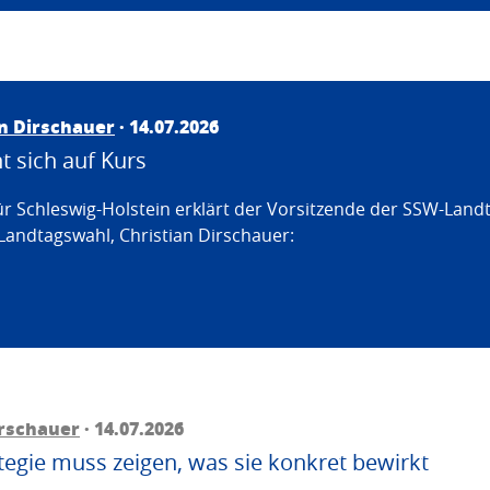
an Dirschauer
· 14.07.2026
 sich auf Kurs
ür Schleswig-Holstein erklärt der Vorsitzende der SSW-Land
Landtagswahl, Christian Dirschauer:
irschauer
· 14.07.2026
egie muss zeigen, was sie konkret bewirkt