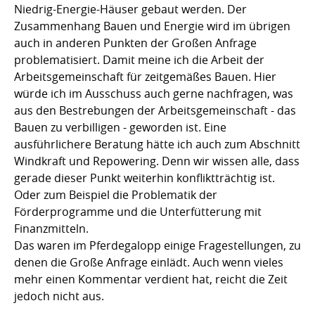
Niedrig-Energie-Häuser gebaut werden. Der
Zusammenhang Bauen und Energie wird im übrigen
auch in anderen Punkten der Großen Anfrage
problematisiert. Damit meine ich die Arbeit der
Arbeitsgemeinschaft für zeitgemäßes Bauen. Hier
würde ich im Ausschuss auch gerne nachfragen, was
aus den Bestrebungen der Arbeitsgemeinschaft - das
Bauen zu verbilligen - geworden ist. Eine
ausführlichere Beratung hätte ich auch zum Abschnitt
Windkraft und Repowering. Denn wir wissen alle, dass
gerade dieser Punkt weiterhin konfliktträchtig ist.
Oder zum Beispiel die Problematik der
Förderprogramme und die Unterfütterung mit
Finanzmitteln.
Das waren im Pferdegalopp einige Fragestellungen, zu
denen die Große Anfrage einlädt. Auch wenn vieles
mehr einen Kommentar verdient hat, reicht die Zeit
jedoch nicht aus.