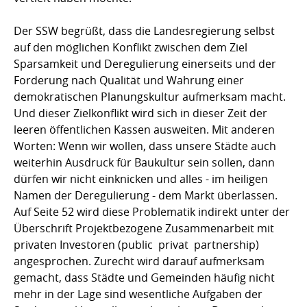
Der SSW begrüßt, dass die Landesregierung selbst
auf den möglichen Konflikt zwischen dem Ziel
Sparsamkeit und Deregulierung einerseits und der
Forderung nach Qualität und Wahrung einer
demokratischen Planungskultur aufmerksam macht.
Und dieser Zielkonflikt wird sich in dieser Zeit der
leeren öffentlichen Kassen ausweiten. Mit anderen
Worten: Wenn wir wollen, dass unsere Städte auch
weiterhin Ausdruck für Baukultur sein sollen, dann
dürfen wir nicht einknicken und alles - im heiligen
Namen der Deregulierung - dem Markt überlassen.
Auf Seite 52 wird diese Problematik indirekt unter der
Überschrift Projektbezogene Zusammenarbeit mit
privaten Investoren (public  privat  partnership)
angesprochen. Zurecht wird darauf aufmerksam
gemacht, dass Städte und Gemeinden häufig nicht
mehr in der Lage sind wesentliche Aufgaben der