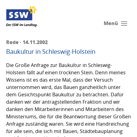
Menü
Rede · 14.11.2002
Baukultur in Schleswig-Holstein
Die Große Anfrage zur Baukultur in Schleswig-
Holstein fällt auf einen trocknen Stein. Denn meines
Wissens ist es das erste Mal, dass der Versuch
unternommen wird, das Bauen ganzheitlich unter
dem Gesichtspunkt Baukultur zu betrachten. Dafür
danken wir der antragstellenden Fraktion und wir
danken den Mitarbeiterinnen und Mitarbeitern des
Ministeriums, die für die Beantwortung dieser Großen
Anfrage zuständig waren. Sie wird eine Handreichung
für alle sein, die sich mit Bauen, Städtebauplanung