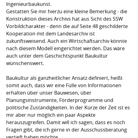
Ingenieurbaukunst.
Gestatten Sie mir hierzu eine kleine Bemerkung - die
Konstruktion dieses Archivs hat aus Sicht des SSW
Vorbildcharakter - denn die auf Seite 48 geschilderte
Kooperation mit dem Landesarchiv ist
zukunftsweisend. Auch ein Wirtschaftsarchiv könnte
nach diesem Modell eingerichtet werden. Das wäre
auch unter dem Geschichtspunkt Baukultur
wünschenswert.
Baukultur als ganzheitlicher Ansatz definiert, heißt
somit auch, dass wir eine Fülle von Informationen
erhalten über unser Bauwesen, über
Planungsinstrumente, Förderprogramme und
politische Zuständigkeiten. In der Kürze der Zeit ist es
mir aber nur möglich ein paar Aspekte
herauszugreifen. Damit will ich sagen, dass es noch
Fragen gibt, die ich gerne in der Ausschussberatung
vertieft haben möchte.