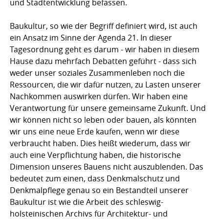
und Stadtentwicklung befassen.
Baukultur, so wie der Begriff definiert wird, ist auch
ein Ansatz im Sinne der Agenda 21. In dieser
Tagesordnung geht es darum - wir haben in diesem
Hause dazu mehrfach Debatten geführt - dass sich
weder unser soziales Zusammenleben noch die
Ressourcen, die wir dafür nutzen, zu Lasten unserer
Nachkommen auswirken dürfen. Wir haben eine
Verantwortung für unsere gemeinsame Zukunft. Und
wir können nicht so leben oder bauen, als könnten
wir uns eine neue Erde kaufen, wenn wir diese
verbraucht haben. Dies heißt wiederum, dass wir
auch eine Verpflichtung haben, die historische
Dimension unseres Bauens nicht auszublenden. Das
bedeutet zum einen, dass Denkmalschutz und
Denkmalpflege genau so ein Bestandteil unserer
Baukultur ist wie die Arbeit des schleswig-
holsteinischen Archivs für Architektur- und