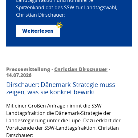
Spitzenkandidat des SSW zur Landtagswahl,
Christian Dirschauer:
Weiterlesen
Pressemitteilung ·
Christian Dirschauer
·
14.07.2026
Dirschauer: Dänemark-Strategie muss
zeigen, was sie konkret bewirkt
Mit einer Großen Anfrage nimmt die SSW-
Landtagsfraktion die Dänemark-Strategie der
Landesregierung unter die Lupe. Dazu erklärt der
Vorsitzende der SSW-Landtagsfraktion, Christian
Dirschauer: