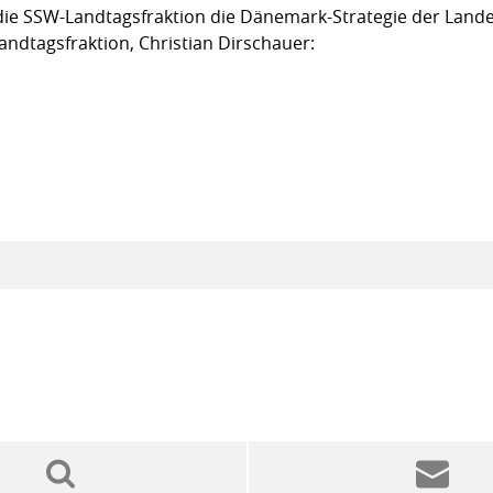
ie SSW-Landtagsfraktion die Dänemark-Strategie der Lande
andtagsfraktion, Christian Dirschauer: