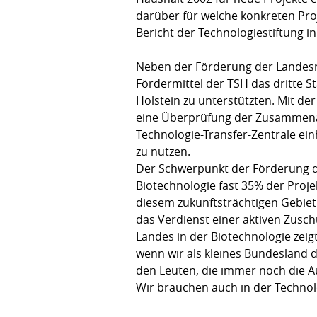
darüber für welche konkreten Proj
Bericht der Technologiestiftung i
Neben der Förderung der Landesre
Fördermittel der TSH das dritte 
Holstein zu unterstützten. Mit d
eine Überprüfung der Zusammenar
Technologie-Transfer-Zentrale ei
zu nutzen.
Der Schwerpunkt der Förderung de
Biotechnologie fast 35% der Proje
diesem zukunftsträchtigen Gebiet 
das Verdienst einer aktiven Zusch
Landes in der Biotechnologie zeigt
wenn wir als kleines Bundesland 
den Leuten, die immer noch die Auf
Wir brauchen auch in der Technolo