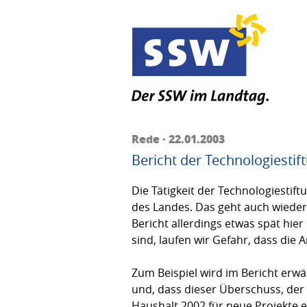
Rede · 22.01.2003
Bericht der Technologiestif
Die Tätigkeit der Technologiestift
des Landes. Das geht auch wieder 
Bericht allerdings etwas spät hie
sind, laufen wir Gefahr, dass die 
Zum Beispiel wird im Bericht erwä
und, dass dieser Überschuss, der 
Haushalt 2002 für neue Projekte e