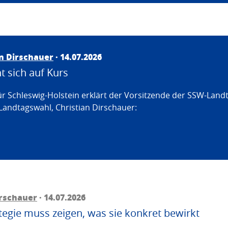
an Dirschauer
· 14.07.2026
 sich auf Kurs
ür Schleswig-Holstein erklärt der Vorsitzende der SSW-Land
Landtagswahl, Christian Dirschauer:
irschauer
· 14.07.2026
egie muss zeigen, was sie konkret bewirkt