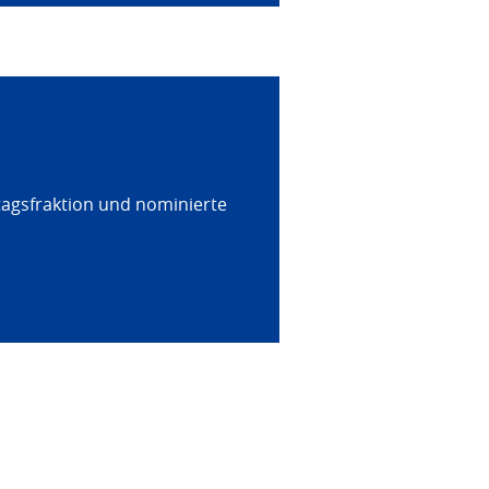
tagsfraktion und nominierte