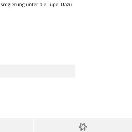
sregierung unter die Lupe. Dazu