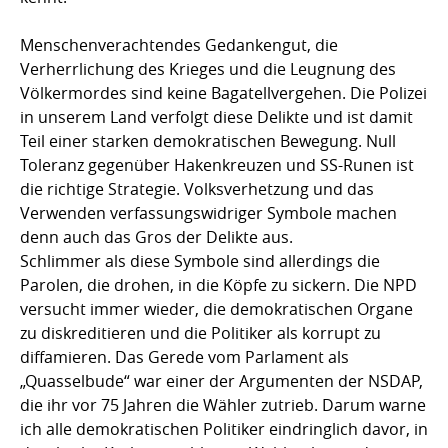
Menschenverachtendes Gedankengut, die
Verherrlichung des Krieges und die Leugnung des
Völkermordes sind keine Bagatellvergehen. Die Polizei
in unserem Land verfolgt diese Delikte und ist damit
Teil einer starken demokratischen Bewegung. Null
Toleranz gegenüber Hakenkreuzen und SS-Runen ist
die richtige Strategie. Volksverhetzung und das
Verwenden verfassungswidriger Symbole machen
denn auch das Gros der Delikte aus.
Schlimmer als diese Symbole sind allerdings die
Parolen, die drohen, in die Köpfe zu sickern. Die NPD
versucht immer wieder, die demokratischen Organe
zu diskreditieren und die Politiker als korrupt zu
diffamieren. Das Gerede vom Parlament als
„Quasselbude“ war einer der Argumenten der NSDAP,
die ihr vor 75 Jahren die Wähler zutrieb. Darum warne
ich alle demokratischen Politiker eindringlich davor, in