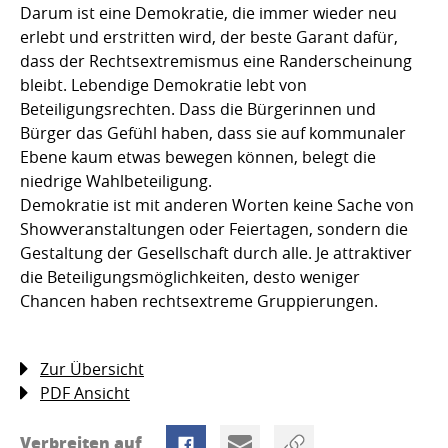
Darum ist eine Demokratie, die immer wieder neu
erlebt und erstritten wird, der beste Garant dafür,
dass der Rechtsextremismus eine Randerscheinung
bleibt. Lebendige Demokratie lebt von
Beteiligungsrechten. Dass die Bürgerinnen und
Bürger das Gefühl haben, dass sie auf kommunaler
Ebene kaum etwas bewegen können, belegt die
niedrige Wahlbeteiligung.
Demokratie ist mit anderen Worten keine Sache von
Showveranstaltungen oder Feiertagen, sondern die
Gestaltung der Gesellschaft durch alle. Je attraktiver
die Beteiligungsmöglichkeiten, desto weniger
Chancen haben rechtsextreme Gruppierungen.
Zur Übersicht
PDF Ansicht
Verbreiten auf