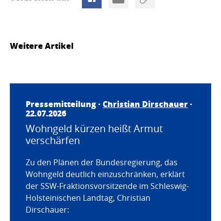
Weitere Artikel
Pressemitteilung ·
Christian Dirschauer
·
22.07.2026
Wohngeld kürzen heißt Armut
verschärfen
Zu den Plänen der Bundesregierung, das
Wohngeld deutlich einzuschränken, erklärt
der SSW-Fraktionsvorsitzende im Schleswig-
Holsteinischen Landtag, Christian
Dirschauer: