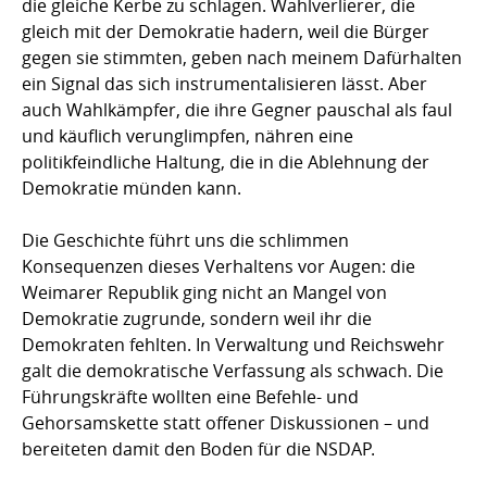
die gleiche Kerbe zu schlagen. Wahlverlierer, die
gleich mit der Demokratie hadern, weil die Bürger
gegen sie stimmten, geben nach meinem Dafürhalten
ein Signal das sich instrumentalisieren lässt. Aber
auch Wahlkämpfer, die ihre Gegner pauschal als faul
und käuflich verunglimpfen, nähren eine
politikfeindliche Haltung, die in die Ablehnung der
Demokratie münden kann.
Die Geschichte führt uns die schlimmen
Konsequenzen dieses Verhaltens vor Augen: die
Weimarer Republik ging nicht an Mangel von
Demokratie zugrunde, sondern weil ihr die
Demokraten fehlten. In Verwaltung und Reichswehr
galt die demokratische Verfassung als schwach. Die
Führungskräfte wollten eine Befehle- und
Gehorsamskette statt offener Diskussionen – und
bereiteten damit den Boden für die NSDAP.