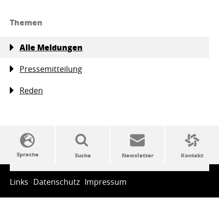
Themen
Alle Meldungen
Pressemitteilung
Reden
SSW-Politik von A bis Z
Links
Datenschutz
Impressum