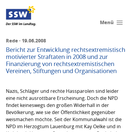
Menü
Rede · 19.06.2008
Bericht zur Entwicklung rechtsextremistisch
motivierter Straftaten in 2008 und zur
Finanzierung von rechtsextremistischen
Vereinen, Stiftungen und Organisationen
Nazis, Schläger und rechte Hassparolen sind leider
eine nicht ausrottbare Erscheinung. Doch die NPD
findet keineswegs den großen Widerhall in der
Bevölkerung, wie sie der Öffentlichkeit gegenüber
weismachen möchte. Seit der Kommunalwahl ist die
NPD im Herzogtum Lauenburg mit Kay Oelke und in