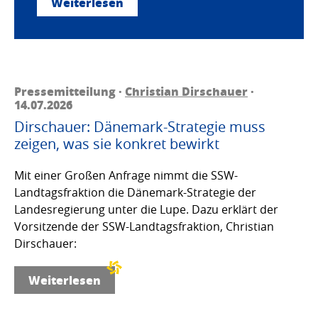
Weiterlesen
Pressemitteilung ·
Christian Dirschauer
·
14.07.2026
Dirschauer: Dänemark-Strategie muss
zeigen, was sie konkret bewirkt
Mit einer Großen Anfrage nimmt die SSW-
Landtagsfraktion die Dänemark-Strategie der
Landesregierung unter die Lupe. Dazu erklärt der
Vorsitzende der SSW-Landtagsfraktion, Christian
Dirschauer:
Weiterlesen