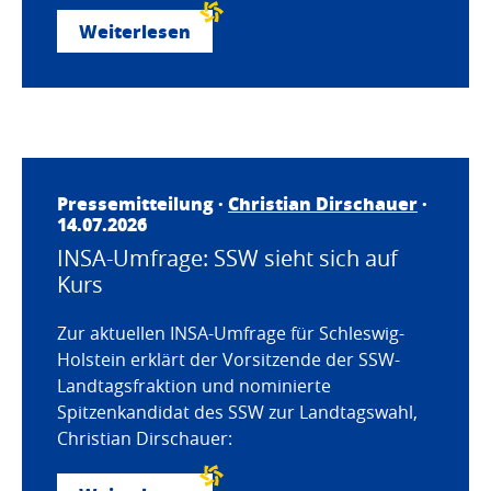
Weiterlesen
Pressemitteilung ·
Christian Dirschauer
·
14.07.2026
INSA-Umfrage: SSW sieht sich auf
Kurs
Zur aktuellen INSA-Umfrage für Schleswig-
Holstein erklärt der Vorsitzende der SSW-
Landtagsfraktion und nominierte
Spitzenkandidat des SSW zur Landtagswahl,
Christian Dirschauer: