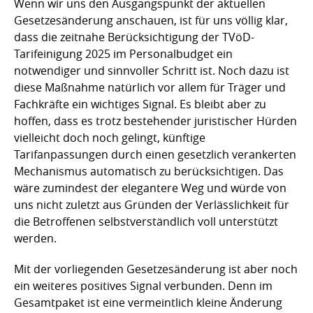
Wenn wir uns den Ausgangspunkt der aktuellen
Gesetzesänderung anschauen, ist für uns völlig klar,
dass die zeitnahe Berücksichtigung der TVöD-
Tarifeinigung 2025 im Personalbudget ein
notwendiger und sinnvoller Schritt ist. Noch dazu ist
diese Maßnahme natürlich vor allem für Träger und
Fachkräfte ein wichtiges Signal. Es bleibt aber zu
hoffen, dass es trotz bestehender juristischer Hürden
vielleicht doch noch gelingt, künftige
Tarifanpassungen durch einen gesetzlich verankerten
Mechanismus automatisch zu berücksichtigen. Das
wäre zumindest der elegantere Weg und würde von
uns nicht zuletzt aus Gründen der Verlässlichkeit für
die Betroffenen selbstverständlich voll unterstützt
werden.
Mit der vorliegenden Gesetzesänderung ist aber noch
ein weiteres positives Signal verbunden. Denn im
Gesamtpaket ist eine vermeintlich kleine Änderung