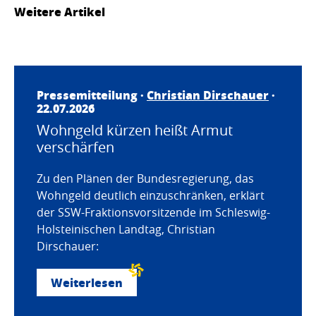
Weitere Artikel
Pressemitteilung ·
Christian Dirschauer
·
22.07.2026
Wohngeld kürzen heißt Armut
verschärfen
Zu den Plänen der Bundesregierung, das
Wohngeld deutlich einzuschränken, erklärt
der SSW-Fraktionsvorsitzende im Schleswig-
Holsteinischen Landtag, Christian
Dirschauer:
Weiterlesen