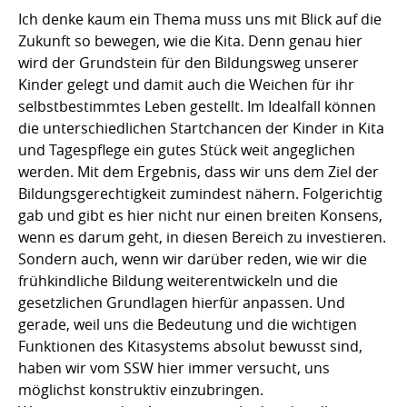
Ich denke kaum ein Thema muss uns mit Blick auf die
Zukunft so bewegen, wie die Kita. Denn genau hier
wird der Grundstein für den Bildungsweg unserer
Kinder gelegt und damit auch die Weichen für ihr
selbstbestimmtes Leben gestellt. Im Idealfall können
die unterschiedlichen Startchancen der Kinder in Kita
und Tagespflege ein gutes Stück weit angeglichen
werden. Mit dem Ergebnis, dass wir uns dem Ziel der
Bildungsgerechtigkeit zumindest nähern. Folgerichtig
gab und gibt es hier nicht nur einen breiten Konsens,
wenn es darum geht, in diesen Bereich zu investieren.
Sondern auch, wenn wir darüber reden, wie wir die
frühkindliche Bildung weiterentwickeln und die
gesetzlichen Grundlagen hierfür anpassen. Und
gerade, weil uns die Bedeutung und die wichtigen
Funktionen des Kitasystems absolut bewusst sind,
haben wir vom SSW hier immer versucht, uns
möglichst konstruktiv einzubringen.