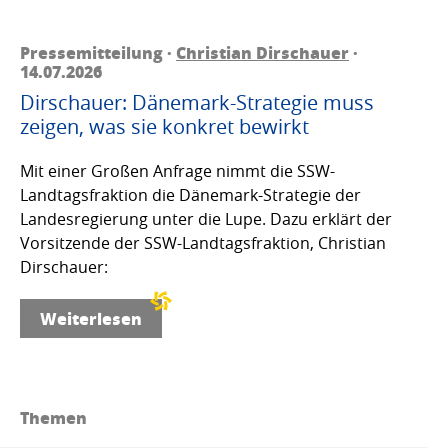
Pressemitteilung ·
Christian Dirschauer
·
14.07.2026
Dirschauer: Dänemark-Strategie muss
zeigen, was sie konkret bewirkt
Mit einer Großen Anfrage nimmt die SSW-
Landtagsfraktion die Dänemark-Strategie der
Landesregierung unter die Lupe. Dazu erklärt der
Vorsitzende der SSW-Landtagsfraktion, Christian
Dirschauer:
Weiterlesen
Themen