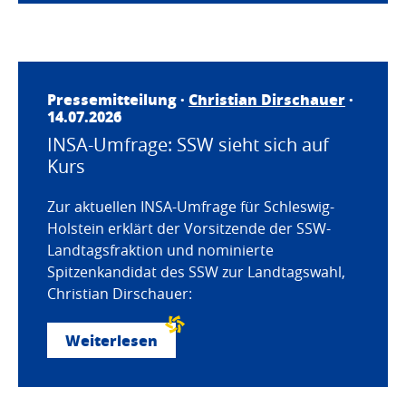
Pressemitteilung ·
Christian Dirschauer
·
14.07.2026
INSA-Umfrage: SSW sieht sich auf
Kurs
Zur aktuellen INSA-Umfrage für Schleswig-
Holstein erklärt der Vorsitzende der SSW-
Landtagsfraktion und nominierte
Spitzenkandidat des SSW zur Landtagswahl,
Christian Dirschauer:
Weiterlesen