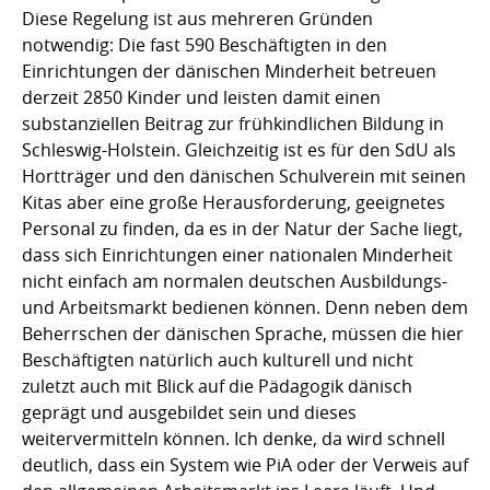
Diese Regelung ist aus mehreren Gründen
notwendig: Die fast 590 Beschäftigten in den
Einrichtungen der dänischen Minderheit betreuen
derzeit 2850 Kinder und leisten damit einen
substanziellen Beitrag zur frühkindlichen Bildung in
Schleswig-Holstein. Gleichzeitig ist es für den SdU als
Hortträger und den dänischen Schulverein mit seinen
Kitas aber eine große Herausforderung, geeignetes
Personal zu finden, da es in der Natur der Sache liegt,
dass sich Einrichtungen einer nationalen Minderheit
nicht einfach am normalen deutschen Ausbildungs-
und Arbeitsmarkt bedienen können. Denn neben dem
Beherrschen der dänischen Sprache, müssen die hier
Beschäftigten natürlich auch kulturell und nicht
zuletzt auch mit Blick auf die Pädagogik dänisch
geprägt und ausgebildet sein und dieses
weitervermitteln können. Ich denke, da wird schnell
deutlich, dass ein System wie PiA oder der Verweis auf