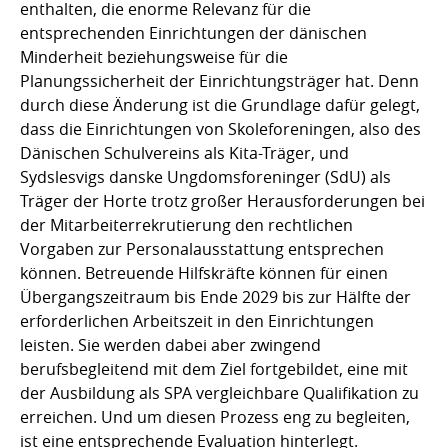
enthalten, die enorme Relevanz für die
entsprechenden Einrichtungen der dänischen
Minderheit beziehungsweise für die
Planungssicherheit der Einrichtungsträger hat. Denn
durch diese Änderung ist die Grundlage dafür gelegt,
dass die Einrichtungen von Skoleforeningen, also des
Dänischen Schulvereins als Kita-Träger, und
Sydslesvigs danske Ungdomsforeninger (SdU) als
Träger der Horte trotz großer Herausforderungen bei
der Mitarbeiterrekrutierung den rechtlichen
Vorgaben zur Personalausstattung entsprechen
können. Betreuende Hilfskräfte können für einen
Übergangszeitraum bis Ende 2029 bis zur Hälfte der
erforderlichen Arbeitszeit in den Einrichtungen
leisten. Sie werden dabei aber zwingend
berufsbegleitend mit dem Ziel fortgebildet, eine mit
der Ausbildung als SPA vergleichbare Qualifikation zu
erreichen. Und um diesen Prozess eng zu begleiten,
ist eine entsprechende Evaluation hinterlegt.