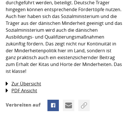
durchgeführt werden, beteiligt. Deutsche Träger
hingegen können entsprechende Fördertöpfe nutzen.
Auch hier haben sich das Sozialministerium und die
Träger aus der dänischen Minderheit geeinigt und das
Sozialministerium wird auch die dänischen
Ausbildungs- und Qualifizierungsmaßnahmen
zukünftig fördern. Das zeigt nicht nur Kontinuität in
der Minderheitenpolitik hier im Land, sondern ist
ganz praktisch auch ein existenzsichernder Beitrag
zum Erhalt der Kitas und Horte der Minderheiten. Das
ist klasse!
Zur Übersicht
PDF Ansicht
Verbreiten auf