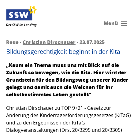
Menü
Rede ·
Christian Dirschauer
· 23.07.2025
Bildungsgerechtigkeit beginnt in der Kita
„Kaum ein Thema muss uns mit Blick auf die
Zukunft so bewegen, wie die Kita. Hier wird der
Grundstein für den Bildungsweg unserer Kinder
gelegt und damit auch die Weichen für ihr
selbstbestimmtes Leben gestellt“
Christian Dirschauer zu TOP 9+21 - Gesetz zur
Änderung des Kindertagesförderungsgesetzes (KiTaG)
und zu den Ergebnissen der KiTaG-
Dialogveranstaltungen (Drs. 20/3295 und 20/3305)