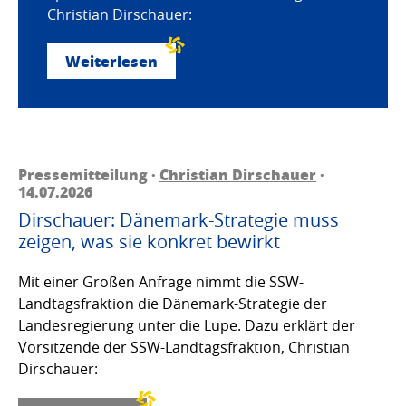
Christian Dirschauer:
Weiterlesen
Pressemitteilung ·
Christian Dirschauer
·
14.07.2026
Dirschauer: Dänemark-Strategie muss
zeigen, was sie konkret bewirkt
Mit einer Großen Anfrage nimmt die SSW-
Landtagsfraktion die Dänemark-Strategie der
Landesregierung unter die Lupe. Dazu erklärt der
Vorsitzende der SSW-Landtagsfraktion, Christian
Dirschauer: