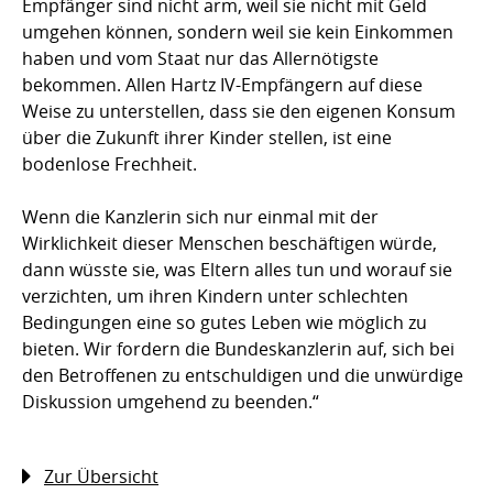
Empfänger sind nicht arm, weil sie nicht mit Geld
umgehen können, sondern weil sie kein Einkommen
haben und vom Staat nur das Allernötigste
bekommen. Allen Hartz IV-Empfängern auf diese
Weise zu unterstellen, dass sie den eigenen Konsum
über die Zukunft ihrer Kinder stellen, ist eine
bodenlose Frechheit.
Wenn die Kanzlerin sich nur einmal mit der
Wirklichkeit dieser Menschen beschäftigen würde,
dann wüsste sie, was Eltern alles tun und worauf sie
verzichten, um ihren Kindern unter schlechten
Bedingungen eine so gutes Leben wie möglich zu
bieten. Wir fordern die Bundeskanzlerin auf, sich bei
den Betroffenen zu entschuldigen und die unwürdige
Diskussion umgehend zu beenden.“
Zur Übersicht