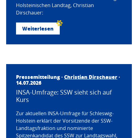
Holsteinischen Landtag, Christian
Dirschauer:
Weiterlesen
Pressemitteilung ·
Christian Dirschauer
·
14.07.2026
INSA-Umfrage: SSW sieht sich auf
Kurs
Zur aktuellen INSA-Umfrage für Schleswig-
Holstein erklärt der Vorsitzende der SSW-
Landtagsfraktion und nominierte
Spitzenkandidat des SSW zur Landtagswahl,