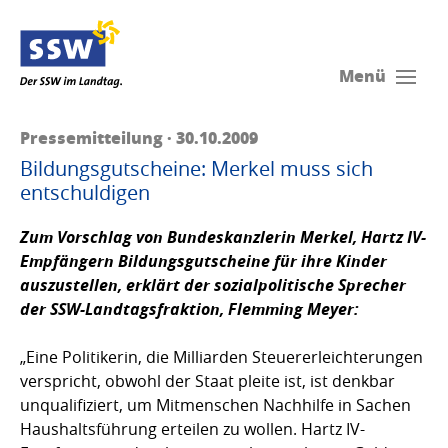
Menü
Pressemitteilung · 30.10.2009
Bildungsgutscheine: Merkel muss sich
entschuldigen
Zum Vorschlag von Bundeskanzlerin Merkel, Hartz IV-
Empfängern Bildungsgutscheine für ihre Kinder
auszustellen, erklärt der sozialpolitische Sprecher
der SSW-Landtagsfraktion,
Flemming Meyer
:
„Eine Politikerin, die Milliarden Steuererleichterungen
verspricht, obwohl der Staat pleite ist, ist denkbar
unqualifiziert, um Mitmenschen Nachhilfe in Sachen
Haushaltsführung erteilen zu wollen. Hartz IV-