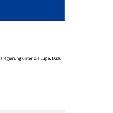
sregierung unter die Lupe. Dazu