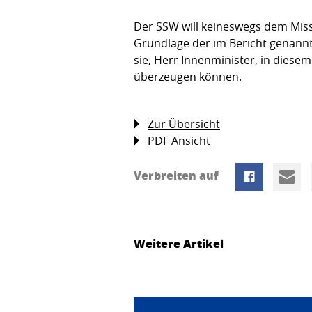
Der SSW will keineswegs dem Miss
Grundlage der im Bericht genannt
sie, Herr Innenminister, in diese
überzeugen können.
Zur Übersicht
PDF Ansicht
Verbreiten auf
Weitere Artikel