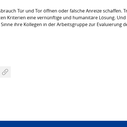
brauch Tür und Tor öffnen oder falsche Anreize schaffen. T
en Kriterien eine vernünftige und humanitäre Lösung. Und 
m Sinne ihre Kollegen in der Arbeitsgruppe zur Evaluierun