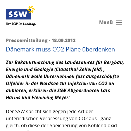
Menü
Pressemitteilung · 18.09.2012
Dänemark muss CO2-Pläne überdenken
Zur Bekanntmachung des Landesamtes für Bergbau,
Energie und Geologie (Clausthal-Zellerfeld) ,
Dänemark wolle Unternehmen fast ausgeschöpfte
Ölfelder in der Nordsee zur Injektion von CO2 an
anbieten, erklären die SSW-Abgeordneten
Lars
Harms
und
Flemming Meyer:
Der SSW spricht sich gegen jede Art der
unterirdischen Verpressung von CO2 aus - ganz
gleich, ob diese der Speicherung von Kohlendioxid