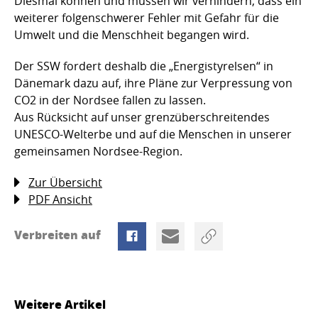
Diesmal können und müssen wir verhindern, dass ein
weiterer folgenschwerer Fehler mit Gefahr für die
Umwelt und die Menschheit begangen wird.
Der SSW fordert deshalb die „Energistyrelsen“ in
Dänemark dazu auf, ihre Pläne zur Verpressung von
CO2 in der Nordsee fallen zu lassen.
Aus Rücksicht auf unser grenzüberschreitendes
UNESCO-Welterbe und auf die Menschen in unserer
gemeinsamen Nordsee-Region.
Zur Übersicht
PDF Ansicht
Verbreiten auf
Weitere Artikel