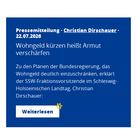
Pressemitteilung ·
Christian Dirschauer
·
22.07.2026
Wohngeld kürzen heißt Armut
verschärfen
Zu den Plänen der Bundesregierung, das
Wohngeld deutlich einzuschränken, erklärt
der SSW-Fraktionsvorsitzende im Schleswig-
Holsteinischen Landtag, Christian
Dirschauer:
Weiterlesen