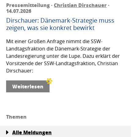
Pressemitteilung ·
Christian Dirschauer
·
14.07.2026
Dirschauer: Dänemark-Strategie muss
zeigen, was sie konkret bewirkt
Mit einer Großen Anfrage nimmt die SSW-
Landtagsfraktion die Dänemark-Strategie der
Landesregierung unter die Lupe. Dazu erklärt der
Vorsitzende der SSW-Landtagsfraktion, Christian
Dirschauer:
Weiterlesen
Themen
Alle Meldungen