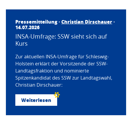
Pressemitteilung ·
Christian Dirschauer
·
14.07.2026
INSA-Umfrage: SSW sieht sich auf
Kurs
Zur aktuellen INSA-Umfrage für Schleswig-
Holstein erklärt der Vorsitzende der SSW-
Landtagsfraktion und nominierte
Spitzenkandidat des SSW zur Landtagswahl,
Christian Dirschauer:
Weiterlesen