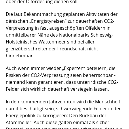
oder der Ölförderung dienen soll.
Die laut Bekanntmachung geplanten Aktivitäten der
dänischen „Energistyrelsen“ zur dauerhaften CO2-
Verpressung in fast ausgeschöpften Ölfeldern in
unmittelbarer Nähe des Nationalparks Schleswig-
Holsteinisches Wattenmeer sind bei aller
grenzüberschreitender Freundschaft nicht
hinnehmbar.
Auch wenn immer wieder „Experten“ beteuern, die
Risiken der CO2-Verpressung seien beherrschbar -
niemand kann garantieren, dass unterirdische CO2-
Felder sich wirklich dauerhaft versiegeln lassen.
In den kommenden Jahrzehnten wird die Menschheit
damit beschäftigt sein, schwerwiegende Fehler in der
Energiepolitik zu korrigieren: Den Rückbau der
Atommeiler. Auch diese galten einmal als sicher.