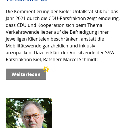
Die Kommentierung der Kieler Unfallstatistik für das
Jahr 2021 durch die CDU-Ratsfraktion zeigt eindeutig,
dass CDU und Kooperation sich beim Thema
Verkehrswende lieber auf die Befriedigung ihrer
jeweiligen Klientelen beschränken, anstatt die
Mobilitätswende ganzheitlich und inklusiv
anzupacken. Dazu erklärt der Vorsitzende der SSW-
Ratsfraktion Kiel, Ratsherr Marcel Schmidt:
Weiterlesen