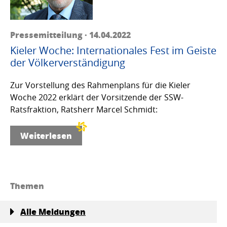
Pressemitteilung · 14.04.2022
Kieler Woche: Internationales Fest im Geiste
der Völkerverständigung
Zur Vorstellung des Rahmenplans für die Kieler
Woche 2022 erklärt der Vorsitzende der SSW-
Ratsfraktion, Ratsherr Marcel Schmidt:
Weiterlesen
Themen
Alle Meldungen