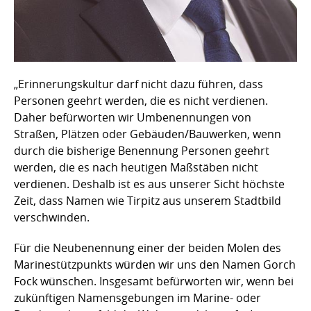
„Erinnerungskultur darf nicht dazu führen, dass
Personen geehrt werden, die es nicht verdienen.
Daher befürworten wir Umbenennungen von
Straßen, Plätzen oder Gebäuden/Bauwerken, wenn
durch die bisherige Benennung Personen geehrt
werden, die es nach heutigen Maßstäben nicht
verdienen. Deshalb ist es aus unserer Sicht höchste
Zeit, dass Namen wie Tirpitz aus unserem Stadtbild
verschwinden.
Für die Neubenennung einer der beiden Molen des
Marinestützpunkts würden wir uns den Namen Gorch
Fock wünschen. Insgesamt befürworten wir, wenn bei
zukünftigen Namensgebungen im Marine- oder