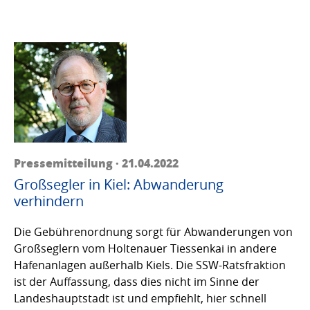
Pressemitteilung · 21.04.2022
Großsegler in Kiel: Abwanderung
verhindern
Die Gebührenordnung sorgt für Abwanderungen von
Großseglern vom Holtenauer Tiessenkai in andere
Hafenanlagen außerhalb Kiels. Die SSW-Ratsfraktion
ist der Auffassung, dass dies nicht im Sinne der
Landeshauptstadt ist und empfiehlt, hier schnell