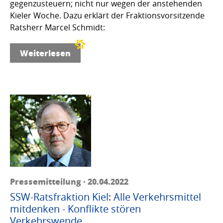
gegenzusteuern; nicht nur wegen der anstehenden
Kieler Woche. Dazu erklärt der Fraktionsvorsitzende
Ratsherr Marcel Schmidt:
Weiterlesen
Pressemitteilung · 20.04.2022
SSW-Ratsfraktion Kiel: Alle Verkehrsmittel
mitdenken - Konflikte stören
Verkehrswende