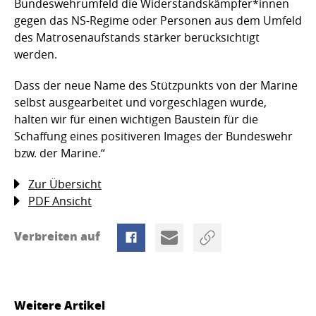
Bundeswehrumfeld die Widerstandskämpfer*innen
gegen das NS-Regime oder Personen aus dem Umfeld
des Matrosenaufstands stärker berücksichtigt
werden.
Dass der neue Name des Stützpunkts von der Marine
selbst ausgearbeitet und vorgeschlagen wurde,
halten wir für einen wichtigen Baustein für die
Schaffung eines positiveren Images der Bundeswehr
bzw. der Marine.“
Zur Übersicht
PDF Ansicht
Verbreiten auf
Weitere Artikel