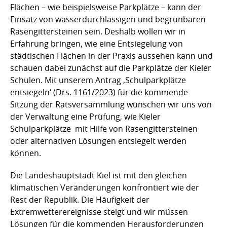
Flächen – wie beispielsweise Parkplätze – kann der
Einsatz von wasserdurchlässigen und begrünbaren
Rasengittersteinen sein. Deshalb wollen wir in
Erfahrung bringen, wie eine Entsiegelung von
städtischen Flächen in der Praxis aussehen kann und
schauen dabei zunächst auf die Parkplätze der Kieler
Schulen. Mit unserem Antrag ‚Schulparkplätze
entsiegeln‘ (Drs.
1161/2023
) für die kommende
Sitzung der Ratsversammlung wünschen wir uns von
der Verwaltung eine Prüfung, wie Kieler
Schulparkplätze mit Hilfe von Rasengittersteinen
oder alternativen Lösungen entsiegelt werden
können.
Die Landeshauptstadt Kiel ist mit den gleichen
klimatischen Veränderungen konfrontiert wie der
Rest der Republik. Die Häufigkeit der
Extremwetterereignisse steigt und wir müssen
Lösungen für die kommenden Herausforderungen