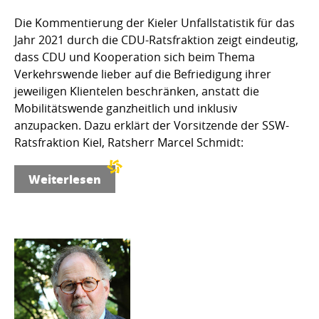
Die Kommentierung der Kieler Unfallstatistik für das
Jahr 2021 durch die CDU-Ratsfraktion zeigt eindeutig,
dass CDU und Kooperation sich beim Thema
Verkehrswende lieber auf die Befriedigung ihrer
jeweiligen Klientelen beschränken, anstatt die
Mobilitätswende ganzheitlich und inklusiv
anzupacken. Dazu erklärt der Vorsitzende der SSW-
Ratsfraktion Kiel, Ratsherr Marcel Schmidt:
Weiterlesen