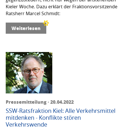
Kieler Woche. Dazu erklärt der Fraktionsvorsitzende
Ratsherr Marcel Schmidt:
Weiterlesen
Pressemitteilung · 20.04.2022
SSW-Ratsfraktion Kiel: Alle Verkehrsmittel
mitdenken - Konflikte stören
Verkehrswende