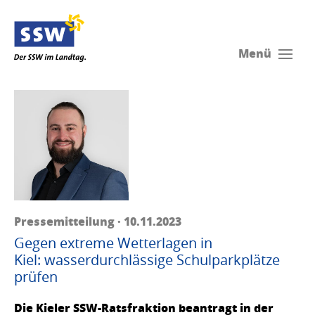
Menü
Pressemitteilung · 10.11.2023
Gegen extreme Wetterlagen in
Kiel: wasserdurchlässige Schulparkplätze
prüfen
Die Kieler SSW-Ratsfraktion beantragt in der