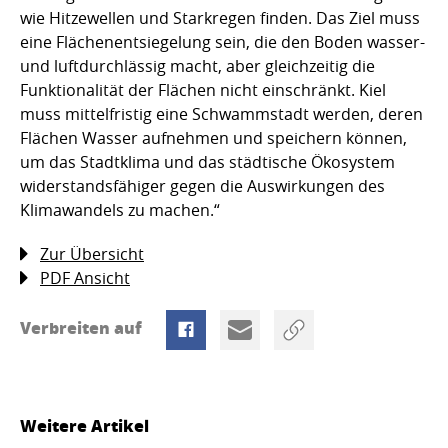
wie Hitzewellen und Starkregen finden. Das Ziel muss
eine Flächenentsiegelung sein, die den Boden wasser-
und luftdurchlässig macht, aber gleichzeitig die
Funktionalität der Flächen nicht einschränkt. Kiel
muss mittelfristig eine Schwammstadt werden, deren
Flächen Wasser aufnehmen und speichern können,
um das Stadtklima und das städtische Ökosystem
widerstandsfähiger gegen die Auswirkungen des
Klimawandels zu machen.“
Zur Übersicht
PDF Ansicht
Verbreiten auf
Weitere Artikel