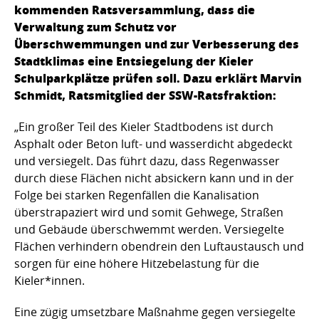
kommenden Ratsversammlung, dass die
Verwaltung zum Schutz vor
Überschwemmungen und zur Verbesserung des
Stadtklimas eine Entsiegelung der Kieler
Schulparkplätze prüfen soll. Dazu erklärt Marvin
Schmidt, Ratsmitglied der SSW-Ratsfraktion:
„Ein großer Teil des Kieler Stadtbodens ist durch
Asphalt oder Beton luft- und wasserdicht abgedeckt
und versiegelt. Das führt dazu, dass Regenwasser
durch diese Flächen nicht absickern kann und in der
Folge bei starken Regenfällen die Kanalisation
überstrapaziert wird und somit Gehwege, Straßen
und Gebäude überschwemmt werden. Versiegelte
Flächen verhindern obendrein den Luftaustausch und
sorgen für eine höhere Hitzebelastung für die
Kieler*innen.
Eine zügig umsetzbare Maßnahme gegen versiegelte