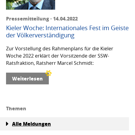
Pressemitteilung · 14.04.2022
Kieler Woche: Internationales Fest im Geiste
der Völkerverständigung
Zur Vorstellung des Rahmenplans für die Kieler
Woche 2022 erklärt der Vorsitzende der SSW-
Ratsfraktion, Ratsherr Marcel Schmidt:
Weiterlesen
Themen
Alle Meldungen