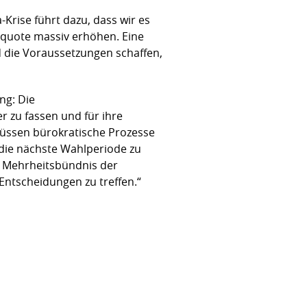
Krise führt dazu, dass wir es
squote massiv erhöhen. Eine
 die Voraussetzungen schaffen,
ng: Die
 zu fassen und für ihre
üssen bürokratische Prozesse
 die nächste Wahlperiode zu
ge Mehrheitsbündnis der
Entscheidungen zu treffen.“