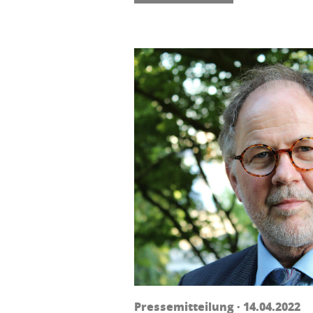
Pressemitteilung · 14.04.2022