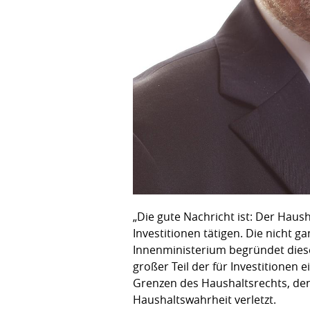
„Die gute Nachricht ist: Der Hau
Investitionen tätigen. Die nicht 
Innenministerium begründet diesen
großer Teil der für Investitionen
Grenzen des Haushaltsrechts, den
Haushaltswahrheit verletzt.