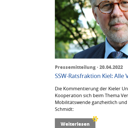
Pressemitteilung · 20.04.2022
SSW-Ratsfraktion Kiel: Alle
Die Kommentierung der Kieler Unfa
Kooperation sich beim Thema Verke
Mobilitätswende ganzheitlich und 
Schmidt:
Weiterlesen