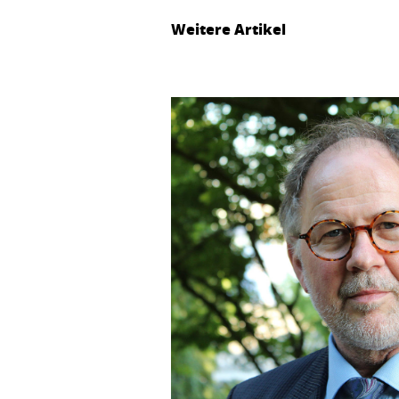
Weitere Artikel