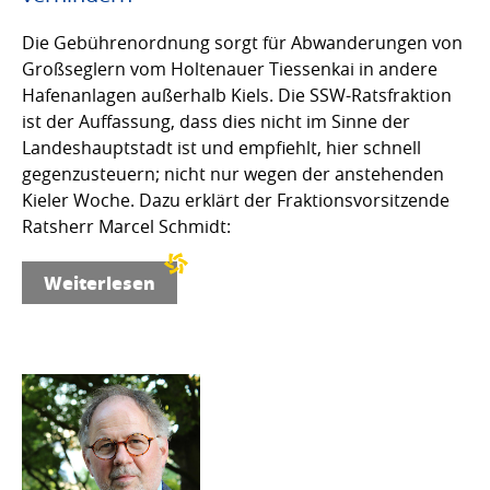
Die Gebührenordnung sorgt für Abwanderungen von
Großseglern vom Holtenauer Tiessenkai in andere
Hafenanlagen außerhalb Kiels. Die SSW-Ratsfraktion
ist der Auffassung, dass dies nicht im Sinne der
Landeshauptstadt ist und empfiehlt, hier schnell
gegenzusteuern; nicht nur wegen der anstehenden
Kieler Woche. Dazu erklärt der Fraktionsvorsitzende
Ratsherr Marcel Schmidt:
Weiterlesen