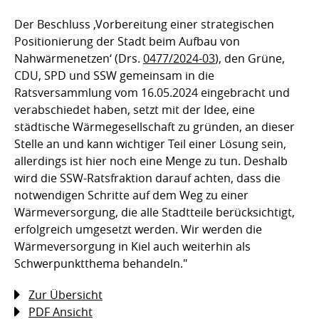
Der Beschluss ‚Vorbereitung einer strategischen
Positionierung der Stadt beim Aufbau von
Nahwärmenetzen‘ (Drs.
0477/2024-03
), den Grüne,
CDU, SPD und SSW gemeinsam in die
Ratsversammlung vom 16.05.2024 eingebracht und
verabschiedet haben, setzt mit der Idee, eine
städtische Wärmegesellschaft zu gründen, an dieser
Stelle an und kann wichtiger Teil einer Lösung sein,
allerdings ist hier noch eine Menge zu tun. Deshalb
wird die SSW-Ratsfraktion darauf achten, dass die
notwendigen Schritte auf dem Weg zu einer
Wärmeversorgung, die alle Stadtteile berücksichtigt,
erfolgreich umgesetzt werden. Wir werden die
Wärmeversorgung in Kiel auch weiterhin als
Schwerpunktthema behandeln."
Zur Übersicht
PDF Ansicht