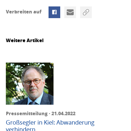
Verbreiten auf
Weitere Artikel
Pressemitteilung · 21.04.2022
Großsegler in Kiel: Abwanderung
verhindern