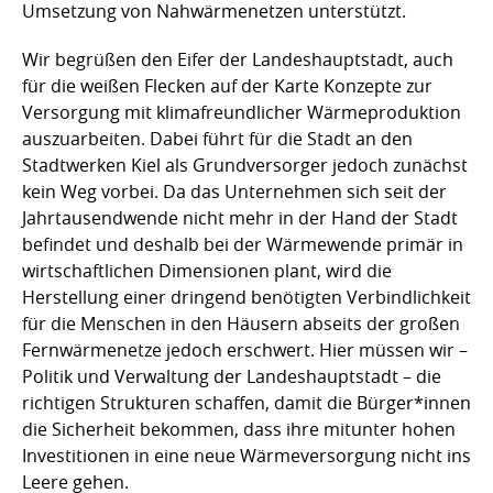
Umsetzung von Nahwärmenetzen unterstützt.
Wir begrüßen den Eifer der Landeshauptstadt, auch
für die weißen Flecken auf der Karte Konzepte zur
Versorgung mit klimafreundlicher Wärmeproduktion
auszuarbeiten. Dabei führt für die Stadt an den
Stadtwerken Kiel als Grundversorger jedoch zunächst
kein Weg vorbei. Da das Unternehmen sich seit der
Jahrtausendwende nicht mehr in der Hand der Stadt
befindet und deshalb bei der Wärmewende primär in
wirtschaftlichen Dimensionen plant, wird die
Herstellung einer dringend benötigten Verbindlichkeit
für die Menschen in den Häusern abseits der großen
Fernwärmenetze jedoch erschwert. Hier müssen wir –
Politik und Verwaltung der Landeshauptstadt – die
richtigen Strukturen schaffen, damit die Bürger*innen
die Sicherheit bekommen, dass ihre mitunter hohen
Investitionen in eine neue Wärmeversorgung nicht ins
Leere gehen.