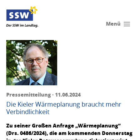
Menü
Pressemitteilung · 11.06.2024
Die Kieler Wärmeplanung braucht mehr
Verbindlichkeit
Zu seiner Großen Anfrage „Wärmeplanung“
(Drs. 0486/2024), die am kommenden Donnerstag