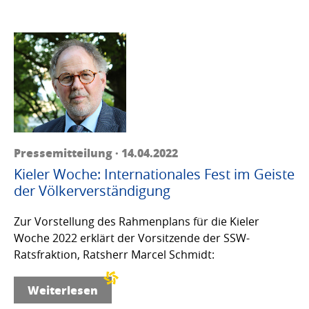
Pressemitteilung · 14.04.2022
Kieler Woche: Internationales Fest im Geiste
der Völkerverständigung
Zur Vorstellung des Rahmenplans für die Kieler
Woche 2022 erklärt der Vorsitzende der SSW-
Ratsfraktion, Ratsherr Marcel Schmidt:
Weiterlesen