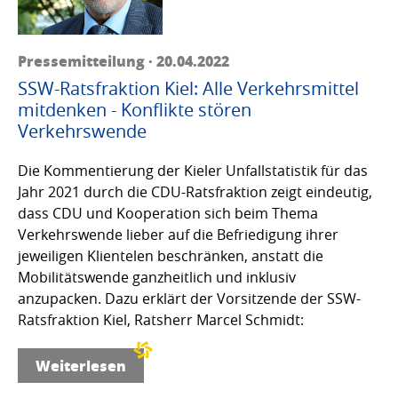
Pressemitteilung · 20.04.2022
SSW-Ratsfraktion Kiel: Alle Verkehrsmittel
mitdenken - Konflikte stören
Verkehrswende
Die Kommentierung der Kieler Unfallstatistik für das
Jahr 2021 durch die CDU-Ratsfraktion zeigt eindeutig,
dass CDU und Kooperation sich beim Thema
Verkehrswende lieber auf die Befriedigung ihrer
jeweiligen Klientelen beschränken, anstatt die
Mobilitätswende ganzheitlich und inklusiv
anzupacken. Dazu erklärt der Vorsitzende der SSW-
Ratsfraktion Kiel, Ratsherr Marcel Schmidt:
Weiterlesen