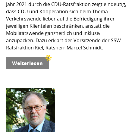
Jahr 2021 durch die CDU-Ratsfraktion zeigt eindeutig,
dass CDU und Kooperation sich beim Thema
Verkehrswende lieber auf die Befriedigung ihrer
jeweiligen Klientelen beschränken, anstatt die
Mobilitätswende ganzheitlich und inklusiv
anzupacken. Dazu erklärt der Vorsitzende der SSW-
Ratsfraktion Kiel, Ratsherr Marcel Schmidt:
Weiterlesen