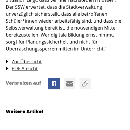
Situation zeigt, dass wir hier nachsteuern müssen.
Der SSW erwartet, dass die Stadtverwaltung
unverzüglich sicherstellt, dass alle betroffenen
Schüler*innen wieder arbeitsfähig sind, und dass die
Selbstverwaltung bereit ist, die notwendigen Mittel
bereitzustellen. Wer digitale Bildung ernst nimmt,
sorgt für Planungssicherheit und nicht für
Überraschungssperren mitten im Unterricht.“
Zur Übersicht
PDF Ansicht
Verbreiten auf
Weitere Artikel