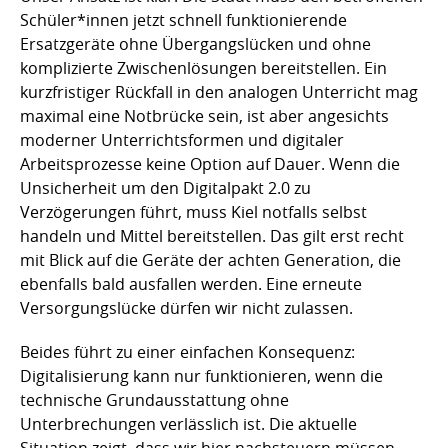
Schüler*innen jetzt schnell funktionierende
Ersatzgeräte ohne Übergangslücken und ohne
komplizierte Zwischenlösungen bereitstellen. Ein
kurzfristiger Rückfall in den analogen Unterricht mag
maximal eine Notbrücke sein, ist aber angesichts
moderner Unterrichtsformen und digitaler
Arbeitsprozesse keine Option auf Dauer. Wenn die
Unsicherheit um den Digitalpakt 2.0 zu
Verzögerungen führt, muss Kiel notfalls selbst
handeln und Mittel bereitstellen. Das gilt erst recht
mit Blick auf die Geräte der achten Generation, die
ebenfalls bald ausfallen werden. Eine erneute
Versorgungslücke dürfen wir nicht zulassen.
Beides führt zu einer einfachen Konsequenz:
Digitalisierung kann nur funktionieren, wenn die
technische Grundausstattung ohne
Unterbrechungen verlässlich ist. Die aktuelle