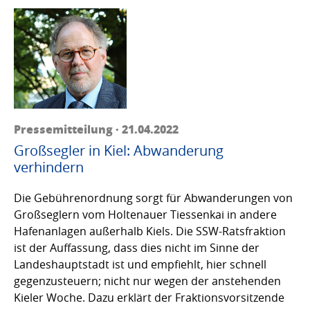
Pressemitteilung · 21.04.2022
Großsegler in Kiel: Abwanderung
verhindern
Die Gebührenordnung sorgt für Abwanderungen von
Großseglern vom Holtenauer Tiessenkai in andere
Hafenanlagen außerhalb Kiels. Die SSW-Ratsfraktion
ist der Auffassung, dass dies nicht im Sinne der
Landeshauptstadt ist und empfiehlt, hier schnell
gegenzusteuern; nicht nur wegen der anstehenden
Kieler Woche. Dazu erklärt der Fraktionsvorsitzende