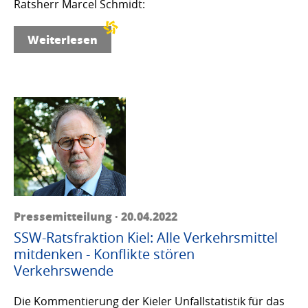
Ratsherr Marcel Schmidt:
Weiterlesen
Pressemitteilung · 20.04.2022
SSW-Ratsfraktion Kiel: Alle Verkehrsmittel
mitdenken - Konflikte stören
Verkehrswende
Die Kommentierung der Kieler Unfallstatistik für das