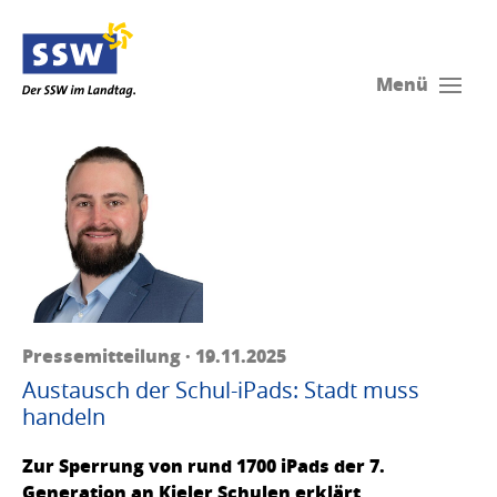
Menü
Pressemitteilung · 19.11.2025
Austausch der Schul-iPads: Stadt muss
handeln
Zur Sperrung von rund 1700 iPads der 7.
Generation an Kieler Schulen erklärt