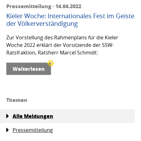
Pressemitteilung · 14.04.2022
Kieler Woche: Internationales Fest im Geiste
der Völkerverständigung
Zur Vorstellung des Rahmenplans für die Kieler
Woche 2022 erklärt der Vorsitzende der SSW-
Ratsfraktion, Ratsherr Marcel Schmidt:
Weiterlesen
Themen
Alle Meldungen
Pressemitteilung