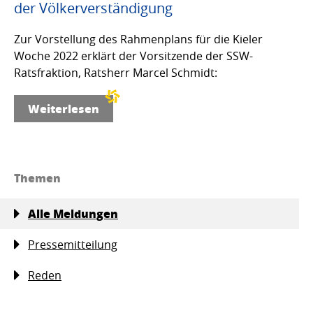
der Völkerverständigung
Zur Vorstellung des Rahmenplans für die Kieler
Woche 2022 erklärt der Vorsitzende der SSW-
Ratsfraktion, Ratsherr Marcel Schmidt:
Weiterlesen
Themen
Alle Meldungen
Pressemitteilung
Reden