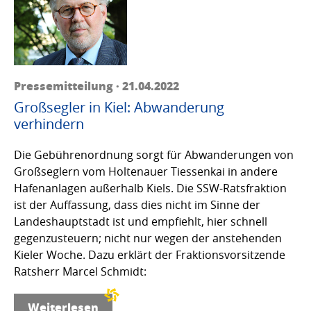
Pressemitteilung · 21.04.2022
Großsegler in Kiel: Abwanderung
verhindern
Die Gebührenordnung sorgt für Abwanderungen von
Großseglern vom Holtenauer Tiessenkai in andere
Hafenanlagen außerhalb Kiels. Die SSW-Ratsfraktion
ist der Auffassung, dass dies nicht im Sinne der
Landeshauptstadt ist und empfiehlt, hier schnell
gegenzusteuern; nicht nur wegen der anstehenden
Kieler Woche. Dazu erklärt der Fraktionsvorsitzende
Ratsherr Marcel Schmidt:
Weiterlesen