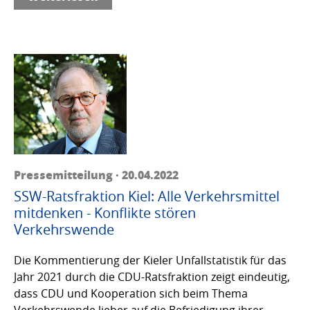
Pressemitteilung · 20.04.2022
SSW-Ratsfraktion Kiel: Alle Verkehrsmittel
mitdenken - Konflikte stören
Verkehrswende
Die Kommentierung der Kieler Unfallstatistik für das
Jahr 2021 durch die CDU-Ratsfraktion zeigt eindeutig,
dass CDU und Kooperation sich beim Thema
Verkehrswende lieber auf die Befriedigung ihrer