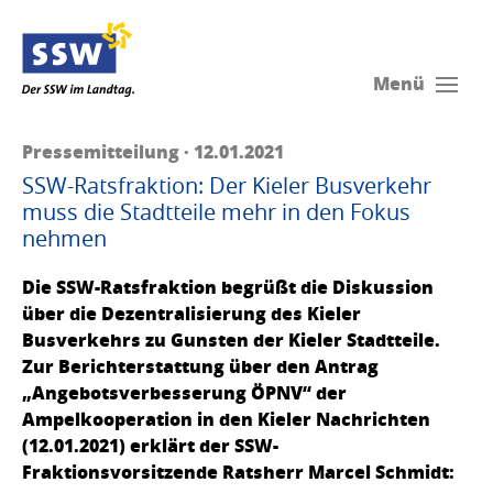
Menü
Pressemitteilung · 12.01.2021
SSW-Ratsfraktion: Der Kieler Busverkehr
muss die Stadtteile mehr in den Fokus
nehmen
Die SSW-Ratsfraktion begrüßt die Diskussion
über die Dezentralisierung des Kieler
Busverkehrs zu Gunsten der Kieler Stadtteile.
Zur Berichterstattung über den Antrag
„Angebotsverbesserung ÖPNV“ der
Ampelkooperation in den Kieler Nachrichten
(12.01.2021) erklärt der SSW-
Fraktionsvorsitzende Ratsherr Marcel Schmidt: