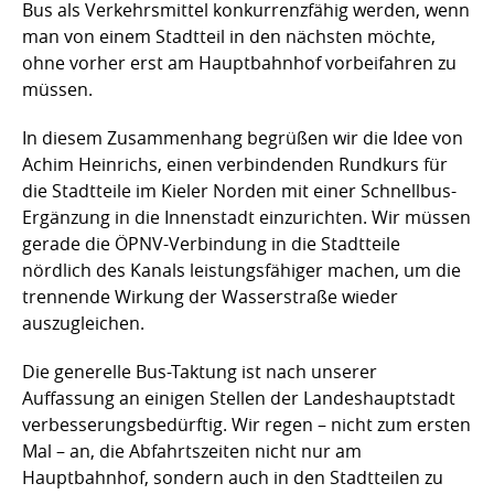
Bus als Verkehrsmittel konkurrenzfähig werden, wenn
man von einem Stadtteil in den nächsten möchte,
ohne vorher erst am Hauptbahnhof vorbeifahren zu
müssen.
In diesem Zusammenhang begrüßen wir die Idee von
Achim Heinrichs, einen verbindenden Rundkurs für
die Stadtteile im Kieler Norden mit einer Schnellbus-
Ergänzung in die Innenstadt einzurichten. Wir müssen
gerade die ÖPNV-Verbindung in die Stadtteile
nördlich des Kanals leistungsfähiger machen, um die
trennende Wirkung der Wasserstraße wieder
auszugleichen.
Die generelle Bus-Taktung ist nach unserer
Auffassung an einigen Stellen der Landeshauptstadt
verbesserungsbedürftig. Wir regen – nicht zum ersten
Mal – an, die Abfahrtszeiten nicht nur am
Hauptbahnhof, sondern auch in den Stadtteilen zu