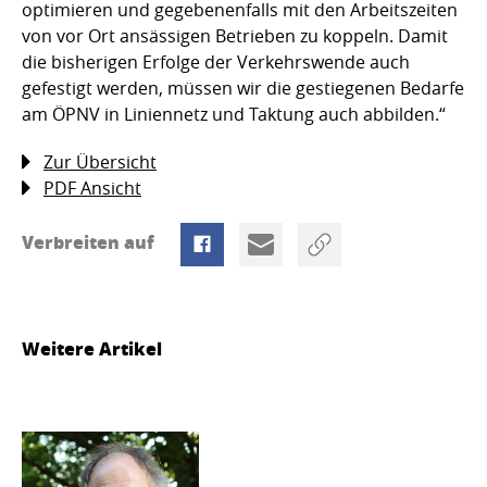
optimieren und gegebenenfalls mit den Arbeitszeiten
von vor Ort ansässigen Betrieben zu koppeln. Damit
die bisherigen Erfolge der Verkehrswende auch
gefestigt werden, müssen wir die gestiegenen Bedarfe
am ÖPNV in Liniennetz und Taktung auch abbilden.“
Zur Übersicht
PDF Ansicht
Verbreiten auf
Weitere Artikel