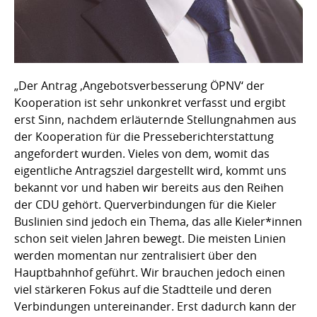
„Der Antrag ‚Angebotsverbesserung ÖPNV‘ der
Kooperation ist sehr unkonkret verfasst und ergibt
erst Sinn, nachdem erläuternde Stellungnahmen aus
der Kooperation für die Presseberichterstattung
angefordert wurden. Vieles von dem, womit das
eigentliche Antragsziel dargestellt wird, kommt uns
bekannt vor und haben wir bereits aus den Reihen
der CDU gehört. Querverbindungen für die Kieler
Buslinien sind jedoch ein Thema, das alle Kieler*innen
schon seit vielen Jahren bewegt. Die meisten Linien
werden momentan nur zentralisiert über den
Hauptbahnhof geführt. Wir brauchen jedoch einen
viel stärkeren Fokus auf die Stadtteile und deren
Verbindungen untereinander. Erst dadurch kann der