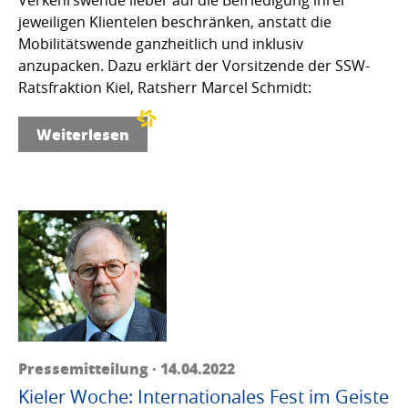
jeweiligen Klientelen beschränken, anstatt die
Mobilitätswende ganzheitlich und inklusiv
anzupacken. Dazu erklärt der Vorsitzende der SSW-
Ratsfraktion Kiel, Ratsherr Marcel Schmidt:
Weiterlesen
Pressemitteilung · 14.04.2022
Kieler Woche: Internationales Fest im Geiste