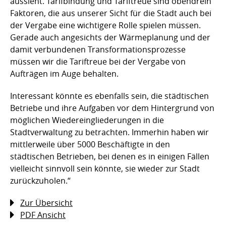
aussieht. Tarifbindung und Tariftreue sind obendrein
Faktoren, die aus unserer Sicht für die Stadt auch bei
der Vergabe eine wichtigere Rolle spielen müssen.
Gerade auch angesichts der Wärmeplanung und der
damit verbundenen Transformationsprozesse
müssen wir die Tariftreue bei der Vergabe von
Aufträgen im Auge behalten.
Interessant könnte es ebenfalls sein, die städtischen
Betriebe und ihre Aufgaben vor dem Hintergrund von
möglichen Wiedereingliederungen in die
Stadtverwaltung zu betrachten. Immerhin haben wir
mittlerweile über 5000 Beschäftigte in den
städtischen Betrieben, bei denen es in einigen Fällen
vielleicht sinnvoll sein könnte, sie wieder zur Stadt
zurückzuholen.“
Zur Übersicht
PDF Ansicht