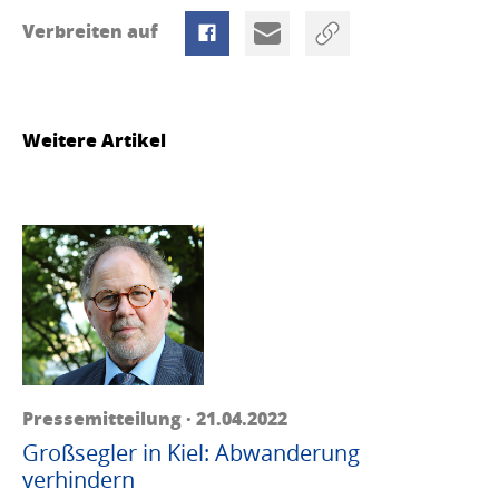
Verbreiten auf
Weitere Artikel
Pressemitteilung · 21.04.2022
Großsegler in Kiel: Abwanderung
verhindern