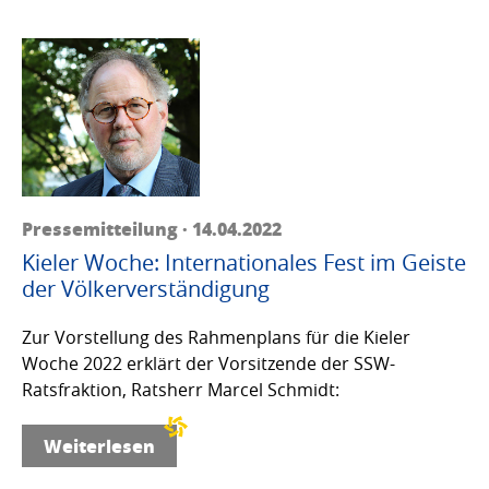
Pressemitteilung · 14.04.2022
Kieler Woche: Internationales Fest im Geiste
der Völkerverständigung
Zur Vorstellung des Rahmenplans für die Kieler
Woche 2022 erklärt der Vorsitzende der SSW-
Ratsfraktion, Ratsherr Marcel Schmidt:
Weiterlesen