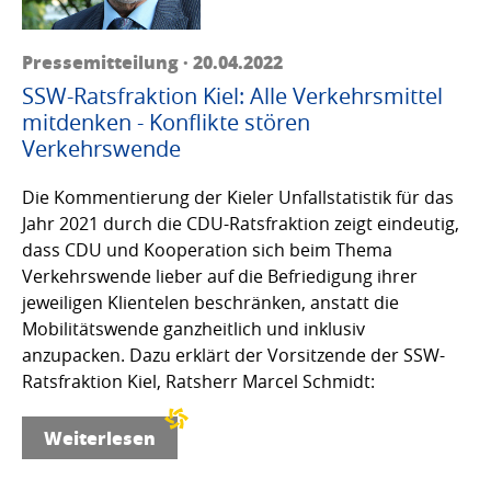
Pressemitteilung · 20.04.2022
SSW-Ratsfraktion Kiel: Alle Verkehrsmittel
mitdenken - Konflikte stören
Verkehrswende
Die Kommentierung der Kieler Unfallstatistik für das
Jahr 2021 durch die CDU-Ratsfraktion zeigt eindeutig,
dass CDU und Kooperation sich beim Thema
Verkehrswende lieber auf die Befriedigung ihrer
jeweiligen Klientelen beschränken, anstatt die
Mobilitätswende ganzheitlich und inklusiv
anzupacken. Dazu erklärt der Vorsitzende der SSW-
Ratsfraktion Kiel, Ratsherr Marcel Schmidt:
Weiterlesen