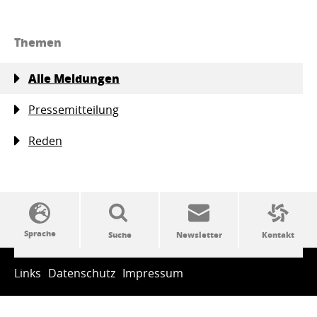
Themen
Alle Meldungen
Pressemitteilung
Reden
SSW-Politik von A bis Z
Links
Datenschutz
Impressum