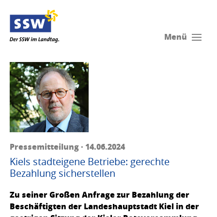
Menü
Pressemitteilung · 14.06.2024
Kiels stadteigene Betriebe: gerechte
Bezahlung sicherstellen
Zu seiner Großen Anfrage zur Bezahlung der
Beschäftigten der Landeshauptstadt Kiel in der