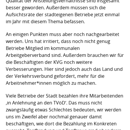
Qualität der Anstellungsverhältnisse sind insgesamt
besser geworden. Außerdem müssen sich die
Aufsichtsräte der stadteigenen Betriebe jetzt einmal
im Jahr mit diesem Thema befassen.
An einigen Punkten muss aber noch nachgearbeitet
werden. Uns hat irritiert, dass noch nicht genug
Betriebe Mitglied im kommunalen
Arbeitgeberverband sind. Außerdem brauchen wir für
die Beschäftigten der KVG noch weitere
Verbesserungen. Hier sind jedoch auch das Land und
der Verkehrsverbund gefordert, mehr für die
Arbeitnehmer*innen möglich zu machen.
Viele Betriebe der Stadt bezahlen ihre Mitarbeitenden
‚in Anlehnung an den TVöD‘. Das muss nicht
zwangsläufig etwas Schlechtes bedeuten, wir werden
uns im Zweifel aber nochmal genauer damit
beschäftigen, wie dort die Bezahlung im Konkreten