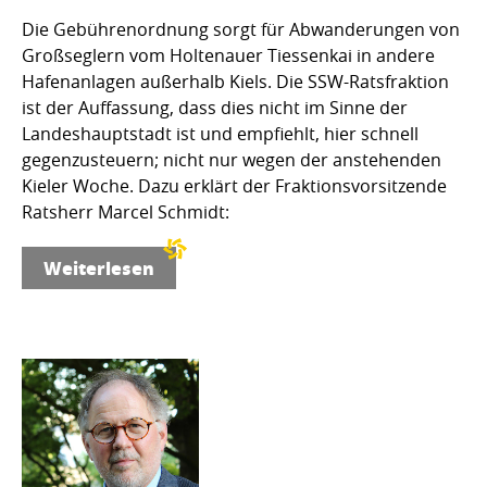
Die Gebührenordnung sorgt für Abwanderungen von
Großseglern vom Holtenauer Tiessenkai in andere
Hafenanlagen außerhalb Kiels. Die SSW-Ratsfraktion
ist der Auffassung, dass dies nicht im Sinne der
Landeshauptstadt ist und empfiehlt, hier schnell
gegenzusteuern; nicht nur wegen der anstehenden
Kieler Woche. Dazu erklärt der Fraktionsvorsitzende
Ratsherr Marcel Schmidt:
Weiterlesen