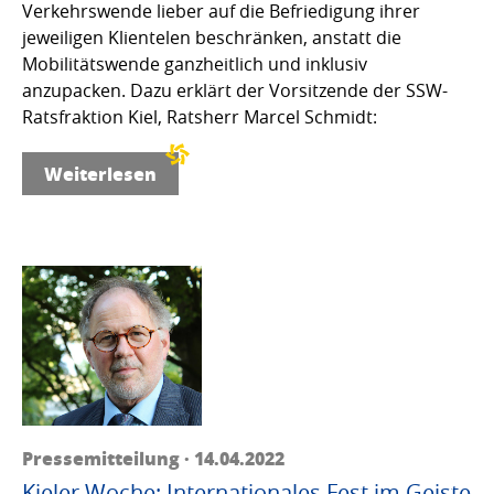
Verkehrswende lieber auf die Befriedigung ihrer
jeweiligen Klientelen beschränken, anstatt die
Mobilitätswende ganzheitlich und inklusiv
anzupacken. Dazu erklärt der Vorsitzende der SSW-
Ratsfraktion Kiel, Ratsherr Marcel Schmidt:
Weiterlesen
Pressemitteilung · 14.04.2022
Kieler Woche: Internationales Fest im Geiste