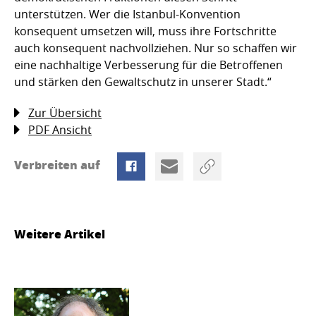
unterstützen. Wer die Istanbul-Konvention
konsequent umsetzen will, muss ihre Fortschritte
auch konsequent nachvollziehen. Nur so schaffen wir
eine nachhaltige Verbesserung für die Betroffenen
und stärken den Gewaltschutz in unserer Stadt.“
Zur Übersicht
PDF Ansicht
Verbreiten auf
Weitere Artikel