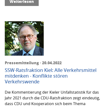
Weiterlesen
Pressemitteilung · 20.04.2022
SSW-Ratsfraktion Kiel: Alle Verkehrsmittel
mitdenken - Konflikte stören
Verkehrswende
Die Kommentierung der Kieler Unfallstatistik für das
Jahr 2021 durch die CDU-Ratsfraktion zeigt eindeutig,
dass CDU und Kooperation sich beim Thema