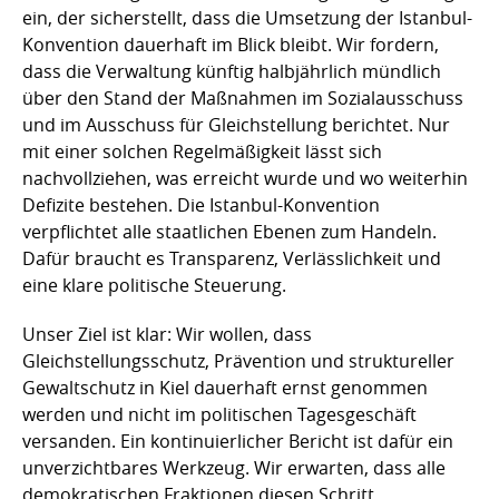
ein, der sicherstellt, dass die Umsetzung der Istanbul-
Konvention dauerhaft im Blick bleibt. Wir fordern,
dass die Verwaltung künftig halbjährlich mündlich
über den Stand der Maßnahmen im Sozialausschuss
und im Ausschuss für Gleichstellung berichtet. Nur
mit einer solchen Regelmäßigkeit lässt sich
nachvollziehen, was erreicht wurde und wo weiterhin
Defizite bestehen. Die Istanbul-Konvention
verpflichtet alle staatlichen Ebenen zum Handeln.
Dafür braucht es Transparenz, Verlässlichkeit und
eine klare politische Steuerung.
Unser Ziel ist klar: Wir wollen, dass
Gleichstellungsschutz, Prävention und struktureller
Gewaltschutz in Kiel dauerhaft ernst genommen
werden und nicht im politischen Tagesgeschäft
versanden. Ein kontinuierlicher Bericht ist dafür ein
unverzichtbares Werkzeug. Wir erwarten, dass alle
demokratischen Fraktionen diesen Schritt