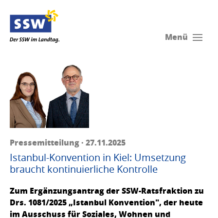
Menü
Pressemitteilung · 27.11.2025
Istanbul-Konvention in Kiel: Umsetzung
braucht kontinuierliche Kontrolle
Zum Ergänzungsantrag der SSW-Ratsfraktion zu
Drs. 1081/2025 „Istanbul Konvention", der heute
im Ausschuss für Soziales, Wohnen und