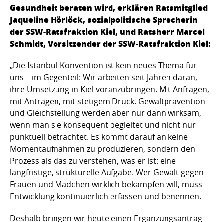
Gesundheit beraten wird, erklären Ratsmitglied
Jaqueline Hörlöck, sozialpolitische Sprecherin
der SSW-Ratsfraktion Kiel, und Ratsherr Marcel
Schmidt, Vorsitzender der SSW-Ratsfraktion Kiel:
„Die Istanbul-Konvention ist kein neues Thema für
uns – im Gegenteil: Wir arbeiten seit Jahren daran,
ihre Umsetzung in Kiel voranzubringen. Mit Anfragen,
mit Anträgen, mit stetigem Druck. Gewaltprävention
und Gleichstellung werden aber nur dann wirksam,
wenn man sie konsequent begleitet und nicht nur
punktuell betrachtet. Es kommt darauf an keine
Momentaufnahmen zu produzieren, sondern den
Prozess als das zu verstehen, was er ist: eine
langfristige, strukturelle Aufgabe. Wer Gewalt gegen
Frauen und Mädchen wirklich bekämpfen will, muss
Entwicklung kontinuierlich erfassen und benennen.
Deshalb bringen wir heute einen
Ergänzungsantrag