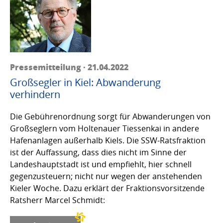
Pressemitteilung · 21.04.2022
Großsegler in Kiel: Abwanderung
verhindern
Die Gebührenordnung sorgt für Abwanderungen von
Großseglern vom Holtenauer Tiessenkai in andere
Hafenanlagen außerhalb Kiels. Die SSW-Ratsfraktion
ist der Auffassung, dass dies nicht im Sinne der
Landeshauptstadt ist und empfiehlt, hier schnell
gegenzusteuern; nicht nur wegen der anstehenden
Kieler Woche. Dazu erklärt der Fraktionsvorsitzende
Ratsherr Marcel Schmidt: