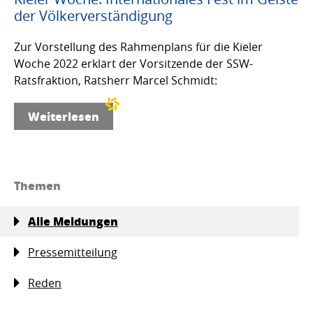
der Völkerverständigung
Zur Vorstellung des Rahmenplans für die Kieler
Woche 2022 erklärt der Vorsitzende der SSW-
Ratsfraktion, Ratsherr Marcel Schmidt:
Weiterlesen
Themen
Alle Meldungen
Pressemitteilung
Reden