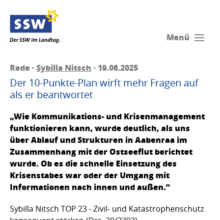
Menü
Rede ·
Sybilla Nitsch
· 19.06.2025
Der 10-Punkte-Plan wirft mehr Fragen auf
als er beantwortet
„Wie Kommunikations- und Krisenmanagement
funktionieren kann, wurde deutlich, als uns
über Ablauf und Strukturen in Aabenraa im
Zusammenhang mit der Ostseeflut berichtet
wurde. Ob es die schnelle Einsetzung des
Krisenstabes war oder der Umgang mit
Informationen nach innen und außen.“
Sybilla Nitsch TOP 23 - Zivil- und Katastrophenschutz