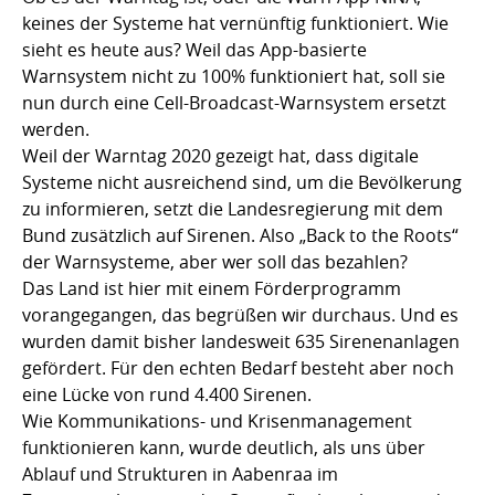
keines der Systeme hat vernünftig funktioniert. Wie
sieht es heute aus? Weil das App-basierte
Warnsystem nicht zu 100% funktioniert hat, soll sie
nun durch eine Cell-Broadcast-Warnsystem ersetzt
werden.
Weil der Warntag 2020 gezeigt hat, dass digitale
Systeme nicht ausreichend sind, um die Bevölkerung
zu informieren, setzt die Landesregierung mit dem
Bund zusätzlich auf Sirenen. Also „Back to the Roots“
der Warnsysteme, aber wer soll das bezahlen?
Das Land ist hier mit einem Förderprogramm
vorangegangen, das begrüßen wir durchaus. Und es
wurden damit bisher landesweit 635 Sirenenanlagen
gefördert. Für den echten Bedarf besteht aber noch
eine Lücke von rund 4.400 Sirenen.
Wie Kommunikations- und Krisenmanagement
funktionieren kann, wurde deutlich, als uns über
Ablauf und Strukturen in Aabenraa im