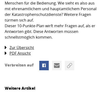
Menschen für die Bedienung. Wie sieht es also aus
mit ehrenamtlichem und hauptamtlichem Personal
der Katastrophenschutzdienste? Weitere Fragen
türmen sich auf.
Dieser 10-Punkte-Plan wirft mehr Fragen auf, als er
Antworten gibt. Diese Antworten müssen
schnellstmöglich kommen.
Zur Übersicht
PDF Ansicht
Verbreiten auf
Weitere Artikel