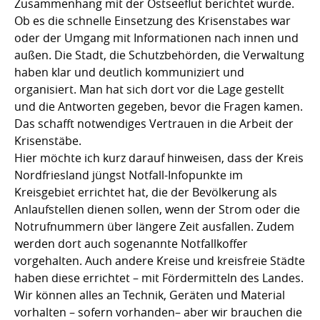
Zusammenhang mit der Ostseeflut berichtet wurde.
Ob es die schnelle Einsetzung des Krisenstabes war
oder der Umgang mit Informationen nach innen und
außen. Die Stadt, die Schutzbehörden, die Verwaltung
haben klar und deutlich kommuniziert und
organisiert. Man hat sich dort vor die Lage gestellt
und die Antworten gegeben, bevor die Fragen kamen.
Das schafft notwendiges Vertrauen in die Arbeit der
Krisenstäbe.
Hier möchte ich kurz darauf hinweisen, dass der Kreis
Nordfriesland jüngst Notfall-Infopunkte im
Kreisgebiet errichtet hat, die der Bevölkerung als
Anlaufstellen dienen sollen, wenn der Strom oder die
Notrufnummern über längere Zeit ausfallen. Zudem
werden dort auch sogenannte Notfallkoffer
vorgehalten. Auch andere Kreise und kreisfreie Städte
haben diese errichtet – mit Fördermitteln des Landes.
Wir können alles an Technik, Geräten und Material
vorhalten – sofern vorhanden– aber wir brauchen die