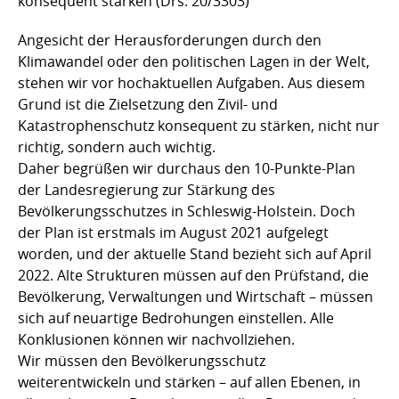
konsequent stärken (Drs. 20/3303)
Angesicht der Herausforderungen durch den
Klimawandel oder den politischen Lagen in der Welt,
stehen wir vor hochaktuellen Aufgaben. Aus diesem
Grund ist die Zielsetzung den Zivil- und
Katastrophenschutz konsequent zu stärken, nicht nur
richtig, sondern auch wichtig.
Daher begrüßen wir durchaus den 10-Punkte-Plan
der Landesregierung zur Stärkung des
Bevölkerungsschutzes in Schleswig-Holstein. Doch
der Plan ist erstmals im August 2021 aufgelegt
worden, und der aktuelle Stand bezieht sich auf April
2022. Alte Strukturen müssen auf den Prüfstand, die
Bevölkerung, Verwaltungen und Wirtschaft – müssen
sich auf neuartige Bedrohungen einstellen. Alle
Konklusionen können wir nachvollziehen.
Wir müssen den Bevölkerungsschutz
weiterentwickeln und stärken – auf allen Ebenen, in