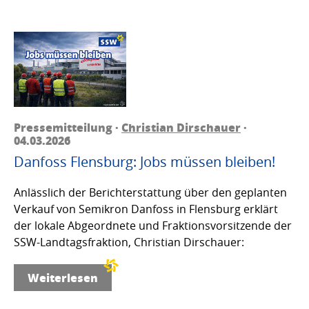
Pressemitteilung ·
Christian Dirschauer
·
04.03.2026
Danfoss Flensburg: Jobs müssen bleiben!
Anlässlich der Berichterstattung über den geplanten
Verkauf von Semikron Danfoss in Flensburg erklärt
der lokale Abgeordnete und Fraktionsvorsitzende der
SSW-Landtagsfraktion, Christian Dirschauer:
Weiterlesen