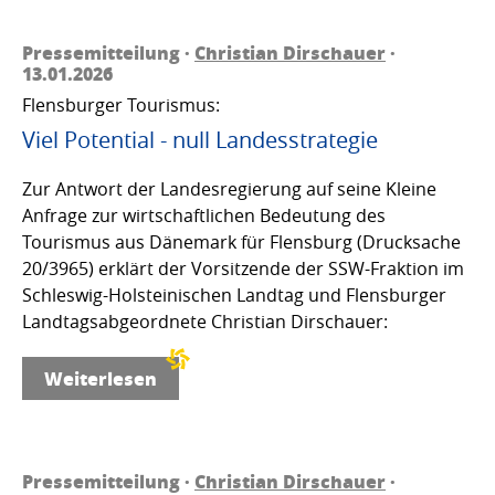
Pressemitteilung ·
Christian Dirschauer
·
13.01.2026
Flensburger Tourismus:
Viel Potential - null Landesstrategie
Zur Antwort der Landesregierung auf seine Kleine
Anfrage zur wirtschaftlichen Bedeutung des
Tourismus aus Dänemark für Flensburg (Drucksache
20/3965) erklärt der Vorsitzende der SSW-Fraktion im
Schleswig-Holsteinischen Landtag und Flensburger
Landtagsabgeordnete Christian Dirschauer:
Weiterlesen
Pressemitteilung ·
Christian Dirschauer
·