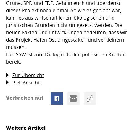
Grüne, SPD und FDP. Geht in euch und überdenkt
dieses Projekt noch einmal. So wie es geplant war,
kann es aus wirtschaftlichen, ökologischen und
juristischen Gründen nicht umgesetzt werden. Die
neuen Fakten und Entwicklungen bedeuten, dass wir
das Projekt Hafen Ost umgestalten und verkleinern
müssen.
Der SSW ist zum Dialog mit allen politischen Kräften
bereit.
Zur Übersicht
PDF Ansicht
Verbreiten auf
Weitere Artikel