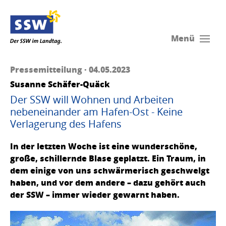
Menü
Pressemitteilung · 04.05.2023
Susanne Schäfer-Quäck
Der SSW will Wohnen und Arbeiten
nebeneinander am Hafen-Ost - Keine
Verlagerung des Hafens
In der letzten Woche ist eine wunderschöne,
große, schillernde Blase geplatzt. Ein Traum, in
dem einige von uns schwärmerisch geschwelgt
haben, und vor dem andere – dazu gehört auch
der SSW – immer wieder gewarnt haben.