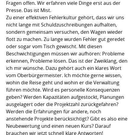
Fragen offen. Wir erfahren viele Dinge erst aus der
Presse. Das ist Mist.
Zu einer effektiven Fehlerkultur gehört, dass wir uns
nicht lange mit Schuldzuschreibungen aufhalten,
sondern gemeinsam versuchen, den Wagen wieder
flott zu machen. Zu lange wurden Fehler gut geredet
oder sogar vom Tisch gewischt. Mit diesen
Beschwichtigungen müssen wir aufhören: Probleme
erkennen, Probleme lösen. Das ist der Zweiklang, den
ich mir wünsche. Dazu gehört auch ein klares Wort
vom Oberbürgermeister. Ich möchte gerne wissen,
wohin die Reise geht und wohin er die Verwaltung
führen möchte. Wird es personelle Konsequenzen
geben? Werden Kapazitäten aufgestockt, Planungen
ausgelagert oder die Projektzahl zurückgefahren?
Werden die Erfahrungen für andere, noch
anstehende Projekte berücksichtigt? Gibt es also eine
Neubewertung und einen neuen Kurs? Darauf
brauchen wir jetzt schnell klare Antworten!