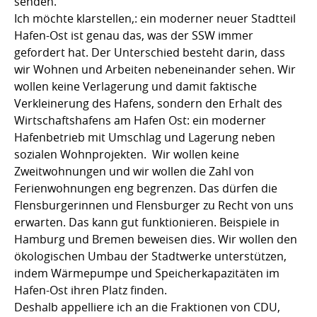
senden.
Ich möchte klarstellen,: ein moderner neuer Stadtteil
Hafen-Ost ist genau das, was der SSW immer
gefordert hat. Der Unterschied besteht darin, dass
wir Wohnen und Arbeiten nebeneinander sehen. Wir
wollen keine Verlagerung und damit faktische
Verkleinerung des Hafens, sondern den Erhalt des
Wirtschaftshafens am Hafen Ost: ein moderner
Hafenbetrieb mit Umschlag und Lagerung neben
sozialen Wohnprojekten. Wir wollen keine
Zweitwohnungen und wir wollen die Zahl von
Ferienwohnungen eng begrenzen. Das dürfen die
Flensburgerinnen und Flensburger zu Recht von uns
erwarten. Das kann gut funktionieren. Beispiele in
Hamburg und Bremen beweisen dies. Wir wollen den
ökologischen Umbau der Stadtwerke unterstützen,
indem Wärmepumpe und Speicherkapazitäten im
Hafen-Ost ihren Platz finden.
Deshalb appelliere ich an die Fraktionen von CDU,