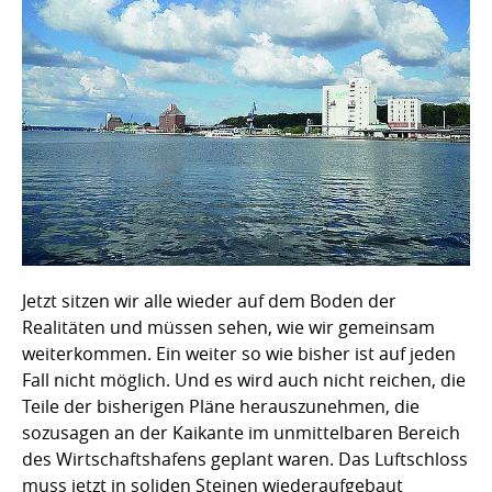
Jetzt sitzen wir alle wieder auf dem Boden der
Realitäten und müssen sehen, wie wir gemeinsam
weiterkommen. Ein weiter so wie bisher ist auf jeden
Fall nicht möglich. Und es wird auch nicht reichen, die
Teile der bisherigen Pläne herauszunehmen, die
sozusagen an der Kaikante im unmittelbaren Bereich
des Wirtschaftshafens geplant waren. Das Luftschloss
muss jetzt in soliden Steinen wiederaufgebaut