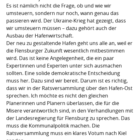
Es ist nämlich nicht die Frage, ob und wie wir
umsteuern, sondern nur noch, wann genau das
passieren wird. Der Ukraine-Krieg hat gezeigt, dass
wir umsteuern müssen – dazu gehört auch der
Ausbau der Hafenwirtschaft.
Der neu zu gestaltende Hafen geht uns alle an, weil er
die Flensburger Zukunft wesentlich mitbestimmen
wird. Das ist keine Angelegenheit, die ein paar
Expertinnen und Experten unter sich ausmachen
sollten. Eine solide demokratische Entscheidung
muss her. Dazu sind wir bereit. Darum ist es richtig,
dass wir in der Ratsversammlung über den Hafen-Ost
sprechen. Ich möchte es nicht den gleichen
Planerinnen und Planern überlassen, die für die
Misere verantwortlich sind, in den Verhandlungen mit
der Landesregierung für Flensburg zu sprechen. Das
muss die Kommunalpolitik machen. Die
Ratsversammlung muss ein klares Votum nach Kiel