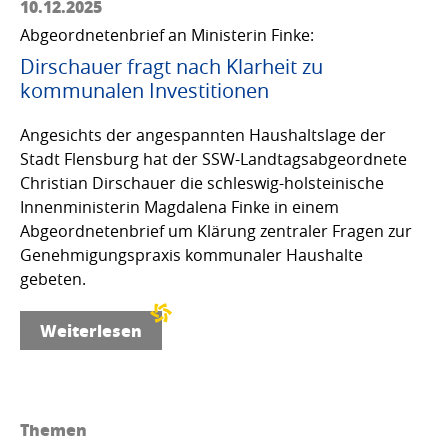
10.12.2025
Abgeordnetenbrief an Ministerin Finke:
Dirschauer fragt nach Klarheit zu
kommunalen Investitionen
Angesichts der angespannten Haushaltslage der
Stadt Flensburg hat der SSW-Landtagsabgeordnete
Christian Dirschauer die schleswig-holsteinische
Innenministerin Magdalena Finke in einem
Abgeordnetenbrief um Klärung zentraler Fragen zur
Genehmigungspraxis kommunaler Haushalte
gebeten.
Weiterlesen
Themen