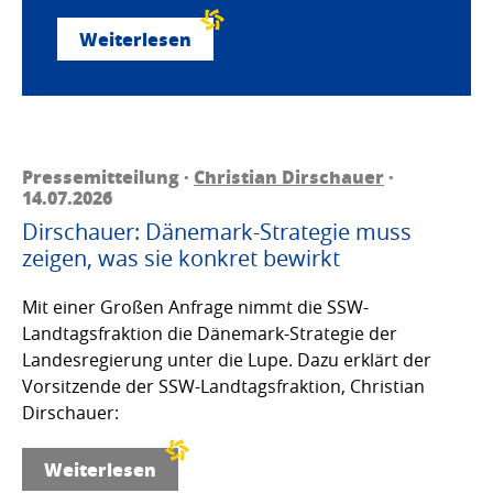
Weiterlesen
Pressemitteilung ·
Christian Dirschauer
·
14.07.2026
Dirschauer: Dänemark-Strategie muss
zeigen, was sie konkret bewirkt
Mit einer Großen Anfrage nimmt die SSW-
Landtagsfraktion die Dänemark-Strategie der
Landesregierung unter die Lupe. Dazu erklärt der
Vorsitzende der SSW-Landtagsfraktion, Christian
Dirschauer:
Weiterlesen