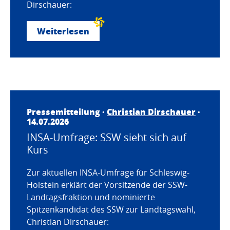
Dirschauer:
Weiterlesen
Pressemitteilung ·
Christian Dirschauer
·
14.07.2026
INSA-Umfrage: SSW sieht sich auf
Kurs
Zur aktuellen INSA-Umfrage für Schleswig-
Holstein erklärt der Vorsitzende der SSW-
Landtagsfraktion und nominierte
Spitzenkandidat des SSW zur Landtagswahl,
Christian Dirschauer: