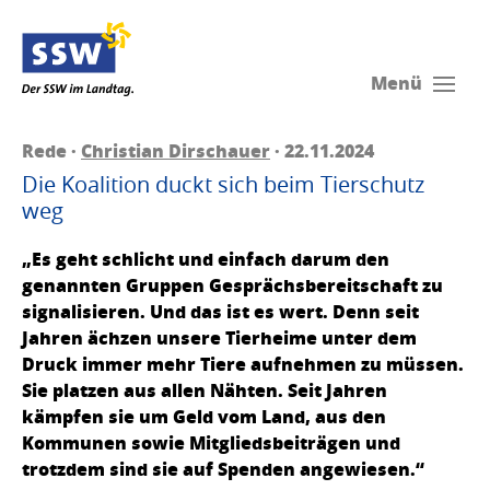
Menü
Rede ·
Christian Dirschauer
· 22.11.2024
Die Koalition duckt sich beim Tierschutz
weg
„Es geht schlicht und einfach darum den
genannten Gruppen Gesprächsbereitschaft zu
signalisieren. Und das ist es wert. Denn seit
Jahren ächzen unsere Tierheime unter dem
Druck immer mehr Tiere aufnehmen zu müssen.
Sie platzen aus allen Nähten. Seit Jahren
kämpfen sie um Geld vom Land, aus den
Kommunen sowie Mitgliedsbeiträgen und
trotzdem sind sie auf Spenden angewiesen.“