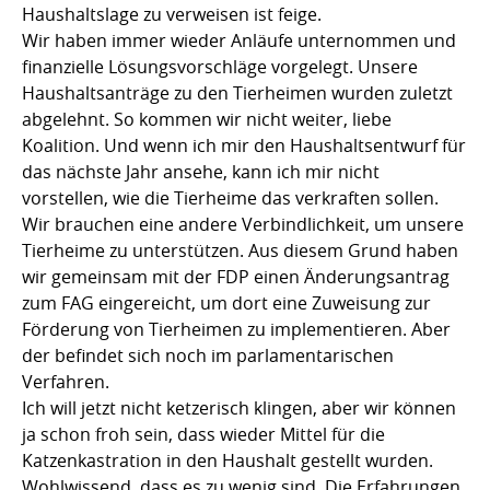
Haushaltslage zu verweisen ist feige.
Wir haben immer wieder Anläufe unternommen und
finanzielle Lösungsvorschläge vorgelegt. Unsere
Haushaltsanträge zu den Tierheimen wurden zuletzt
abgelehnt. So kommen wir nicht weiter, liebe
Koalition. Und wenn ich mir den Haushaltsentwurf für
das nächste Jahr ansehe, kann ich mir nicht
vorstellen, wie die Tierheime das verkraften sollen.
Wir brauchen eine andere Verbindlichkeit, um unsere
Tierheime zu unterstützen. Aus diesem Grund haben
wir gemeinsam mit der FDP einen Änderungsantrag
zum FAG eingereicht, um dort eine Zuweisung zur
Förderung von Tierheimen zu implementieren. Aber
der befindet sich noch im parlamentarischen
Verfahren.
Ich will jetzt nicht ketzerisch klingen, aber wir können
ja schon froh sein, dass wieder Mittel für die
Katzenkastration in den Haushalt gestellt wurden.
Wohlwissend, dass es zu wenig sind. Die Erfahrungen