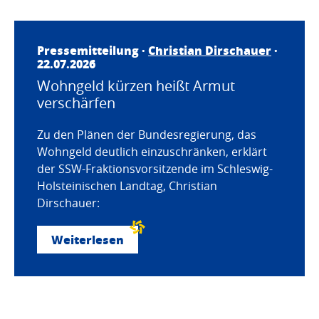
Pressemitteilung ·
Christian Dirschauer
·
22.07.2026
Wohngeld kürzen heißt Armut
verschärfen
Zu den Plänen der Bundesregierung, das
Wohngeld deutlich einzuschränken, erklärt
der SSW-Fraktionsvorsitzende im Schleswig-
Holsteinischen Landtag, Christian
Dirschauer:
Weiterlesen