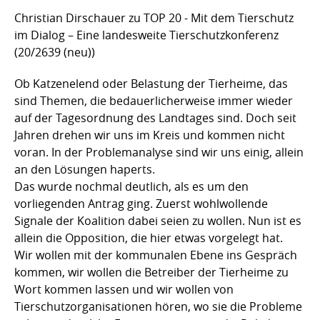
Christian Dirschauer zu TOP 20 - Mit dem Tierschutz
im Dialog – Eine landesweite Tierschutzkonferenz
(20/2639 (neu))
Ob Katzenelend oder Belastung der Tierheime, das
sind Themen, die bedauerlicherweise immer wieder
auf der Tagesordnung des Landtages sind. Doch seit
Jahren drehen wir uns im Kreis und kommen nicht
voran. In der Problemanalyse sind wir uns einig, allein
an den Lösungen haperts.
Das wurde nochmal deutlich, als es um den
vorliegenden Antrag ging. Zuerst wohlwollende
Signale der Koalition dabei seien zu wollen. Nun ist es
allein die Opposition, die hier etwas vorgelegt hat.
Wir wollen mit der kommunalen Ebene ins Gespräch
kommen, wir wollen die Betreiber der Tierheime zu
Wort kommen lassen und wir wollen von
Tierschutzorganisationen hören, wo sie die Probleme