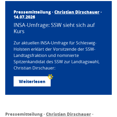
Pressemitteilung ·
Christian Dirschauer
·
14.07.2026
INSA-Umfrage: SSW sieht sich auf
Kurs
Zur aktuellen INSA-Umfrage für Schleswig-
Holstein erklärt der Vorsitzende der SSW-
Landtagsfraktion und nominierte
Spitzenkandidat des SSW zur Landtagswahl,
Christian Dirschauer:
Weiterlesen
Pressemitteilung ·
Christian Dirschauer
·