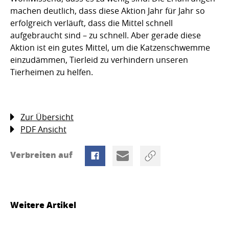
machen deutlich, dass diese Aktion Jahr für Jahr so
erfolgreich verläuft, dass die Mittel schnell
aufgebraucht sind – zu schnell. Aber gerade diese
Aktion ist ein gutes Mittel, um die Katzenschwemme
einzudämmen, Tierleid zu verhindern unseren
Tierheimen zu helfen.
Zur Übersicht
PDF Ansicht
Verbreiten auf
Weitere Artikel