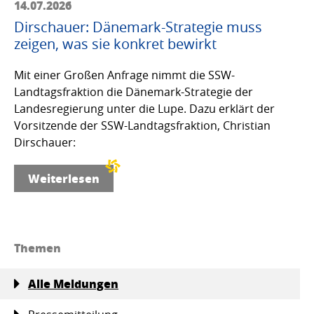
14.07.2026
Dirschauer: Dänemark-Strategie muss
zeigen, was sie konkret bewirkt
Mit einer Großen Anfrage nimmt die SSW-
Landtagsfraktion die Dänemark-Strategie der
Landesregierung unter die Lupe. Dazu erklärt der
Vorsitzende der SSW-Landtagsfraktion, Christian
Dirschauer:
Weiterlesen
Themen
Alle Meldungen