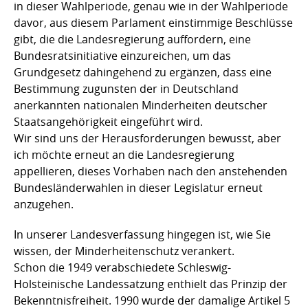
in dieser Wahlperiode, genau wie in der Wahlperiode
davor, aus diesem Parlament einstimmige Beschlüsse
gibt, die die Landesregierung auffordern, eine
Bundesratsinitiative einzureichen, um das
Grundgesetz dahingehend zu ergänzen, dass eine
Bestimmung zugunsten der in Deutschland
anerkannten nationalen Minderheiten deutscher
Staatsangehörigkeit eingeführt wird.
Wir sind uns der Herausforderungen bewusst, aber
ich möchte erneut an die Landesregierung
appellieren, dieses Vorhaben nach den anstehenden
Bundesländerwahlen in dieser Legislatur erneut
anzugehen.
In unserer Landesverfassung hingegen ist, wie Sie
wissen, der Minderheitenschutz verankert.
Schon die 1949 verabschiedete Schleswig-
Holsteinische Landessatzung enthielt das Prinzip der
Bekenntnisfreiheit. 1990 wurde der damalige Artikel 5