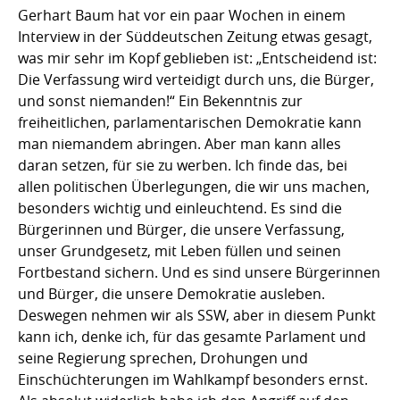
Gerhart Baum hat vor ein paar Wochen in einem
Interview in der Süddeutschen Zeitung etwas gesagt,
was mir sehr im Kopf geblieben ist: „Entscheidend ist:
Die Verfassung wird verteidigt durch uns, die Bürger,
und sonst niemanden!“ Ein Bekenntnis zur
freiheitlichen, parlamentarischen Demokratie kann
man niemandem abringen. Aber man kann alles
daran setzen, für sie zu werben. Ich finde das, bei
allen politischen Überlegungen, die wir uns machen,
besonders wichtig und einleuchtend. Es sind die
Bürgerinnen und Bürger, die unsere Verfassung,
unser Grundgesetz, mit Leben füllen und seinen
Fortbestand sichern. Und es sind unsere Bürgerinnen
und Bürger, die unsere Demokratie ausleben.
Deswegen nehmen wir als SSW, aber in diesem Punkt
kann ich, denke ich, für das gesamte Parlament und
seine Regierung sprechen, Drohungen und
Einschüchterungen im Wahlkampf besonders ernst.