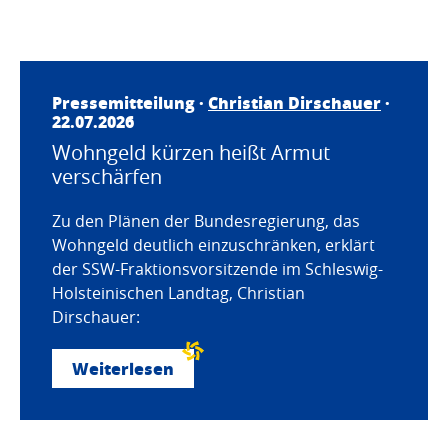
Pressemitteilung ·
Christian Dirschauer
·
22.07.2026
Wohngeld kürzen heißt Armut
verschärfen
Zu den Plänen der Bundesregierung, das
Wohngeld deutlich einzuschränken, erklärt
der SSW-Fraktionsvorsitzende im Schleswig-
Holsteinischen Landtag, Christian
Dirschauer:
Weiterlesen