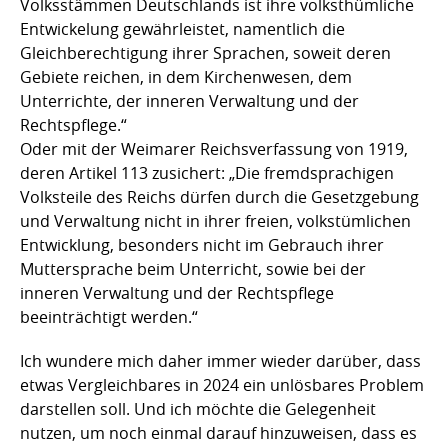
Volksstämmen Deutschlands ist ihre volksthümliche
Entwickelung gewährleistet, namentlich die
Gleichberechtigung ihrer Sprachen, soweit deren
Gebiete reichen, in dem Kirchenwesen, dem
Unterrichte, der inneren Verwaltung und der
Rechtspflege.“
Oder mit der Weimarer Reichsverfassung von 1919,
deren Artikel 113 zusichert: „Die fremdsprachigen
Volksteile des Reichs dürfen durch die Gesetzgebung
und Verwaltung nicht in ihrer freien, volkstümlichen
Entwicklung, besonders nicht im Gebrauch ihrer
Muttersprache beim Unterricht, sowie bei der
inneren Verwaltung und der Rechtspflege
beeinträchtigt werden.“
Ich wundere mich daher immer wieder darüber, dass
etwas Vergleichbares in 2024 ein unlösbares Problem
darstellen soll. Und ich möchte die Gelegenheit
nutzen, um noch einmal darauf hinzuweisen, dass es