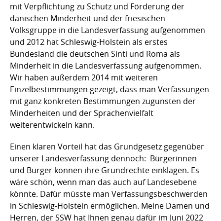
mit Verpflichtung zu Schutz und Förderung der
dänischen Minderheit und der friesischen
Volksgruppe in die Landesverfassung aufgenommen
und 2012 hat Schleswig-Holstein als erstes
Bundesland die deutschen Sinti und Roma als
Minderheit in die Landesverfassung aufgenommen.
Wir haben außerdem 2014 mit weiteren
Einzelbestimmungen gezeigt, dass man Verfassungen
mit ganz konkreten Bestimmungen zugunsten der
Minderheiten und der Sprachenvielfalt
weiterentwickeln kann.
Einen klaren Vorteil hat das Grundgesetz gegenüber
unserer Landesverfassung dennoch: Bürgerinnen
und Bürger können ihre Grundrechte einklagen. Es
wäre schön, wenn man das auch auf Landesebene
könnte. Dafür müsste man Verfassungsbeschwerden
in Schleswig-Holstein ermöglichen. Meine Damen und
Herren, der SSW hat Ihnen genau dafür im Juni 2022