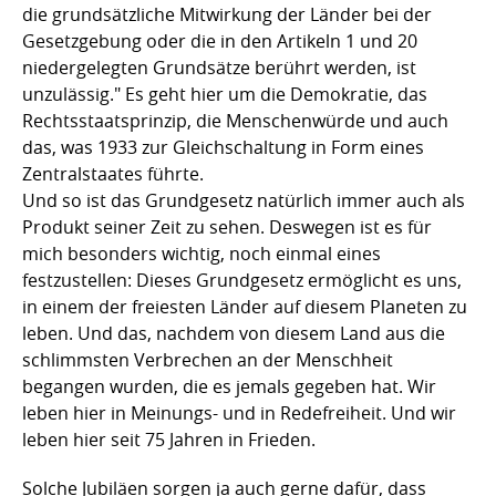
die grundsätzliche Mitwirkung der Länder bei der
Gesetzgebung oder die in den Artikeln 1 und 20
niedergelegten Grundsätze berührt werden, ist
unzulässig." Es geht hier um die Demokratie, das
Rechtsstaatsprinzip, die Menschenwürde und auch
das, was 1933 zur Gleichschaltung in Form eines
Zentralstaates führte.
Und so ist das Grundgesetz natürlich immer auch als
Produkt seiner Zeit zu sehen. Deswegen ist es für
mich besonders wichtig, noch einmal eines
festzustellen: Dieses Grundgesetz ermöglicht es uns,
in einem der freiesten Länder auf diesem Planeten zu
leben. Und das, nachdem von diesem Land aus die
schlimmsten Verbrechen an der Menschheit
begangen wurden, die es jemals gegeben hat. Wir
leben hier in Meinungs- und in Redefreiheit. Und wir
leben hier seit 75 Jahren in Frieden.
Solche Jubiläen sorgen ja auch gerne dafür, dass