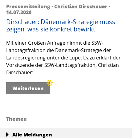
Pressemitteilung ·
Christian Dirschauer
·
14.07.2026
Dirschauer: Dänemark-Strategie muss
zeigen, was sie konkret bewirkt
Mit einer Großen Anfrage nimmt die SSW-
Landtagsfraktion die Dänemark-Strategie der
Landesregierung unter die Lupe. Dazu erklärt der
Vorsitzende der SSW-Landtagsfraktion, Christian
Dirschauer:
Weiterlesen
Themen
Alle Meldungen