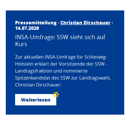
Pressemitteilung ·
Christian Dirschauer
·
14.07.2026
INSA-Umfrage: SSW sieht sich auf
Kurs
Zur aktuellen INSA-Umfrage für Schleswig-
Holstein erklärt der Vorsitzende der SSW-
Landtagsfraktion und nominierte
Spitzenkandidat des SSW zur Landtagswahl,
Christian Dirschauer:
Weiterlesen