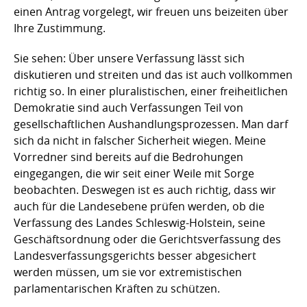
einen Antrag vorgelegt, wir freuen uns beizeiten über
Ihre Zustimmung.
Sie sehen: Über unsere Verfassung lässt sich
diskutieren und streiten und das ist auch vollkommen
richtig so. In einer pluralistischen, einer freiheitlichen
Demokratie sind auch Verfassungen Teil von
gesellschaftlichen Aushandlungsprozessen. Man darf
sich da nicht in falscher Sicherheit wiegen. Meine
Vorredner sind bereits auf die Bedrohungen
eingegangen, die wir seit einer Weile mit Sorge
beobachten. Deswegen ist es auch richtig, dass wir
auch für die Landesebene prüfen werden, ob die
Verfassung des Landes Schleswig-Holstein, seine
Geschäftsordnung oder die Gerichtsverfassung des
Landesverfassungsgerichts besser abgesichert
werden müssen, um sie vor extremistischen
parlamentarischen Kräften zu schützen.