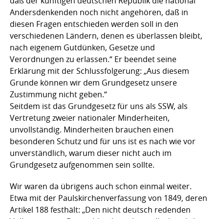
daß der künftigen deutschen Republik die national
Andersdenkenden noch nicht angehören, daß in
diesen Fragen entschieden werden soll in den
verschiedenen Ländern, denen es überlassen bleibt,
nach eigenem Gutdünken, Gesetze und
Verordnungen zu erlassen.“ Er beendet seine
Erklärung mit der Schlussfolgerung: „Aus diesem
Grunde können wir dem Grundgesetz unsere
Zustimmung nicht geben.“
Seitdem ist das Grundgesetz für uns als SSW, als
Vertretung zweier nationaler Minderheiten,
unvollständig. Minderheiten brauchen einen
besonderen Schutz und für uns ist es nach wie vor
unverständlich, warum dieser nicht auch im
Grundgesetz aufgenommen sein sollte.
Wir waren da übrigens auch schon einmal weiter.
Etwa mit der Paulskirchenverfassung von 1849, deren
Artikel 188 festhält: „Den nicht deutsch redenden