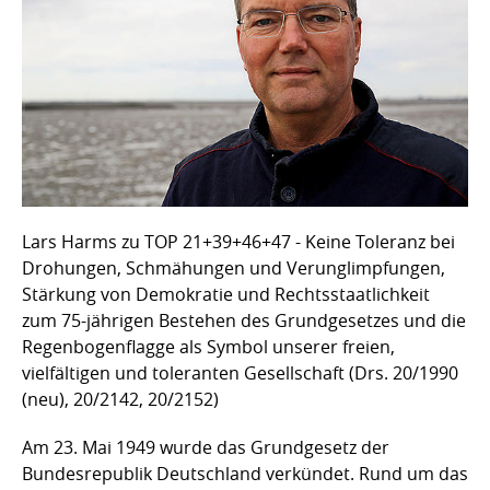
Lars Harms zu TOP 21+39+46+47 - Keine Toleranz bei
Drohungen, Schmähungen und Verunglimpfungen,
Stärkung von Demokratie und Rechtsstaatlichkeit
zum 75-jährigen Bestehen des Grundgesetzes und die
Regenbogenflagge als Symbol unserer freien,
vielfältigen und toleranten Gesellschaft (Drs. 20/1990
(neu), 20/2142, 20/2152)
Am 23. Mai 1949 wurde das Grundgesetz der
Bundesrepublik Deutschland verkündet. Rund um das