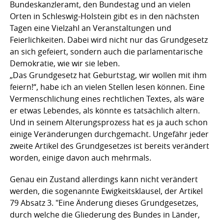
Bundeskanzleramt, den Bundestag und an vielen
Orten in Schleswig-Holstein gibt es in den nächsten
Tagen eine Vielzahl an Veranstaltungen und
Feierlichkeiten. Dabei wird nicht nur das Grundgesetz
an sich gefeiert, sondern auch die parlamentarische
Demokratie, wie wir sie leben.
„Das Grundgesetz hat Geburtstag, wir wollen mit ihm
feiern!“, habe ich an vielen Stellen lesen können. Eine
Vermenschlichung eines rechtlichen Textes, als wäre
er etwas Lebendes, als könnte es tatsächlich altern.
Und in seinem Alterungsprozess hat es ja auch schon
einige Veränderungen durchgemacht. Ungefähr jeder
zweite Artikel des Grundgesetzes ist bereits verändert
worden, einige davon auch mehrmals.
Genau ein Zustand allerdings kann nicht verändert
werden, die sogenannte Ewigkeitsklausel, der Artikel
79 Absatz 3. "Eine Änderung dieses Grundgesetzes,
durch welche die Gliederung des Bundes in Länder,