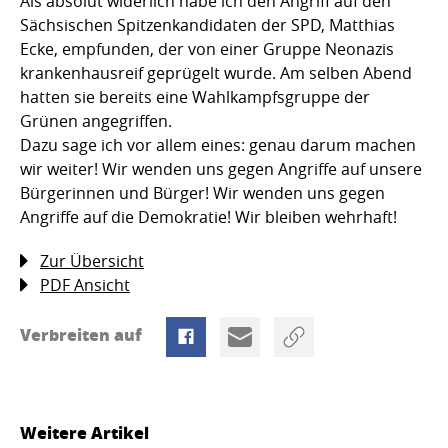
Als absolut widerlich habe ich den Angriff auf den
Sächsischen Spitzenkandidaten der SPD, Matthias
Ecke, empfunden, der von einer Gruppe Neonazis
krankenhausreif geprügelt wurde. Am selben Abend
hatten sie bereits eine Wahlkampfsgruppe der
Grünen angegriffen.
Dazu sage ich vor allem eines: genau darum machen
wir weiter! Wir wenden uns gegen Angriffe auf unsere
Bürgerinnen und Bürger! Wir wenden uns gegen
Angriffe auf die Demokratie! Wir bleiben wehrhaft!
Zur Übersicht
PDF Ansicht
Verbreiten auf
Weitere Artikel