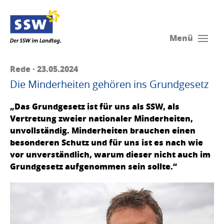
Menü
Rede · 23.05.2024
Die Minderheiten gehören ins Grundgesetz
„Das Grundgesetz ist für uns als SSW, als
Vertretung zweier nationaler Minderheiten,
unvollständig. Minderheiten brauchen einen
besonderen Schutz und für uns ist es nach wie
vor unverständlich, warum dieser nicht auch im
Grundgesetz aufgenommen sein sollte.“