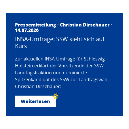
Pressemitteilung ·
Christian Dirschauer
·
14.07.2026
INSA-Umfrage: SSW sieht sich auf
Kurs
Zur aktuellen INSA-Umfrage für Schleswig-
Holstein erklärt der Vorsitzende der SSW-
Landtagsfraktion und nominierte
Spitzenkandidat des SSW zur Landtagswahl,
Christian Dirschauer:
Weiterlesen