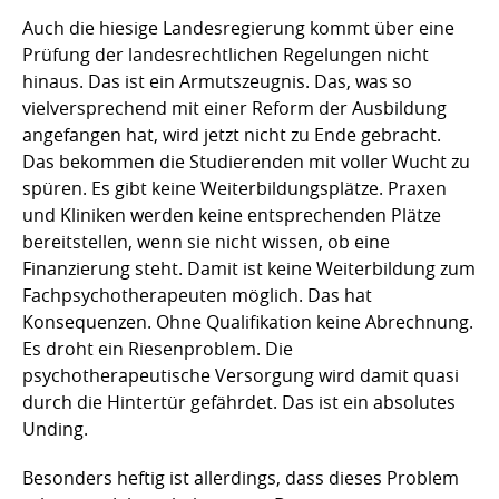
Auch die hiesige Landesregierung kommt über eine
Prüfung der landesrechtlichen Regelungen nicht
hinaus. Das ist ein Armutszeugnis. Das, was so
vielversprechend mit einer Reform der Ausbildung
angefangen hat, wird jetzt nicht zu Ende gebracht.
Das bekommen die Studierenden mit voller Wucht zu
spüren. Es gibt keine Weiterbildungsplätze. Praxen
und Kliniken werden keine entsprechenden Plätze
bereitstellen, wenn sie nicht wissen, ob eine
Finanzierung steht. Damit ist keine Weiterbildung zum
Fachpsychotherapeuten möglich. Das hat
Konsequenzen. Ohne Qualifikation keine Abrechnung.
Es droht ein Riesenproblem. Die
psychotherapeutische Versorgung wird damit quasi
durch die Hintertür gefährdet. Das ist ein absolutes
Unding.
Besonders heftig ist allerdings, dass dieses Problem