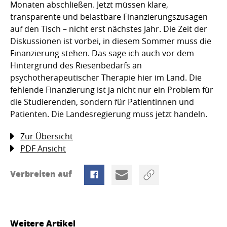
Monaten abschließen. Jetzt müssen klare,
transparente und belastbare Finanzierungszusagen
auf den Tisch – nicht erst nächstes Jahr. Die Zeit der
Diskussionen ist vorbei, in diesem Sommer muss die
Finanzierung stehen. Das sage ich auch vor dem
Hintergrund des Riesenbedarfs an
psychotherapeutischer Therapie hier im Land. Die
fehlende Finanzierung ist ja nicht nur ein Problem für
die Studierenden, sondern für Patientinnen und
Patienten. Die Landesregierung muss jetzt handeln.
Zur Übersicht
PDF Ansicht
Verbreiten auf
Weitere Artikel