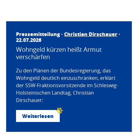
Pressemitteilung ·
Christian Dirschauer
·
22.07.2026
Wohngeld kürzen heißt Armut
verschärfen
Zu den Plänen der Bundesregierung, das
Wohngeld deutlich einzuschränken, erklärt
der SSW-Fraktionsvorsitzende im Schleswig-
Holsteinischen Landtag, Christian
Dirschauer:
Weiterlesen