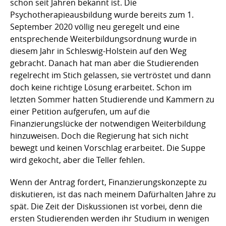
schon seit Jahren bekannt ist. Die
Psychotherapieausbildung wurde bereits zum 1.
September 2020 völlig neu geregelt und eine
entsprechende Weiterbildungsordnung wurde in
diesem Jahr in Schleswig-Holstein auf den Weg
gebracht. Danach hat man aber die Studierenden
regelrecht im Stich gelassen, sie vertröstet und dann
doch keine richtige Lösung erarbeitet. Schon im
letzten Sommer hatten Studierende und Kammern zu
einer Petition aufgerufen, um auf die
Finanzierungslücke der notwendigen Weiterbildung
hinzuweisen. Doch die Regierung hat sich nicht
bewegt und keinen Vorschlag erarbeitet. Die Suppe
wird gekocht, aber die Teller fehlen.
Wenn der Antrag fordert, Finanzierungskonzepte zu
diskutieren, ist das nach meinem Dafürhalten Jahre zu
spät. Die Zeit der Diskussionen ist vorbei, denn die
ersten Studierenden werden ihr Studium in wenigen