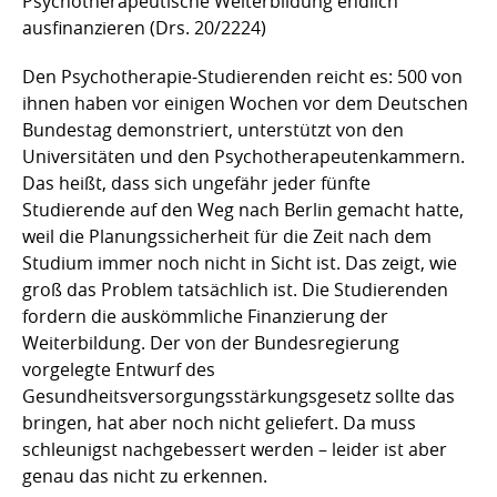
Psychotherapeutische Weiterbildung endlich
ausfinanzieren (Drs. 20/2224)
Den Psychotherapie-Studierenden reicht es: 500 von
ihnen haben vor einigen Wochen vor dem Deutschen
Bundestag demonstriert, unterstützt von den
Universitäten und den Psychotherapeutenkammern.
Das heißt, dass sich ungefähr jeder fünfte
Studierende auf den Weg nach Berlin gemacht hatte,
weil die Planungssicherheit für die Zeit nach dem
Studium immer noch nicht in Sicht ist. Das zeigt, wie
groß das Problem tatsächlich ist. Die Studierenden
fordern die auskömmliche Finanzierung der
Weiterbildung. Der von der Bundesregierung
vorgelegte Entwurf des
Gesundheitsversorgungsstärkungsgesetz sollte das
bringen, hat aber noch nicht geliefert. Da muss
schleunigst nachgebessert werden – leider ist aber
genau das nicht zu erkennen.