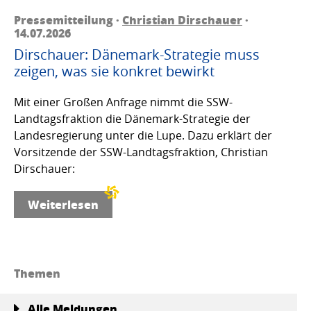
Pressemitteilung ·
Christian Dirschauer
·
14.07.2026
Dirschauer: Dänemark-Strategie muss
zeigen, was sie konkret bewirkt
Mit einer Großen Anfrage nimmt die SSW-
Landtagsfraktion die Dänemark-Strategie der
Landesregierung unter die Lupe. Dazu erklärt der
Vorsitzende der SSW-Landtagsfraktion, Christian
Dirschauer:
Weiterlesen
Themen
Alle Meldungen