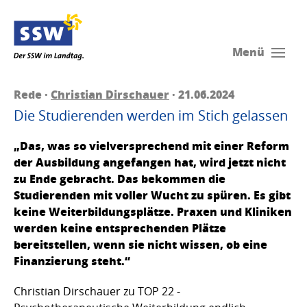
Menü
Rede ·
Christian Dirschauer
· 21.06.2024
Die Studierenden werden im Stich gelassen
„Das, was so vielversprechend mit einer Reform
der Ausbildung angefangen hat, wird jetzt nicht
zu Ende gebracht. Das bekommen die
Studierenden mit voller Wucht zu spüren. Es gibt
keine Weiterbildungsplätze. Praxen und Kliniken
werden keine entsprechenden Plätze
bereitstellen, wenn sie nicht wissen, ob eine
Finanzierung steht.“
Christian Dirschauer zu TOP 22 -