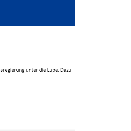
sregierung unter die Lupe. Dazu