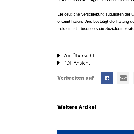
Die deutliche Verschiebung zugunsten der G
erkannt haben. Dies bestätigt die Haltung d
Holstein ist. Besonders die Sozialdemokrat
Zur Übersicht
PDF Ansicht
Verbreiten auf
Weitere Artikel