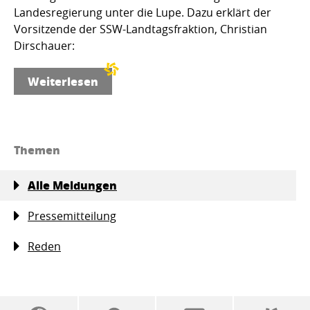
Landesregierung unter die Lupe. Dazu erklärt der
Vorsitzende der SSW-Landtagsfraktion, Christian
Dirschauer:
Weiterlesen
Themen
Alle Meldungen
Pressemitteilung
Reden