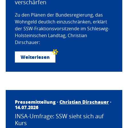
verschärfen
Zu den Plänen der Bundesregierung, das
Wohngeld deutlich einzuschränken, erklärt
der SSW-Fraktionsvorsitzende im Schleswig-
Holsteinischen Landtag, Christian
Dirschauer:
Weiterlesen
Pressemitteilung ·
Christian Dirschauer
·
14.07.2026
INSA-Umfrage: SSW sieht sich auf
Kurs