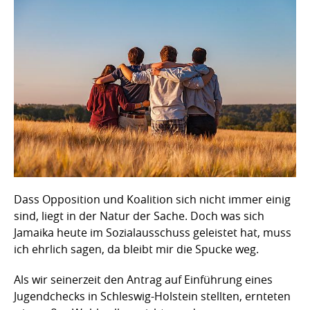
Dass Opposition und Koalition sich nicht immer einig
sind, liegt in der Natur der Sache. Doch was sich
Jamaika heute im Sozialausschuss geleistet hat, muss
ich ehrlich sagen, da bleibt mir die Spucke weg.
Als wir seinerzeit den Antrag auf Einführung eines
Jugendchecks in Schleswig-Holstein stellten, ernteten