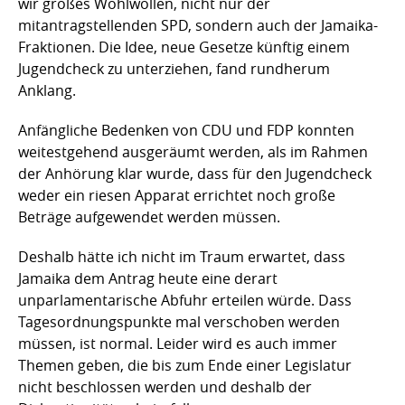
wir großes Wohlwollen, nicht nur der
mitantragstellenden SPD, sondern auch der Jamaika-
Fraktionen. Die Idee, neue Gesetze künftig einem
Jugendcheck zu unterziehen, fand rundherum
Anklang.
Anfängliche Bedenken von CDU und FDP konnten
weitestgehend ausgeräumt werden, als im Rahmen
der Anhörung klar wurde, dass für den Jugendcheck
weder ein riesen Apparat errichtet noch große
Beträge aufgewendet werden müssen.
Deshalb hätte ich nicht im Traum erwartet, dass
Jamaika dem Antrag heute eine derart
unparlamentarische Abfuhr erteilen würde. Dass
Tagesordnungspunkte mal verschoben werden
müssen, ist normal. Leider wird es auch immer
Themen geben, die bis zum Ende einer Legislatur
nicht beschlossen werden und deshalb der