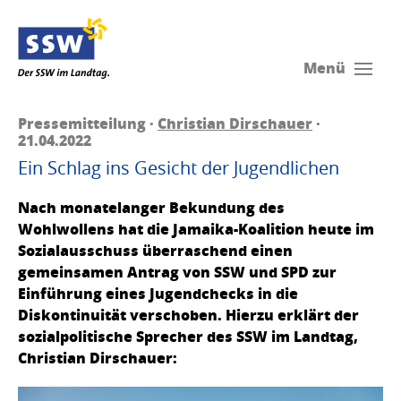
Menü
Pressemitteilung ·
Christian Dirschauer
·
21.04.2022
Ein Schlag ins Gesicht der Jugendlichen
Nach monatelanger Bekundung des
Wohlwollens hat die Jamaika-Koalition heute im
Sozialausschuss überraschend einen
gemeinsamen Antrag von SSW und SPD zur
Einführung eines Jugendchecks in die
Diskontinuität verschoben. Hierzu erklärt der
sozialpolitische Sprecher des SSW im Landtag,
Christian Dirschauer: