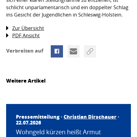
schlicht unparlamentarisch und ein doppelter Schlag
ins Gesicht der Jugendlichen in Schleswig-Holstein.
Zur Übersicht
PDF Ansicht
Verbreiten auf
Weitere Artikel
Pressemitteilung ·
Christian Dirschauer
·
22.07.2026
Wohngeld kürzen heißt Armut