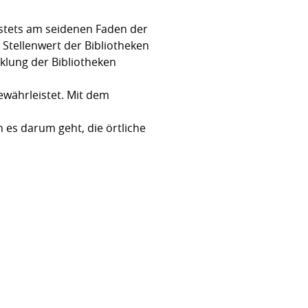
e stets am seidenen Faden der
 Stellenwert der Bibliotheken
klung der Bibliotheken
ewährleistet. Mit dem
 es darum geht, die örtliche