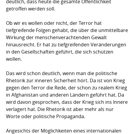
deutlich, dass heute die gesamte Öffentlichkeit
getroffen werden soll.
Ob wir es wollen oder nicht, der Terror hat
tiefgreifende Folgen gehabt, die über die unmittelbare
Wirkung der menschenverachtenden Gewalt
hinausreicht. Er hat zu tiefgreifenden Veränderungen
in den Gesellschaften geführt, die sich schützen
wollen.
Das wird schon deutlich, wenn man die politische
Rhetorik zur inneren Sicherheit hört. Da ist von Krieg
gegen den Terror die Rede, der schon zu realem Krieg
in Afghanistan und anderen Ländern geführt hat. Da
wird davon gesprochen, dass der Krieg sich ins Innere
verlagert hat. Die Rhetorik ist aber mehr als nur
Worte oder politische Propaganda.
Angesichts der Möglichkeiten eines internationalen