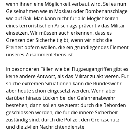
wenn ihnen eine Möglichkeit verbaut wird. Sei es nun
Geiselnahmen wie in Moskau oder Bombenanschläge
wie auf Bali: Man kann nicht für alle Möglichkeiten
eines terroristischen Anschlags präventiv das Militär
einsetzen. Wir müssen auch erkennen, dass es
Grenzen der Sicherheit gibt, wenn wir nicht die
Freiheit opfern wollen, die ein grundlegendes Element
unseres Zusammenlebens ist.
In besonderen Fällen wie bei Flugzeugangriffen gibt es
keine andere Antwort, als das Militär zu aktivieren. Für
solche extremen Situationen kann die Bundeswehr
aber heute schon eingesetzt werden. Wenn aber
darüber hinaus Lücken bei der Gefahrenabwehr
bestehen, dann sollen sie zuerst durch die Behörden
geschlossen werden, die für die innere Sicherheit
zuständig sind: durch die Polizei, den Grenzschutz
und die zivilen Nachrichtendienste.