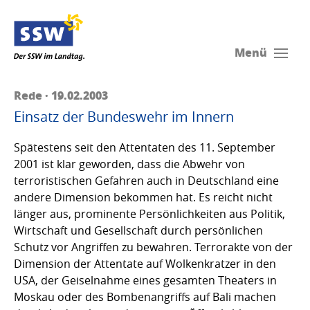
Menü
Rede · 19.02.2003
Einsatz der Bundeswehr im Innern
Spätestens seit den Attentaten des 11. September
2001 ist klar geworden, dass die Abwehr von
terroristischen Gefahren auch in Deutschland eine
andere Dimension bekommen hat. Es reicht nicht
länger aus, prominente Persönlichkeiten aus Politik,
Wirtschaft und Gesellschaft durch persönlichen
Schutz vor Angriffen zu bewahren. Terrorakte von der
Dimension der Attentate auf Wolkenkratzer in den
USA, der Geiselnahme eines gesamten Theaters in
Moskau oder des Bombenangriffs auf Bali machen