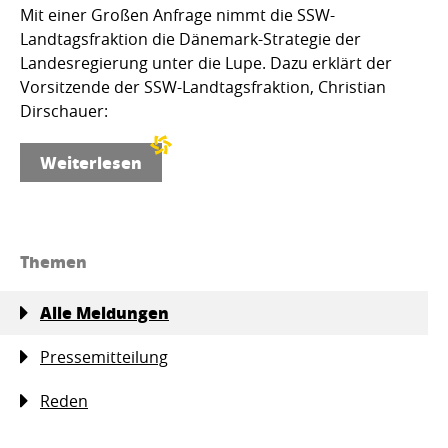
Mit einer Großen Anfrage nimmt die SSW-
Landtagsfraktion die Dänemark-Strategie der
Landesregierung unter die Lupe. Dazu erklärt der
Vorsitzende der SSW-Landtagsfraktion, Christian
Dirschauer:
Weiterlesen
Themen
Alle Meldungen
Pressemitteilung
Reden