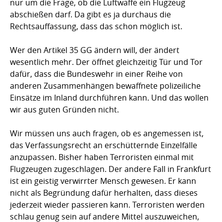
nur um die Frage, ob die Luftwaffe ein Flugzeug
abschießen darf. Da gibt es ja durchaus die
Rechtsauffassung, dass das schon möglich ist.
Wer den Artikel 35 GG ändern will, der ändert
wesentlich mehr. Der öffnet gleichzeitig Tür und Tor
dafür, dass die Bundeswehr in einer Reihe von
anderen Zusammenhängen bewaffnete polizeiliche
Einsätze im Inland durchführen kann. Und das wollen
wir aus guten Gründen nicht.
Wir müssen uns auch fragen, ob es angemessen ist,
das Verfassungsrecht an erschütternde Einzelfälle
anzupassen. Bisher haben Terroristen einmal mit
Flugzeugen zugeschlagen. Der andere Fall in Frankfurt
ist ein geistig verwirrter Mensch gewesen. Er kann
nicht als Begründung dafür herhalten, dass dieses
jederzeit wieder passieren kann. Terroristen werden
schlau genug sein auf andere Mittel auszuweichen,