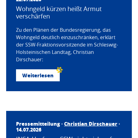
Wohngeld kürzen heißt Armut
verschärfen
Zu den Plänen der Bundesregierung, das
Wohngeld deutlich einzuschränken, erklärt
der SSW-Fraktionsvorsitzende im Schleswig-
Holsteinischen Landtag, Christian
Dirschauer:
Weiterlesen
Pressemitteilung ·
Christian Dirschauer
·
14.07.2026