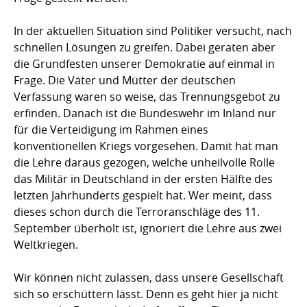
In der aktuellen Situation sind Politiker versucht, nach
schnellen Lösungen zu greifen. Dabei geraten aber
die Grundfesten unserer Demokratie auf einmal in
Frage. Die Väter und Mütter der deutschen
Verfassung waren so weise, das Trennungsgebot zu
erfinden. Danach ist die Bundeswehr im Inland nur
für die Verteidigung im Rahmen eines
konventionellen Kriegs vorgesehen. Damit hat man
die Lehre daraus gezogen, welche unheilvolle Rolle
das Militär in Deutschland in der ersten Hälfte des
letzten Jahrhunderts gespielt hat. Wer meint, dass
dieses schon durch die Terroranschläge des 11.
September überholt ist, ignoriert die Lehre aus zwei
Weltkriegen.
Wir können nicht zulassen, dass unsere Gesellschaft
sich so erschüttern lässt. Denn es geht hier ja nicht