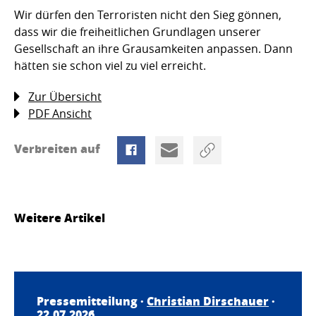
Wir dürfen den Terroristen nicht den Sieg gönnen,
dass wir die freiheitlichen Grundlagen unserer
Gesellschaft an ihre Grausamkeiten anpassen. Dann
hätten sie schon viel zu viel erreicht.
Zur Übersicht
PDF Ansicht
Verbreiten auf
Weitere Artikel
Pressemitteilung ·
Christian Dirschauer
·
22.07.2026