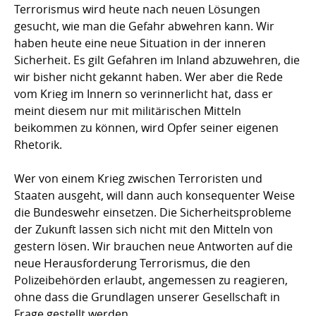
Terrorismus wird heute nach neuen Lösungen
gesucht, wie man die Gefahr abwehren kann. Wir
haben heute eine neue Situation in der inneren
Sicherheit. Es gilt Gefahren im Inland abzuwehren, die
wir bisher nicht gekannt haben. Wer aber die Rede
vom Krieg im Innern so verinnerlicht hat, dass er
meint diesem nur mit militärischen Mitteln
beikommen zu können, wird Opfer seiner eigenen
Rhetorik.
Wer von einem Krieg zwischen Terroristen und
Staaten ausgeht, will dann auch konsequenter Weise
die Bundeswehr einsetzen. Die Sicherheitsprobleme
der Zukunft lassen sich nicht mit den Mitteln von
gestern lösen. Wir brauchen neue Antworten auf die
neue Herausforderung Terrorismus, die den
Polizeibehörden erlaubt, angemessen zu reagieren,
ohne dass die Grundlagen unserer Gesellschaft in
Frage gestellt werden.