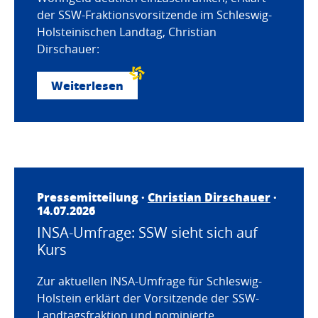
der SSW-Fraktionsvorsitzende im Schleswig-
Holsteinischen Landtag, Christian
Dirschauer:
Weiterlesen
Pressemitteilung ·
Christian Dirschauer
·
14.07.2026
INSA-Umfrage: SSW sieht sich auf
Kurs
Zur aktuellen INSA-Umfrage für Schleswig-
Holstein erklärt der Vorsitzende der SSW-
Landtagsfraktion und nominierte