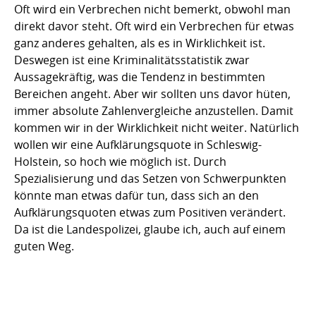
Oft wird ein Verbrechen nicht bemerkt, obwohl man
direkt davor steht. Oft wird ein Verbrechen für etwas
ganz anderes gehalten, als es in Wirklichkeit ist.
Deswegen ist eine Kriminalitätsstatistik zwar
Aussagekräftig, was die Tendenz in bestimmten
Bereichen angeht. Aber wir sollten uns davor hüten,
immer absolute Zahlenvergleiche anzustellen. Damit
kommen wir in der Wirklichkeit nicht weiter. Natürlich
wollen wir eine Aufklärungsquote in Schleswig-
Holstein, so hoch wie möglich ist. Durch
Spezialisierung und das Setzen von Schwerpunkten
könnte man etwas dafür tun, dass sich an den
Aufklärungsquoten etwas zum Positiven verändert.
Da ist die Landespolizei, glaube ich, auch auf einem
guten Weg.