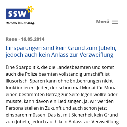
Menü
Rede · 16.05.2014
Einsparungen sind kein Grund zum Jubeln,
jedoch auch kein Anlass zur Verzweiflung
Eine Sparpolitik, die die Landesbeamten und somit
auch die Polizeibeamten vollständig umschifft ist
illusorisch. Sparen kann ohne Entbehrungen nicht
funktionieren. Jeder, der schon mal Monat für Monat
einen bestimmten Betrag zur Seite legen wollte oder
musste, kann davon ein Lied singen. Ja, wir werden
Personalstellen in Zukunft und auch schon jetzt
einsparen müssen. Das ist mit Sicherheit kein Grund
zum Jubeln, jedoch auch kein Anlass zur Verzweiflung.