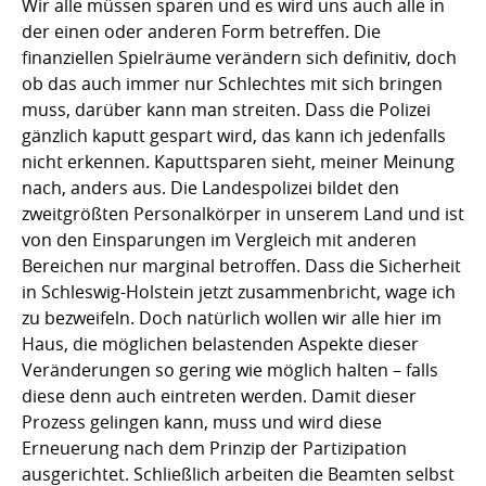
Wir alle müssen sparen und es wird uns auch alle in
der einen oder anderen Form betreffen. Die
finanziellen Spielräume verändern sich definitiv, doch
ob das auch immer nur Schlechtes mit sich bringen
muss, darüber kann man streiten. Dass die Polizei
gänzlich kaputt gespart wird, das kann ich jedenfalls
nicht erkennen. Kaputtsparen sieht, meiner Meinung
nach, anders aus. Die Landespolizei bildet den
zweitgrößten Personalkörper in unserem Land und ist
von den Einsparungen im Vergleich mit anderen
Bereichen nur marginal betroffen. Dass die Sicherheit
in Schleswig-Holstein jetzt zusammenbricht, wage ich
zu bezweifeln. Doch natürlich wollen wir alle hier im
Haus, die möglichen belastenden Aspekte dieser
Veränderungen so gering wie möglich halten – falls
diese denn auch eintreten werden. Damit dieser
Prozess gelingen kann, muss und wird diese
Erneuerung nach dem Prinzip der Partizipation
ausgerichtet. Schließlich arbeiten die Beamten selbst