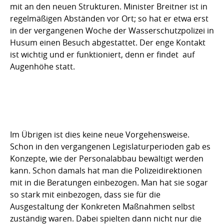
mit an den neuen Strukturen. Minister Breitner ist in
regelmäßigen Abständen vor Ort; so hat er etwa erst
in der vergangenen Woche der Wasserschutzpolizei in
Husum einen Besuch abgestattet. Der enge Kontakt
ist wichtig und er funktioniert, denn er findet auf
Augenhöhe statt.
Im Übrigen ist dies keine neue Vorgehensweise.
Schon in den vergangenen Legislaturperioden gab es
Konzepte, wie der Personalabbau bewältigt werden
kann. Schon damals hat man die Polizeidirektionen
mit in die Beratungen einbezogen. Man hat sie sogar
so stark mit einbezogen, dass sie für die
Ausgestaltung der Konkreten Maßnahmen selbst
zuständig waren. Dabei spielten dann nicht nur die