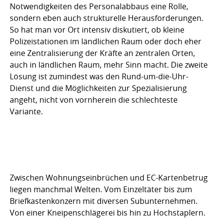
Notwendigkeiten des Personalabbaus eine Rolle,
sondern eben auch strukturelle Herausforderungen.
So hat man vor Ort intensiv diskutiert, ob kleine
Polizeistationen im ländlichen Raum oder doch eher
eine Zentralisierung der Kräfte an zentralen Orten,
auch in ländlichen Raum, mehr Sinn macht. Die zweite
Lösung ist zumindest was den Rund-um-die-Uhr-
Dienst und die Möglichkeiten zur Spezialisierung
angeht, nicht von vornherein die schlechteste
Variante.
Zwischen Wohnungseinbrüchen und EC-Kartenbetrug
liegen manchmal Welten. Vom Einzeltäter bis zum
Briefkastenkonzern mit diversen Subunternehmen.
Von einer Kneipenschlägerei bis hin zu Hochstaplern.