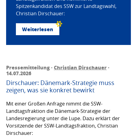
Spitzenkandidat des SSW zur Landtagswahl,
Christian Dirschauer:
Weiterlesen
Pressemitteilung ·
Christian Dirschauer
·
14.07.2026
Dirschauer: Dänemark-Strategie muss
zeigen, was sie konkret bewirkt
Mit einer Großen Anfrage nimmt die SSW-
Landtagsfraktion die Dänemark-Strategie der
Landesregierung unter die Lupe. Dazu erklärt der
Vorsitzende der SSW-Landtagsfraktion, Christian
Dirschauer: