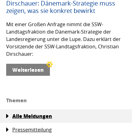
Dirschauer: Dänemark-Strategie muss
zeigen, was sie konkret bewirkt
Mit einer Großen Anfrage nimmt die SSW-
Landtagsfraktion die Dänemark-Strategie der
Landesregierung unter die Lupe. Dazu erklärt der
Vorsitzende der SSW-Landtagsfraktion, Christian
Dirschauer:
Weiterlesen
Themen
Alle Meldungen
Pressemitteilung