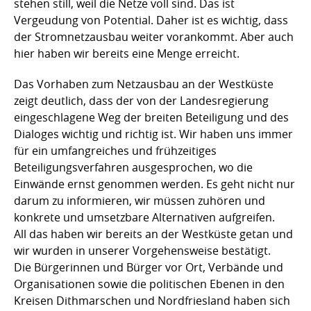
stehen still, weil die Netze voll sind. Das ist
Vergeudung von Potential. Daher ist es wichtig, dass
der Stromnetzausbau weiter vorankommt. Aber auch
hier haben wir bereits eine Menge erreicht.
Das Vorhaben zum Netzausbau an der Westküste
zeigt deutlich, dass der von der Landesregierung
eingeschlagene Weg der breiten Beteiligung und des
Dialoges wichtig und richtig ist. Wir haben uns immer
für ein umfangreiches und frühzeitiges
Beteiligungsverfahren ausgesprochen, wo die
Einwände ernst genommen werden. Es geht nicht nur
darum zu informieren, wir müssen zuhören und
konkrete und umsetzbare Alternativen aufgreifen.
All das haben wir bereits an der Westküste getan und
wir wurden in unserer Vorgehensweise bestätigt.
Die Bürgerinnen und Bürger vor Ort, Verbände und
Organisationen sowie die politischen Ebenen in den
Kreisen Dithmarschen und Nordfriesland haben sich