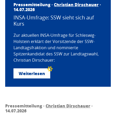
Pressemitteilung ·
Christian Dirschauer
·
14.07.2026
INSA-Umfrage: SSW sieht sich auf
Kurs
Zur aktuellen INSA-Umfrage für Schleswig-
Holstein erklärt der Vorsitzende der SSW-
Landtagsfraktion und nominierte
Spitzenkandidat des SSW zur Landtagswahl,
Christian Dirschauer:
Weiterlesen
Pressemitteilung ·
Christian Dirschauer
·
14.07.2026