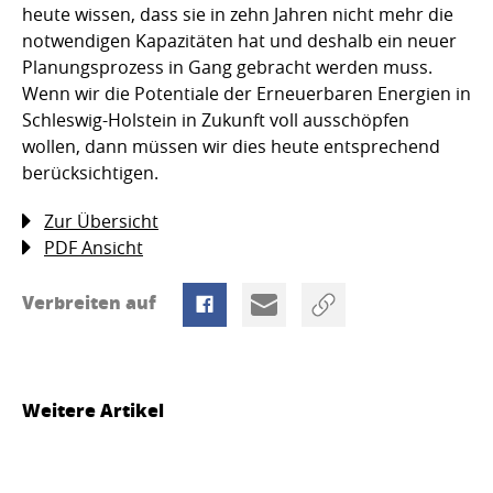
heute wissen, dass sie in zehn Jahren nicht mehr die
notwendigen Kapazitäten hat und deshalb ein neuer
Planungsprozess in Gang gebracht werden muss.
Wenn wir die Potentiale der Erneuerbaren Energien in
Schleswig-Holstein in Zukunft voll ausschöpfen
wollen, dann müssen wir dies heute entsprechend
berücksichtigen.
Zur Übersicht
PDF Ansicht
Verbreiten auf
Weitere Artikel