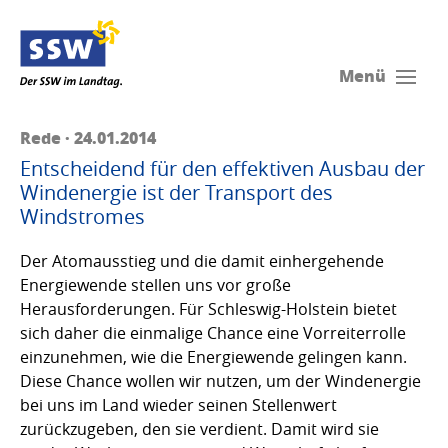
Menü
Rede · 24.01.2014
Entscheidend für den effektiven Ausbau der
Windenergie ist der Transport des
Windstromes
Der Atomausstieg und die damit einhergehende
Energiewende stellen uns vor große
Herausforderungen. Für Schleswig-Holstein bietet
sich daher die einmalige Chance eine Vorreiterrolle
einzunehmen, wie die Energiewende gelingen kann.
Diese Chance wollen wir nutzen, um der Windenergie
bei uns im Land wieder seinen Stellenwert
zurückzugeben, den sie verdient. Damit wird sie