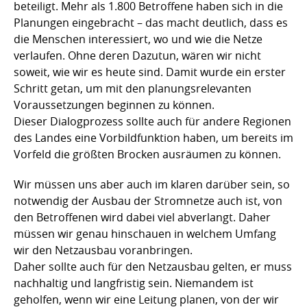
beteiligt. Mehr als 1.800 Betroffene haben sich in die
Planungen eingebracht – das macht deutlich, dass es
die Menschen interessiert, wo und wie die Netze
verlaufen. Ohne deren Dazutun, wären wir nicht
soweit, wie wir es heute sind. Damit wurde ein erster
Schritt getan, um mit den planungsrelevanten
Voraussetzungen beginnen zu können.
Dieser Dialogprozess sollte auch für andere Regionen
des Landes eine Vorbildfunktion haben, um bereits im
Vorfeld die größten Brocken ausräumen zu können.
Wir müssen uns aber auch im klaren darüber sein, so
notwendig der Ausbau der Stromnetze auch ist, von
den Betroffenen wird dabei viel abverlangt. Daher
müssen wir genau hinschauen in welchem Umfang
wir den Netzausbau voranbringen.
Daher sollte auch für den Netzausbau gelten, er muss
nachhaltig und langfristig sein. Niemandem ist
geholfen, wenn wir eine Leitung planen, von der wir