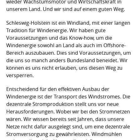
wieder Wachstumsmotor und Wirtschaftskraft in
unserem Land. Und wir sind auf einem guten Weg.
Schleswig-Holstein ist ein Windland, mit einer langen
Tradition für Windenergie. Wir haben gute
Voraussetzungen und das Know-how, um die
Windenergie sowohl an Land als auch im Offshore-
Bereich auszubauen. Dies sind Voraussetzungen, um
die uns so manch anders Bundesland beneidet. Wir
können es uns nicht erlauben, uns diesen Weg zu
versperren.
Entscheidend für den effektiven Ausbau der
Windenergie ist der Transport des Windstromes. Die
dezentrale Stromproduktion stellt uns vor neue
Herausforderungen. Wobei wir bei den Stromnetzen
wären. Wir wissen bereits seit Jahren, dass unsere
Netze nicht dafür ausgelegt sind, um eine dezentrale
Stromversorgung zu gewährleisten. Windmühlen