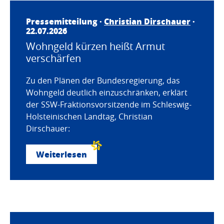
Pressemitteilung ·
Christian Dirschauer
·
22.07.2026
Wohngeld kürzen heißt Armut
verschärfen
Zu den Plänen der Bundesregierung, das
Wohngeld deutlich einzuschränken, erklärt
der SSW-Fraktionsvorsitzende im Schleswig-
Holsteinischen Landtag, Christian
Dirschauer:
Weiterlesen