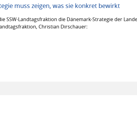
egie muss zeigen, was sie konkret bewirkt
ie SSW-Landtagsfraktion die Dänemark-Strategie der Lande
andtagsfraktion, Christian Dirschauer: