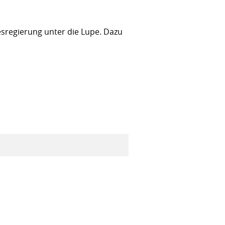
sregierung unter die Lupe. Dazu