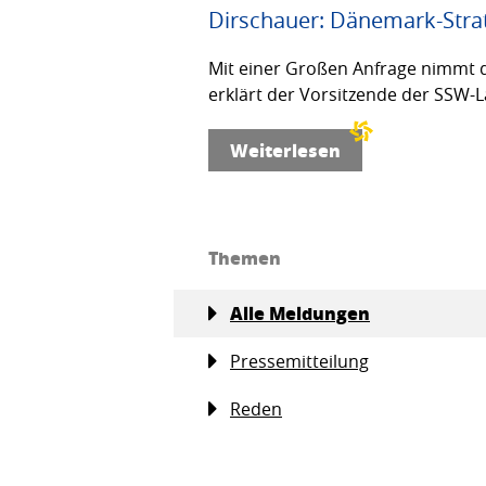
Dirschauer: Dänemark-Strat
Mit einer Großen Anfrage nimmt d
erklärt der Vorsitzende der SSW-L
Weiterlesen
Themen
Alle Meldungen
Pressemitteilung
Reden