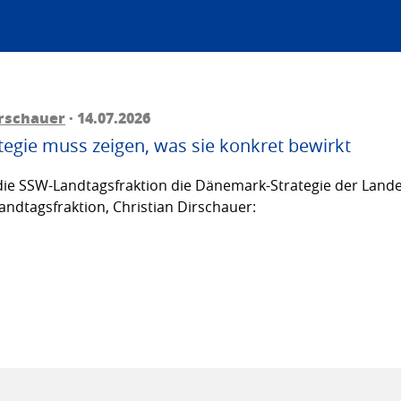
irschauer
· 14.07.2026
egie muss zeigen, was sie konkret bewirkt
ie SSW-Landtagsfraktion die Dänemark-Strategie der Lande
andtagsfraktion, Christian Dirschauer: