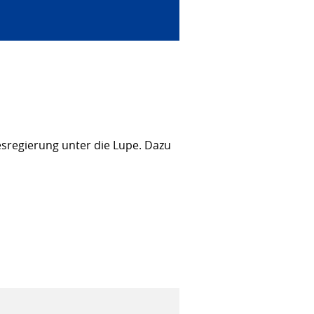
sregierung unter die Lupe. Dazu