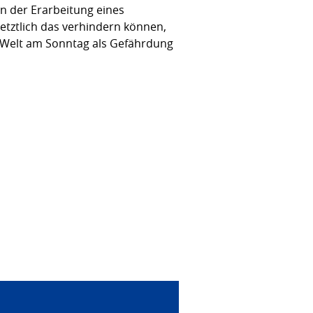
an der Erarbeitung eines
letztlich das verhindern können,
 Welt am Sonntag als Gefährdung