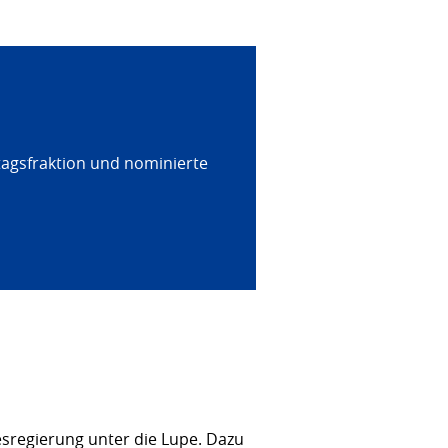
tagsfraktion und nominierte
sregierung unter die Lupe. Dazu