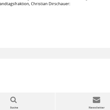
andtagsfraktion, Christian Dirschauer: