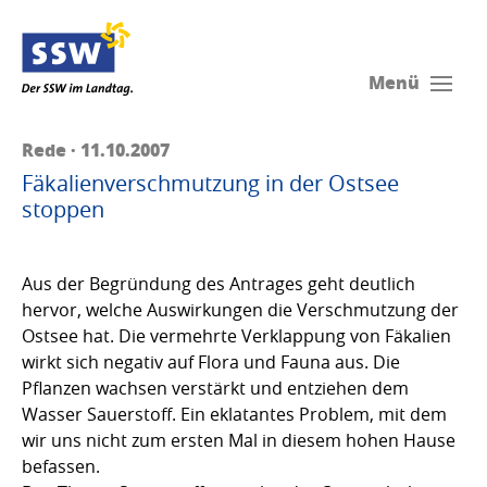
Menü
Rede · 11.10.2007
Fäkalienverschmutzung in der Ostsee
stoppen
Aus der Begründung des Antrages geht deutlich
hervor, welche Auswirkungen die Verschmutzung der
Ostsee hat. Die vermehrte Verklappung von Fäkalien
wirkt sich negativ auf Flora und Fauna aus. Die
Pflanzen wachsen verstärkt und entziehen dem
Wasser Sauerstoff. Ein eklatantes Problem, mit dem
wir uns nicht zum ersten Mal in diesem hohen Hause
befassen.