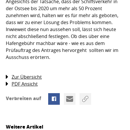
Angesichts der Tatsache, dass der Schiffsverkehr in
der Ostsee bis 2020 um mehr als 50 Prozent
zunehmen wird, halten wir es für mehr als geboten,
dass wir zu einer Lösung des Problems kommen.
Inwieweit diese nun aussehen soll, lässt sich heute
nicht abschließend festlegen. Ob dies über eine
Hafengebühr machbar wäre - wie es aus dem
Prüfauftrag des Antrages hervorgeht  sollten wir im
Ausschuss erörtern.
Zur Übersicht
PDF Ansicht
Verbreiten auf
Weitere Artikel