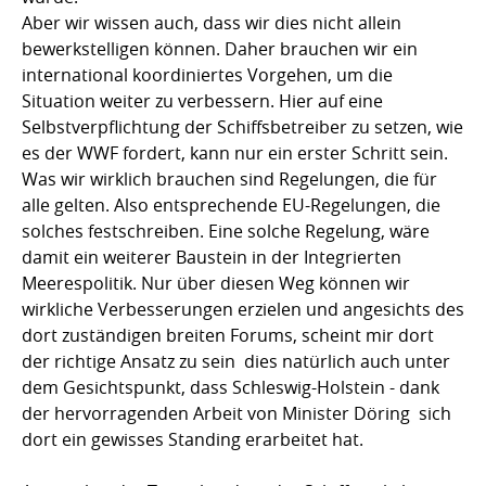
Aber wir wissen auch, dass wir dies nicht allein
bewerkstelligen können. Daher brauchen wir ein
international koordiniertes Vorgehen, um die
Situation weiter zu verbessern. Hier auf eine
Selbstverpflichtung der Schiffsbetreiber zu setzen, wie
es der WWF fordert, kann nur ein erster Schritt sein.
Was wir wirklich brauchen sind Regelungen, die für
alle gelten. Also entsprechende EU-Regelungen, die
solches festschreiben. Eine solche Regelung, wäre
damit ein weiterer Baustein in der Integrierten
Meerespolitik. Nur über diesen Weg können wir
wirkliche Verbesserungen erzielen und angesichts des
dort zuständigen breiten Forums, scheint mir dort
der richtige Ansatz zu sein  dies natürlich auch unter
dem Gesichtspunkt, dass Schleswig-Holstein - dank
der hervorragenden Arbeit von Minister Döring  sich
dort ein gewisses Standing erarbeitet hat.