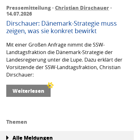
Pressemitteilung ·
Christian Dirschauer
·
14.07.2026
Dirschauer: Dänemark-Strategie muss
zeigen, was sie konkret bewirkt
Mit einer Großen Anfrage nimmt die SSW-
Landtagsfraktion die Dänemark-Strategie der
Landesregierung unter die Lupe. Dazu erklärt der
Vorsitzende der SSW-Landtagsfraktion, Christian
Dirschauer:
Weiterlesen
Themen
Alle Meldungen