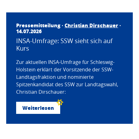
Pressemitteilung ·
Christian Dirschauer
·
14.07.2026
INSA-Umfrage: SSW sieht sich auf
Kurs
Zur aktuellen INSA-Umfrage für Schleswig-
Holstein erklärt der Vorsitzende der SSW-
Landtagsfraktion und nominierte
Spitzenkandidat des SSW zur Landtagswahl,
Christian Dirschauer:
Weiterlesen