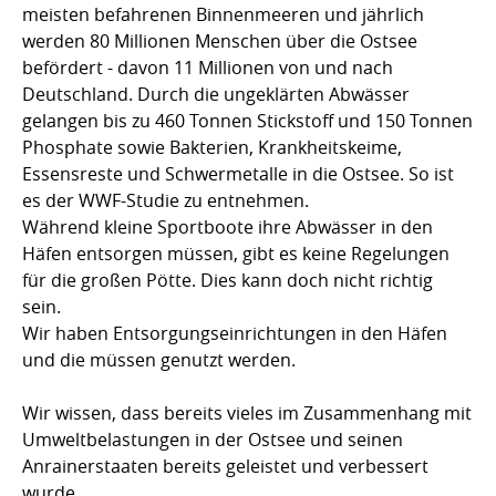
meisten befahrenen Binnenmeeren und jährlich
werden 80 Millionen Menschen über die Ostsee
befördert - davon 11 Millionen von und nach
Deutschland. Durch die ungeklärten Abwässer
gelangen bis zu 460 Tonnen Stickstoff und 150 Tonnen
Phosphate sowie Bakterien, Krankheitskeime,
Essensreste und Schwermetalle in die Ostsee. So ist
es der WWF-Studie zu entnehmen.
Während kleine Sportboote ihre Abwässer in den
Häfen entsorgen müssen, gibt es keine Regelungen
für die großen Pötte. Dies kann doch nicht richtig
sein.
Wir haben Entsorgungseinrichtungen in den Häfen
und die müssen genutzt werden.
Wir wissen, dass bereits vieles im Zusammenhang mit
Umweltbelastungen in der Ostsee und seinen
Anrainerstaaten bereits geleistet und verbessert
wurde.