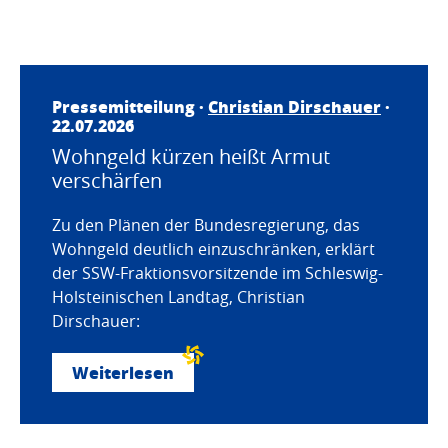
Pressemitteilung ·
Christian Dirschauer
·
22.07.2026
Wohngeld kürzen heißt Armut
verschärfen
Zu den Plänen der Bundesregierung, das
Wohngeld deutlich einzuschränken, erklärt
der SSW-Fraktionsvorsitzende im Schleswig-
Holsteinischen Landtag, Christian
Dirschauer:
Weiterlesen