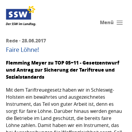
Menü
Rede · 28.06.2017
Faire Löhne!
Flemming Meyer zu TOP 05+11 - Gesetzentwurf
und Antrag zur Sicherung der Tariftreue und
Sozialstandards
Mit dem Tariftreuegesetz haben wir in Schleswig-
Holstein ein bewährtes und ausgezeichnetes
Instrument, das Teil von guter Arbeit ist, denn es
sorgt für faire Löhne. Darüber hinaus werden genau
die Betriebe im Land geschützt, die bereits faire
Löhne zahlen. Damit haben wir ein Instrument, das