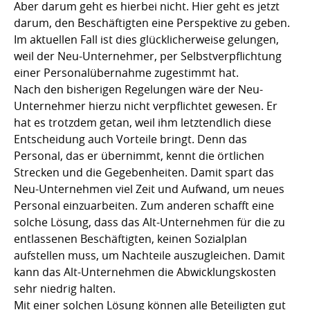
Aber darum geht es hierbei nicht. Hier geht es jetzt
darum, den Beschäftigten eine Perspektive zu geben.
Im aktuellen Fall ist dies glücklicherweise gelungen,
weil der Neu-Unternehmer, per Selbstverpflichtung
einer Personalübernahme zugestimmt hat.
Nach den bisherigen Regelungen wäre der Neu-
Unternehmer hierzu nicht verpflichtet gewesen. Er
hat es trotzdem getan, weil ihm letztendlich diese
Entscheidung auch Vorteile bringt. Denn das
Personal, das er übernimmt, kennt die örtlichen
Strecken und die Gegebenheiten. Damit spart das
Neu-Unternehmen viel Zeit und Aufwand, um neues
Personal einzuarbeiten. Zum anderen schafft eine
solche Lösung, dass das Alt-Unternehmen für die zu
entlassenen Beschäftigten, keinen Sozialplan
aufstellen muss, um Nachteile auszugleichen. Damit
kann das Alt-Unternehmen die Abwicklungskosten
sehr niedrig halten.
Mit einer solchen Lösung können alle Beteiligten gut