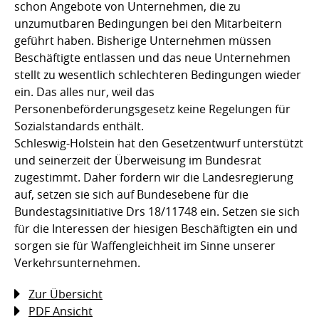
schon Angebote von Unternehmen, die zu
unzumutbaren Bedingungen bei den Mitarbeitern
geführt haben. Bisherige Unternehmen müssen
Beschäftigte entlassen und das neue Unternehmen
stellt zu wesentlich schlechteren Bedingungen wieder
ein. Das alles nur, weil das
Personenbeförderungsgesetz keine Regelungen für
Sozialstandards enthält.
Schleswig-Holstein hat den Gesetzentwurf unterstützt
und seinerzeit der Überweisung im Bundesrat
zugestimmt. Daher fordern wir die Landesregierung
auf, setzen sie sich auf Bundesebene für die
Bundestagsinitiative Drs 18/11748 ein. Setzen sie sich
für die Interessen der hiesigen Beschäftigten ein und
sorgen sie für Waffengleichheit im Sinne unserer
Verkehrsunternehmen.
Zur Übersicht
PDF Ansicht