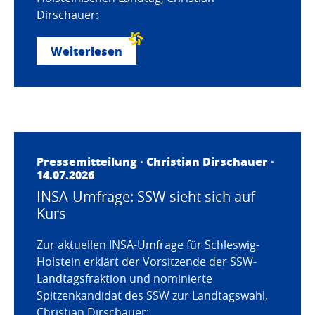
Dirschauer:
Weiterlesen
Pressemitteilung ·
Christian Dirschauer
·
14.07.2026
INSA-Umfrage: SSW sieht sich auf
Kurs
Zur aktuellen INSA-Umfrage für Schleswig-
Holstein erklärt der Vorsitzende der SSW-
Landtagsfraktion und nominierte
Spitzenkandidat des SSW zur Landtagswahl,
Christian Dirschauer: