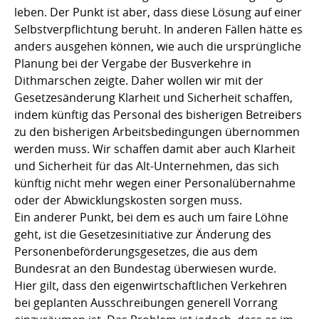
leben. Der Punkt ist aber, dass diese Lösung auf einer
Selbstverpflichtung beruht. In anderen Fällen hätte es
anders ausgehen können, wie auch die ursprüngliche
Planung bei der Vergabe der Busverkehre in
Dithmarschen zeigte. Daher wollen wir mit der
Gesetzesänderung Klarheit und Sicherheit schaffen,
indem künftig das Personal des bisherigen Betreibers
zu den bisherigen Arbeitsbedingungen übernommen
werden muss. Wir schaffen damit aber auch Klarheit
und Sicherheit für das Alt-Unternehmen, das sich
künftig nicht mehr wegen einer Personalübernahme
oder der Abwicklungskosten sorgen muss.
Ein anderer Punkt, bei dem es auch um faire Löhne
geht, ist die Gesetzesinitiative zur Änderung des
Personenbeförderungsgesetzes, die aus dem
Bundesrat an den Bundestag überwiesen wurde.
Hier gilt, dass den eigenwirtschaftlichen Verkehren
bei geplanten Ausschreibungen generell Vorrang