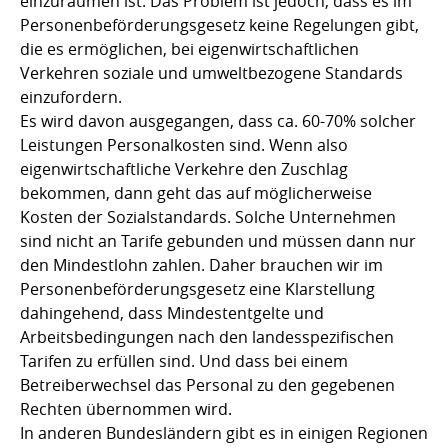
einzuräumen ist. Das Problem ist jedoch, dass es im
Personenbeförderungsgesetz keine Regelungen gibt,
die es ermöglichen, bei eigenwirtschaftlichen
Verkehren soziale und umweltbezogene Standards
einzufordern.
Es wird davon ausgegangen, dass ca. 60-70% solcher
Leistungen Personalkosten sind. Wenn also
eigenwirtschaftliche Verkehre den Zuschlag
bekommen, dann geht das auf möglicherweise
Kosten der Sozialstandards. Solche Unternehmen
sind nicht an Tarife gebunden und müssen dann nur
den Mindestlohn zahlen. Daher brauchen wir im
Personenbeförderungsgesetz eine Klarstellung
dahingehend, dass Mindestentgelte und
Arbeitsbedingungen nach den landesspezifischen
Tarifen zu erfüllen sind. Und dass bei einem
Betreiberwechsel das Personal zu den gegebenen
Rechten übernommen wird.
In anderen Bundesländern gibt es in einigen Regionen