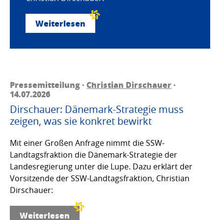
Weiterlesen
Pressemitteilung ·
Christian Dirschauer
·
14.07.2026
Dirschauer: Dänemark-Strategie muss
zeigen, was sie konkret bewirkt
Mit einer Großen Anfrage nimmt die SSW-
Landtagsfraktion die Dänemark-Strategie der
Landesregierung unter die Lupe. Dazu erklärt der
Vorsitzende der SSW-Landtagsfraktion, Christian
Dirschauer:
Weiterlesen