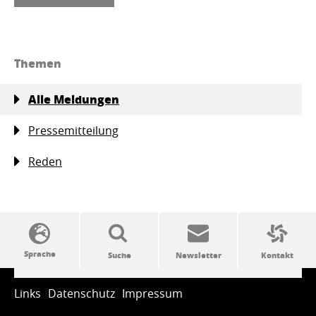
Themen
Alle Meldungen
Pressemitteilung
Reden
SSW-Politik von A bis Z
Links
Datenschutz
Impressum