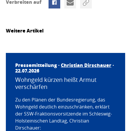
Verbreiten auf
Weitere Artikel
Pressemitteilung ·
Christian Dirschauer
·
22.07.2026
Wohngeld kürzen heißt Armut
verschärfen
Zu den Plänen der Bundesregierung, das
Wohngeld deutlich einzuschränken, erklärt
der SSW-Fraktionsvorsitzende im Schleswig-
Holsteinischen Landtag, Christian
Dirschauer: