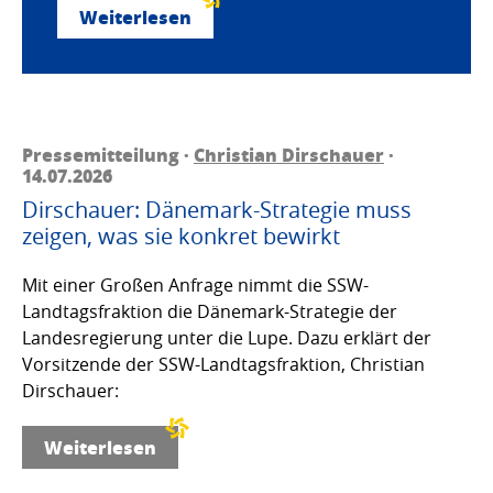
Weiterlesen
Pressemitteilung ·
Christian Dirschauer
·
14.07.2026
Dirschauer: Dänemark-Strategie muss
zeigen, was sie konkret bewirkt
Mit einer Großen Anfrage nimmt die SSW-
Landtagsfraktion die Dänemark-Strategie der
Landesregierung unter die Lupe. Dazu erklärt der
Vorsitzende der SSW-Landtagsfraktion, Christian
Dirschauer:
Weiterlesen