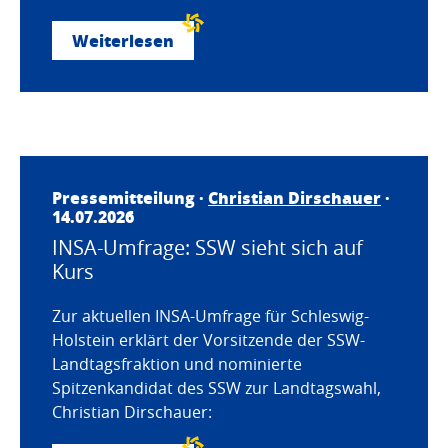
Weiterlesen
Pressemitteilung ·
Christian Dirschauer
·
14.07.2026
INSA-Umfrage: SSW sieht sich auf
Kurs
Zur aktuellen INSA-Umfrage für Schleswig-
Holstein erklärt der Vorsitzende der SSW-
Landtagsfraktion und nominierte
Spitzenkandidat des SSW zur Landtagswahl,
Christian Dirschauer: