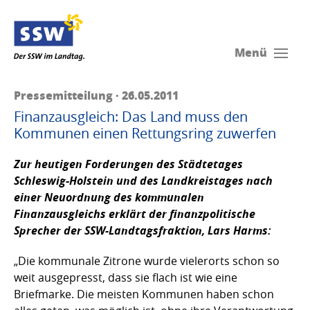
Menü
Pressemitteilung · 26.05.2011
Finanzausgleich: Das Land muss den
Kommunen einen Rettungsring zuwerfen
Zur heutigen Forderungen des Städtetages
Schleswig-Holstein und des Landkreistages nach
einer Neuordnung des kommunalen
Finanzausgleichs erklärt der finanzpolitische
Sprecher der SSW-Landtagsfraktion,
Lars Harms:
„Die kommunale Zitrone wurde vielerorts schon so
weit ausgepresst, dass sie flach ist wie eine
Briefmarke. Die meisten Kommunen haben schon