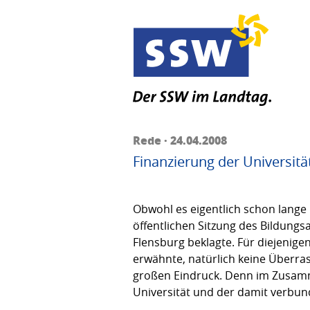
Rede · 24.04.2008
Finanzierung der Universit
Obwohl es eigentlich schon lange 
öffentlichen Sitzung des Bildungs
Flensburg beklagte. Für diejenigen
erwähnte, natürlich keine Überras
großen Eindruck. Denn im Zusamme
Universität und der damit verbu