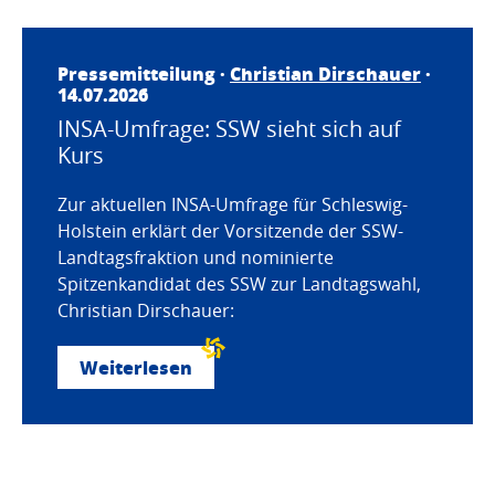
Pressemitteilung ·
Christian Dirschauer
·
14.07.2026
INSA-Umfrage: SSW sieht sich auf
Kurs
Zur aktuellen INSA-Umfrage für Schleswig-
Holstein erklärt der Vorsitzende der SSW-
Landtagsfraktion und nominierte
Spitzenkandidat des SSW zur Landtagswahl,
Christian Dirschauer:
Weiterlesen