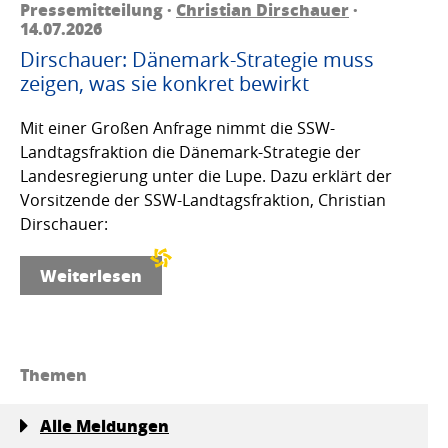
Pressemitteilung ·
Christian Dirschauer
·
14.07.2026
Dirschauer: Dänemark-Strategie muss
zeigen, was sie konkret bewirkt
Mit einer Großen Anfrage nimmt die SSW-
Landtagsfraktion die Dänemark-Strategie der
Landesregierung unter die Lupe. Dazu erklärt der
Vorsitzende der SSW-Landtagsfraktion, Christian
Dirschauer:
Weiterlesen
Themen
Alle Meldungen