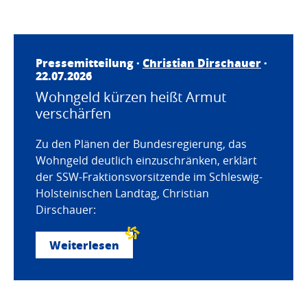
Pressemitteilung ·
Christian Dirschauer
·
22.07.2026
Wohngeld kürzen heißt Armut
verschärfen
Zu den Plänen der Bundesregierung, das
Wohngeld deutlich einzuschränken, erklärt
der SSW-Fraktionsvorsitzende im Schleswig-
Holsteinischen Landtag, Christian
Dirschauer:
Weiterlesen