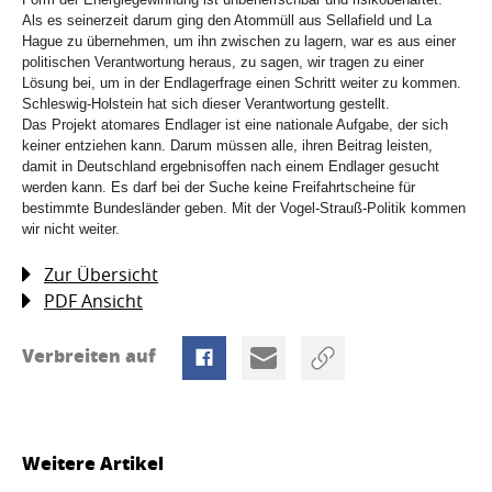
Als es seinerzeit darum ging den Atommüll aus Sellafield und La
Hague zu übernehmen, um ihn zwischen zu lagern, war es aus einer
politischen Verantwortung heraus, zu sagen, wir tragen zu einer
Lösung bei, um in der Endlagerfrage einen Schritt weiter zu kommen.
Schleswig-Holstein hat sich dieser Verantwortung gestellt.
Das Projekt atomares Endlager ist eine nationale Aufgabe, der sich
keiner entziehen kann. Darum müssen alle, ihren Beitrag leisten,
damit in Deutschland ergebnisoffen nach einem Endlager gesucht
werden kann. Es darf bei der Suche keine Freifahrtscheine für
bestimmte Bundesländer geben. Mit der Vogel-Strauß-Politik kommen
wir nicht weiter.
Zur Übersicht
PDF Ansicht
Verbreiten auf
Weitere Artikel