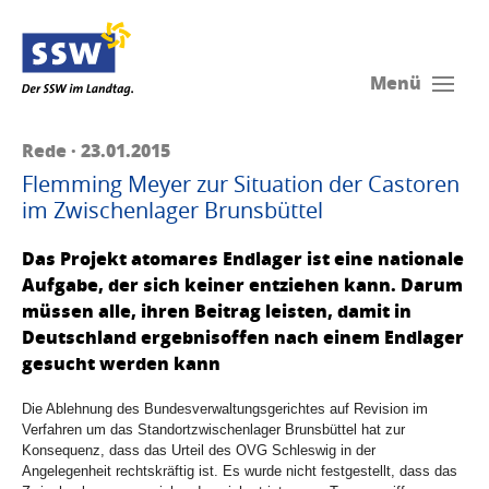
Menü
Rede · 23.01.2015
Flemming Meyer zur Situation der Castoren
im Zwischenlager Brunsbüttel
Das Projekt atomares Endlager ist eine nationale
Aufgabe, der sich keiner entziehen kann. Darum
müssen alle, ihren Beitrag leisten, damit in
Deutschland ergebnisoffen nach einem Endlager
gesucht werden kann
Die Ablehnung des Bundesverwaltungsgerichtes auf Revision im
Verfahren um das Standortzwischenlager Brunsbüttel hat zur
Konsequenz, dass das Urteil des OVG Schleswig in der
Angelegenheit rechtskräftig ist. Es wurde nicht festgestellt, dass das