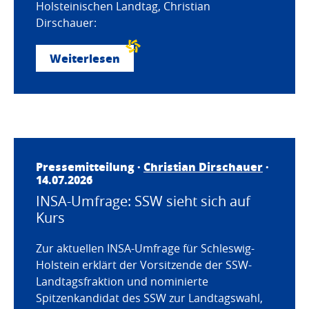
Holsteinischen Landtag, Christian
Dirschauer:
Weiterlesen
Pressemitteilung ·
Christian Dirschauer
·
14.07.2026
INSA-Umfrage: SSW sieht sich auf
Kurs
Zur aktuellen INSA-Umfrage für Schleswig-
Holstein erklärt der Vorsitzende der SSW-
Landtagsfraktion und nominierte
Spitzenkandidat des SSW zur Landtagswahl,