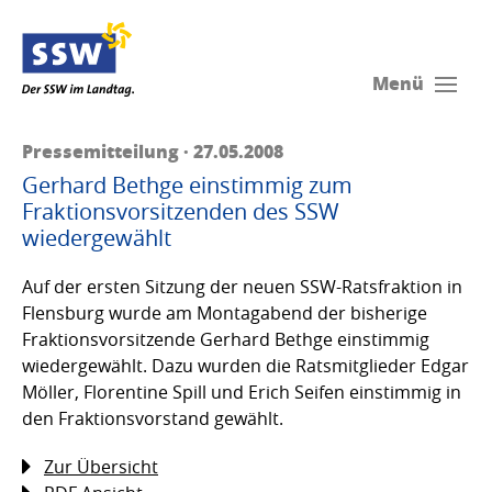
Menü
Pressemitteilung · 27.05.2008
Gerhard Bethge einstimmig zum
Fraktionsvorsitzenden des SSW
wiedergewählt
Auf der ersten Sitzung der neuen SSW-Ratsfraktion in
Flensburg wurde am Montagabend der bisherige
Fraktionsvorsitzende Gerhard Bethge einstimmig
wiedergewählt. Dazu wurden die Ratsmitglieder Edgar
Möller, Florentine Spill und Erich Seifen einstimmig in
den Fraktionsvorstand gewählt.
Zur Übersicht