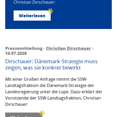
Christian Dirschauer:
Weiterlesen
Pressemitteilung ·
Christian Dirschauer
·
14.07.2026
Dirschauer: Dänemark-Strategie muss
zeigen, was sie konkret bewirkt
Mit einer Großen Anfrage nimmt die SSW-
Landtagsfraktion die Dänemark-Strategie der
Landesregierung unter die Lupe. Dazu erklärt der
Vorsitzende der SSW-Landtagsfraktion, Christian
Dirschauer: