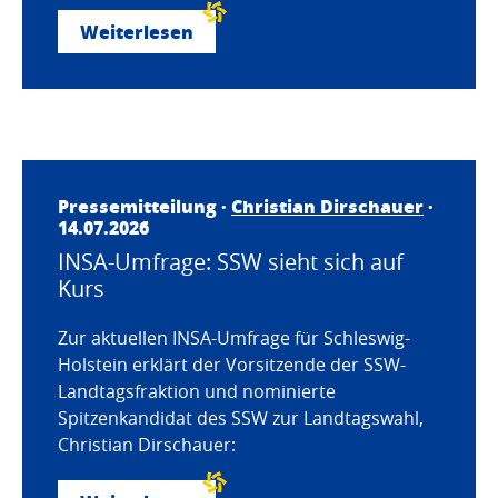
Weiterlesen
Pressemitteilung ·
Christian Dirschauer
·
14.07.2026
INSA-Umfrage: SSW sieht sich auf
Kurs
Zur aktuellen INSA-Umfrage für Schleswig-
Holstein erklärt der Vorsitzende der SSW-
Landtagsfraktion und nominierte
Spitzenkandidat des SSW zur Landtagswahl,
Christian Dirschauer: