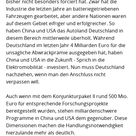
bisher nicht besonders forciert hat. Zwar hat die
Industrie die letzten Jahre an batteriegetriebenen
Fahrzeugen gearbeitet, aber andere Nationen waren
auf diesem Gebiet eifriger und erfolgreicher. So
haben China und USA das Autoland Deutschland in
diesem Bereich mittlerweile überholt. Während
Deutschland im letzten Jahr 4 Milliarden Euro für die
unsägliche Abwrackprämie ausgegeben hat, haben
China und USA in die Zukunft - Sprich in die
Elektromobilität - investiert. Nun muss Deutschland
nachziehen, wenn man den Anschluss nicht
verpassen will.
Auch wenn mit dem Konjunkturpaket II rund 500 Mio.
Euro für entsprechende Forschungsprojekte
bereitgestellt wurden, stehen milliardenschwere
Programme in China und USA dem gegenüber. Diese
Dimensionen machen die Handlungsnotwendigkeit
hierzulande mehr als deutlich.