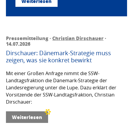
Weiterlesen
Pressemitteilung ·
Christian Dirschauer
·
14.07.2026
Dirschauer: Dänemark-Strategie muss
zeigen, was sie konkret bewirkt
Mit einer Großen Anfrage nimmt die SSW-
Landtagsfraktion die Dänemark-Strategie der
Landesregierung unter die Lupe. Dazu erklärt der
Vorsitzende der SSW-Landtagsfraktion, Christian
Dirschauer:
Weiterlesen