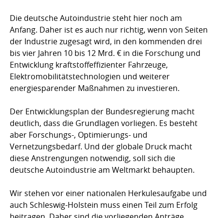
Die deutsche Autoindustrie steht hier noch am
Anfang. Daher ist es auch nur richtig, wenn von Seiten
der Industrie zugesagt wird, in den kommenden drei
bis vier Jahren 10 bis 12 Mrd. € in die Forschung und
Entwicklung kraftstoffeffizienter Fahrzeuge,
Elektromobilitätstechnologien und weiterer
energiesparender Maßnahmen zu investieren.
Der Entwicklungsplan der Bundesregierung macht
deutlich, dass die Grundlagen vorliegen. Es besteht
aber Forschungs-, Optimierungs- und
Vernetzungsbedarf. Und der globale Druck macht
diese Anstrengungen notwendig, soll sich die
deutsche Autoindustrie am Weltmarkt behaupten.
Wir stehen vor einer nationalen Herkulesaufgabe und
auch Schleswig-Holstein muss einen Teil zum Erfolg
beitragen. Daher sind die vorliegenden Anträge