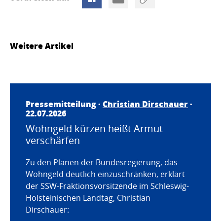
Weitere Artikel
Pressemitteilung ·
Christian Dirschauer
·
22.07.2026
Wohngeld kürzen heißt Armut
verschärfen
Zu den Plänen der Bundesregierung, das
Wohngeld deutlich einzuschränken, erklärt
der SSW-Fraktionsvorsitzende im Schleswig-
Holsteinischen Landtag, Christian
Dirschauer: