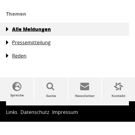
Themen
Alle Meldungen
Pressemitteilung
Reden
SSW-Politik von A bis Z
Links
Datenschutz
Impressum