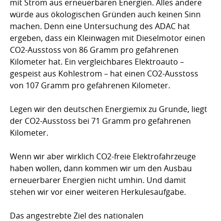
mit Strom aus erneuerbaren Energien. Alles andere
würde aus ökologischen Gründen auch keinen Sinn
machen. Denn eine Untersuchung des ADAC hat
ergeben, dass ein Kleinwagen mit Dieselmotor einen
CO2-Ausstoss von 86 Gramm pro gefahrenen
Kilometer hat. Ein vergleichbares Elektroauto –
gespeist aus Kohlestrom – hat einen CO2-Ausstoss
von 107 Gramm pro gefahrenen Kilometer.
Legen wir den deutschen Energiemix zu Grunde, liegt
der CO2-Ausstoss bei 71 Gramm pro gefahrenen
Kilometer.
Wenn wir aber wirklich CO2-freie Elektrofahrzeuge
haben wollen, dann kommen wir um den Ausbau
erneuerbarer Energien nicht umhin. Und damit
stehen wir vor einer weiteren Herkulesaufgabe.
Das angestrebte Ziel des nationalen