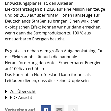
Entwicklungsplanes ist, den Anteil an
Elektrofahrzeugen bis 2020 auf eine Million Fahrzeuge
und bis 2030 auf über fünf Millionen Fahrzeuge auf
Deutschlands Straßen zu bringen. Einen wirklichen
ökologischen Effekt können wir nur dann erreichen,
wenn dann die Stromproduktion zu 100 % aus
erneuerbaren Energien besteht.
Es gibt also neben dem großen Aufgabenkatalog, für
die Elektromobilität auch die nationale
Herausforderung den Anteil Erneuerbarer Energien
auf 100% zu erhöhen.
Das Konzept in Nordfriesland kann für uns als
Leitfaden dienen, dass dies keine Utopie sein
Zur Übersicht
PDF Ansicht
Verbreiten auf