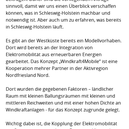
sinnvoll, damit wir uns einen Überblick verschaffen
können, was in Schleswig-Holstein machbar und
notwendig ist. Aber auch um zu erfahren, was bereits
in Schleswig-Holstein läuft.
Es gibt an der Westküste bereits ein Modellvorhaben.
Dort wird bereits an der Integration von
Elektromobilität aus erneuerbaren Energien
gearbeitet. Das Konzept „Windkraft4Mobile“ ist eine
Kooperation mehrer Partner in der Aktivregion
Nordfriesland Nord.
Dort wurden die gegebenen Faktoren – ländlicher
Raum mit kleinen Ballungsräumen mit kleinen und
mittleren Reichweiten und mit einer hohen Dichte an
Windkraftanlagen - für das Konzept zugrunde gelegt.
Wichtig dabei ist, die Kopplung der Elektromobilität