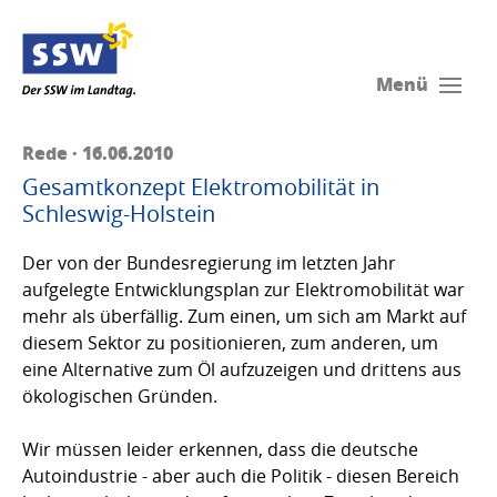
Menü
Rede · 16.06.2010
Gesamtkonzept Elektromobilität in
Schleswig-Holstein
Der von der Bundesregierung im letzten Jahr
aufgelegte Entwicklungsplan zur Elektromobilität war
mehr als überfällig. Zum einen, um sich am Markt auf
diesem Sektor zu positionieren, zum anderen, um
eine Alternative zum Öl aufzuzeigen und drittens aus
ökologischen Gründen.
Wir müssen leider erkennen, dass die deutsche
Autoindustrie - aber auch die Politik - diesen Bereich