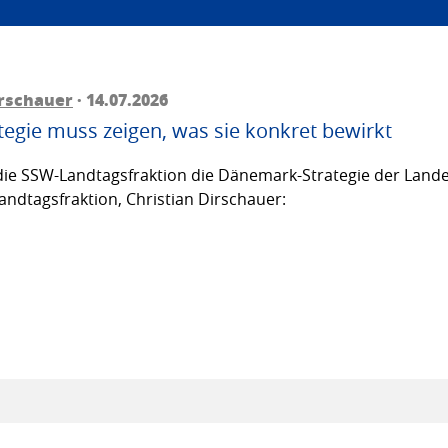
irschauer
· 14.07.2026
egie muss zeigen, was sie konkret bewirkt
ie SSW-Landtagsfraktion die Dänemark-Strategie der Lande
andtagsfraktion, Christian Dirschauer: