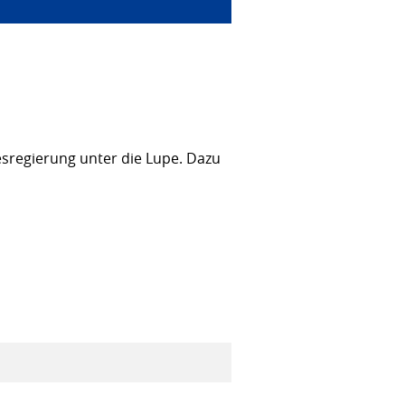
sregierung unter die Lupe. Dazu