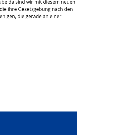
laube da sind wir mit diesem neuen
 die ihre Gesetzgebung nach den
nigen, die gerade an einer