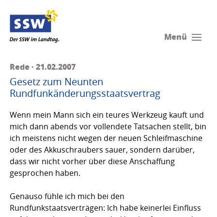
Menü
Rede · 21.02.2007
Gesetz zum Neunten
Rundfunkänderungsstaatsvertrag
Wenn mein Mann sich ein teures Werkzeug kauft und
mich dann abends vor vollendete Tatsachen stellt, bin
ich meistens nicht wegen der neuen Schleifmaschine
oder des Akkuschraubers sauer, sondern darüber,
dass wir nicht vorher über diese Anschaffung
gesprochen haben.
Genauso fühle ich mich bei den
Rundfunkstaatsverträgen: Ich habe keinerlei Einfluss