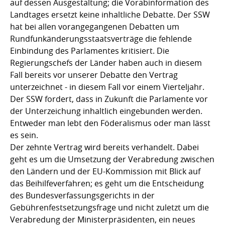
auf dessen Ausgestaltung; die Vorabinformation des
Landtages ersetzt keine inhaltliche Debatte. Der SSW
hat bei allen vorangegangenen Debatten um
Rundfunkänderungsstaatsverträge die fehlende
Einbindung des Parlamentes kritisiert. Die
Regierungschefs der Länder haben auch in diesem
Fall bereits vor unserer Debatte den Vertrag
unterzeichnet - in diesem Fall vor einem Vierteljahr.
Der SSW fordert, dass in Zukunft die Parlamente vor
der Unterzeichung inhaltlich eingebunden werden.
Entweder man lebt den Föderalismus oder man lässt
es sein.
Der zehnte Vertrag wird bereits verhandelt. Dabei
geht es um die Umsetzung der Verabredung zwischen
den Ländern und der EU-Kommission mit Blick auf
das Beihilfeverfahren; es geht um die Entscheidung
des Bundesverfassungsgerichts in der
Gebührenfestsetzungsfrage und nicht zuletzt um die
Verabredung der Ministerpräsidenten, ein neues