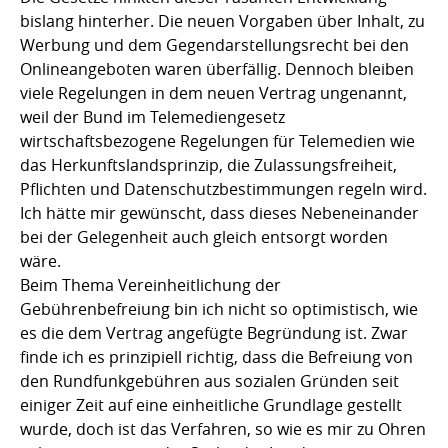
bislang hinterher. Die neuen Vorgaben über Inhalt, zu
Werbung und dem Gegendarstellungsrecht bei den
Onlineangeboten waren überfällig. Dennoch bleiben
viele Regelungen in dem neuen Vertrag ungenannt,
weil der Bund im Telemediengesetz
wirtschaftsbezogene Regelungen für Telemedien wie
das Herkunftslandsprinzip, die Zulassungsfreiheit,
Pflichten und Datenschutzbestimmungen regeln wird.
Ich hätte mir gewünscht, dass dieses Nebeneinander
bei der Gelegenheit auch gleich entsorgt worden
wäre.
Beim Thema Vereinheitlichung der
Gebührenbefreiung bin ich nicht so optimistisch, wie
es die dem Vertrag angefügte Begründung ist. Zwar
finde ich es prinzipiell richtig, dass die Befreiung von
den Rundfunkgebühren aus sozialen Gründen seit
einiger Zeit auf eine einheitliche Grundlage gestellt
wurde, doch ist das Verfahren, so wie es mir zu Ohren