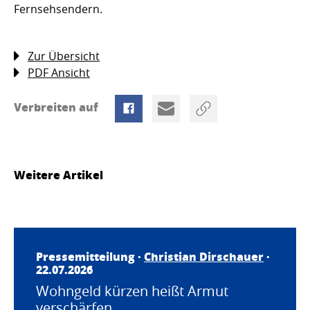
Fernsehsendern.
Zur Übersicht
PDF Ansicht
Verbreiten auf
Weitere Artikel
Pressemitteilung ·
Christian Dirschauer
·
22.07.2026
Wohngeld kürzen heißt Armut
verschärfen