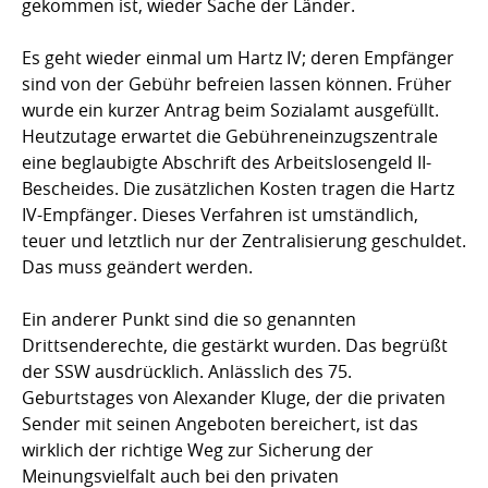
gekommen ist, wieder Sache der Länder.
Es geht wieder einmal um Hartz IV; deren Empfänger
sind von der Gebühr befreien lassen können. Früher
wurde ein kurzer Antrag beim Sozialamt ausgefüllt.
Heutzutage erwartet die Gebühreneinzugszentrale
eine beglaubigte Abschrift des Arbeitslosengeld II-
Bescheides. Die zusätzlichen Kosten tragen die Hartz
IV-Empfänger. Dieses Verfahren ist umständlich,
teuer und letztlich nur der Zentralisierung geschuldet.
Das muss geändert werden.
Ein anderer Punkt sind die so genannten
Drittsenderechte, die gestärkt wurden. Das begrüßt
der SSW ausdrücklich. Anlässlich des 75.
Geburtstages von Alexander Kluge, der die privaten
Sender mit seinen Angeboten bereichert, ist das
wirklich der richtige Weg zur Sicherung der
Meinungsvielfalt auch bei den privaten