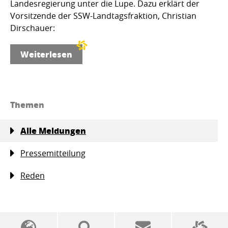
Landesregierung unter die Lupe. Dazu erklärt der
Vorsitzende der SSW-Landtagsfraktion, Christian
Dirschauer:
Weiterlesen
Themen
Alle Meldungen
Pressemitteilung
Reden