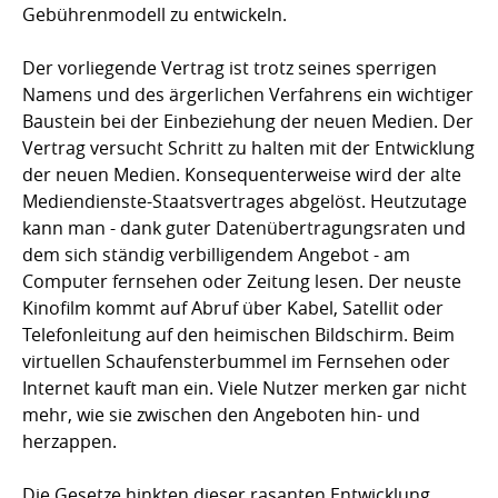
Gebührenmodell zu entwickeln.
Der vorliegende Vertrag ist trotz seines sperrigen
Namens und des ärgerlichen Verfahrens ein wichtiger
Baustein bei der Einbeziehung der neuen Medien. Der
Vertrag versucht Schritt zu halten mit der Entwicklung
der neuen Medien. Konsequenterweise wird der alte
Mediendienste-Staatsvertrages abgelöst. Heutzutage
kann man - dank guter Datenübertragungsraten und
dem sich ständig verbilligendem Angebot - am
Computer fernsehen oder Zeitung lesen. Der neuste
Kinofilm kommt auf Abruf über Kabel, Satellit oder
Telefonleitung auf den heimischen Bildschirm. Beim
virtuellen Schaufensterbummel im Fernsehen oder
Internet kauft man ein. Viele Nutzer merken gar nicht
mehr, wie sie zwischen den Angeboten hin- und
herzappen.
Die Gesetze hinkten dieser rasanten Entwicklung