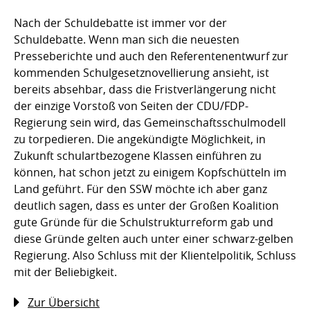
Nach der Schuldebatte ist immer vor der
Schuldebatte. Wenn man sich die neuesten
Presseberichte und auch den Referentenentwurf zur
kommenden Schulgesetznovellierung ansieht, ist
bereits absehbar, dass die Fristverlängerung nicht
der einzige Vorstoß von Seiten der CDU/FDP-
Regierung sein wird, das Gemeinschaftsschulmodell
zu torpedieren. Die angekündigte Möglichkeit, in
Zukunft schulartbezogene Klassen einführen zu
können, hat schon jetzt zu einigem Kopfschütteln im
Land geführt. Für den SSW möchte ich aber ganz
deutlich sagen, dass es unter der Großen Koalition
gute Gründe für die Schulstrukturreform gab und
diese Gründe gelten auch unter einer schwarz-gelben
Regierung. Also Schluss mit der Klientelpolitik, Schluss
mit der Beliebigkeit.
Zur Übersicht