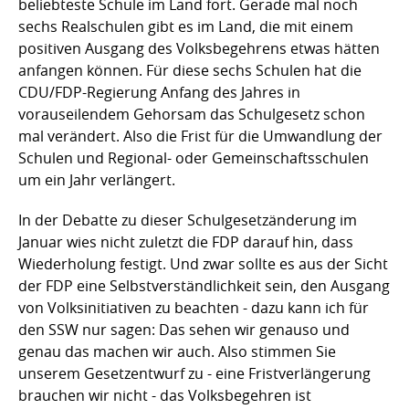
beliebteste Schule im Land fort. Gerade mal noch
sechs Realschulen gibt es im Land, die mit einem
positiven Ausgang des Volksbegehrens etwas hätten
anfangen können. Für diese sechs Schulen hat die
CDU/FDP-Regierung Anfang des Jahres in
vorauseilendem Gehorsam das Schulgesetz schon
mal verändert. Also die Frist für die Umwandlung der
Schulen und Regional- oder Gemeinschaftsschulen
um ein Jahr verlängert.
In der Debatte zu dieser Schulgesetzänderung im
Januar wies nicht zuletzt die FDP darauf hin, dass
Wiederholung festigt. Und zwar sollte es aus der Sicht
der FDP eine Selbstverständlichkeit sein, den Ausgang
von Volksinitiativen zu beachten - dazu kann ich für
den SSW nur sagen: Das sehen wir genauso und
genau das machen wir auch. Also stimmen Sie
unserem Gesetzentwurf zu - eine Fristverlängerung
brauchen wir nicht - das Volksbegehren ist