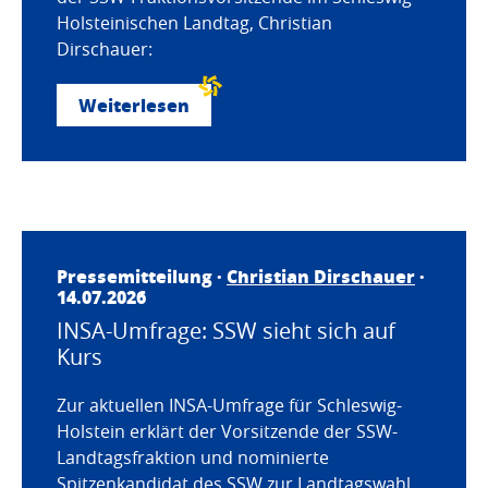
Holsteinischen Landtag, Christian
Dirschauer:
Weiterlesen
Pressemitteilung ·
Christian Dirschauer
·
14.07.2026
INSA-Umfrage: SSW sieht sich auf
Kurs
Zur aktuellen INSA-Umfrage für Schleswig-
Holstein erklärt der Vorsitzende der SSW-
Landtagsfraktion und nominierte
Spitzenkandidat des SSW zur Landtagswahl,