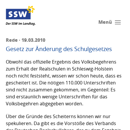
Menü
Rede · 19.03.2010
Gesetz zur Änderung des Schulgesetzes
Obwohl das offizielle Ergebnis des Volksbegehrens
zum Erhalt der Realschulen in Schleswig-Holstein
noch nicht feststeht, wissen wir schon heute, dass es
gescheitert ist. Die nötigen 110.000 Unterschriften
sind nicht zusammen gekommen, im Gegenteil: Es
sind erstaunlich wenige Unterschriften für das
Volksbegehren abgegeben worden.
Über die Gründe des Scheiterns können wir nur
spekulieren. Da gibt es die Vorstöße des Verbands