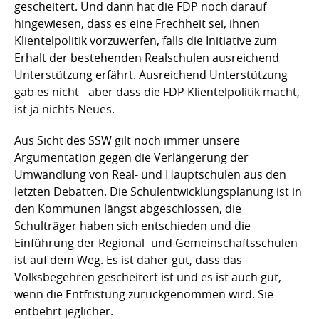
gescheitert. Und dann hat die FDP noch darauf
hingewiesen, dass es eine Frechheit sei, ihnen
Klientelpolitik vorzuwerfen, falls die Initiative zum
Erhalt der bestehenden Realschulen ausreichend
Unterstützung erfährt. Ausreichend Unterstützung
gab es nicht - aber dass die FDP Klientelpolitik macht,
ist ja nichts Neues.
Aus Sicht des SSW gilt noch immer unsere
Argumentation gegen die Verlängerung der
Umwandlung von Real- und Hauptschulen aus den
letzten Debatten. Die Schulentwicklungsplanung ist in
den Kommunen längst abgeschlossen, die
Schulträger haben sich entschieden und die
Einführung der Regional- und Gemeinschaftsschulen
ist auf dem Weg. Es ist daher gut, dass das
Volksbegehren gescheitert ist und es ist auch gut,
wenn die Entfristung zurückgenommen wird. Sie
entbehrt jeglicher.