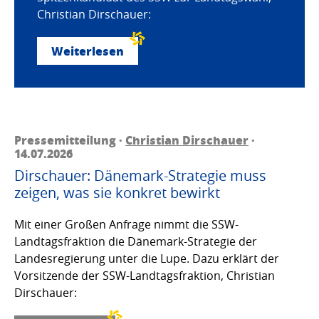
Christian Dirschauer:
Weiterlesen
Pressemitteilung ·
Christian Dirschauer
·
14.07.2026
Dirschauer: Dänemark-Strategie muss
zeigen, was sie konkret bewirkt
Mit einer Großen Anfrage nimmt die SSW-
Landtagsfraktion die Dänemark-Strategie der
Landesregierung unter die Lupe. Dazu erklärt der
Vorsitzende der SSW-Landtagsfraktion, Christian
Dirschauer: