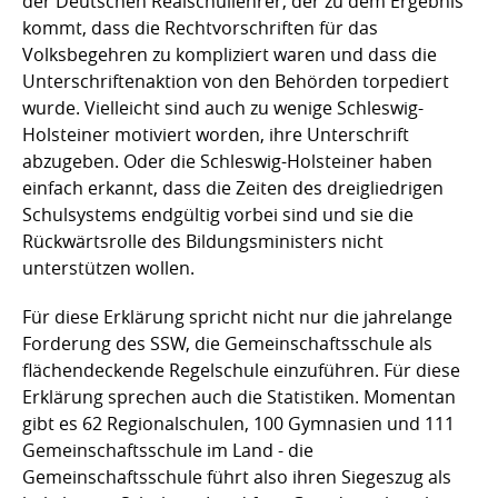
der Deutschen Realschullehrer, der zu dem Ergebnis
kommt, dass die Rechtvorschriften für das
Volksbegehren zu kompliziert waren und dass die
Unterschriftenaktion von den Behörden torpediert
wurde. Vielleicht sind auch zu wenige Schleswig-
Holsteiner motiviert worden, ihre Unterschrift
abzugeben. Oder die Schleswig-Holsteiner haben
einfach erkannt, dass die Zeiten des dreigliedrigen
Schulsystems endgültig vorbei sind und sie die
Rückwärtsrolle des Bildungsministers nicht
unterstützen wollen.
Für diese Erklärung spricht nicht nur die jahrelange
Forderung des SSW, die Gemeinschaftsschule als
flächendeckende Regelschule einzuführen. Für diese
Erklärung sprechen auch die Statistiken. Momentan
gibt es 62 Regionalschulen, 100 Gymnasien und 111
Gemeinschaftsschule im Land - die
Gemeinschaftsschule führt also ihren Siegeszug als