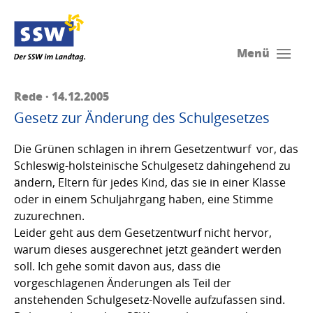
Menü
Rede · 14.12.2005
Gesetz zur Änderung des Schulgesetzes
Die Grünen schlagen in ihrem Gesetzentwurf vor, das
Schleswig-holsteinische Schulgesetz dahingehend zu
ändern, Eltern für jedes Kind, das sie in einer Klasse
oder in einem Schuljahrgang haben, eine Stimme
zuzurechnen.
Leider geht aus dem Gesetzentwurf nicht hervor,
warum dieses ausgerechnet jetzt geändert werden
soll. Ich gehe somit davon aus, dass die
vorgeschlagenen Änderungen als Teil der
anstehenden Schulgesetz-Novelle aufzufassen sind.