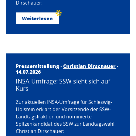
Dirschauer:
Weiterlesen
Pressemitteilung ·
Christian Dirschauer
·
14.07.2026
INSA-Umfrage: SSW sieht sich auf
Kurs
Zur aktuellen INSA-Umfrage für Schleswig-
Holstein erklärt der Vorsitzende der SSW-
Landtagsfraktion und nominierte
Spitzenkandidat des SSW zur Landtagswahl,
Christian Dirschauer: