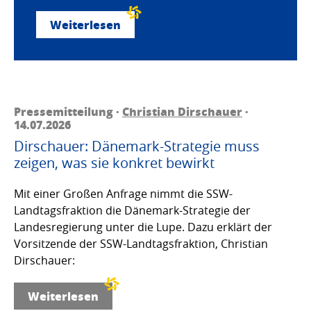
Weiterlesen
Pressemitteilung ·
Christian Dirschauer
·
14.07.2026
Dirschauer: Dänemark-Strategie muss
zeigen, was sie konkret bewirkt
Mit einer Großen Anfrage nimmt die SSW-
Landtagsfraktion die Dänemark-Strategie der
Landesregierung unter die Lupe. Dazu erklärt der
Vorsitzende der SSW-Landtagsfraktion, Christian
Dirschauer:
Weiterlesen