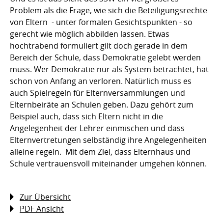
Problem als die Frage, wie sich die Beteiligungsrechte
von Eltern - unter formalen Gesichtspunkten - so
gerecht wie möglich abbilden lassen. Etwas
hochtrabend formuliert gilt doch gerade in dem
Bereich der Schule, dass Demokratie gelebt werden
muss. Wer Demokratie nur als System betrachtet, hat
schon von Anfang an verloren. Natürlich muss es
auch Spielregeln für Elternversammlungen und
Elternbeiräte an Schulen geben. Dazu gehört zum
Beispiel auch, dass sich Eltern nicht in die
Angelegenheit der Lehrer einmischen und dass
Elternvertretungen selbständig ihre Angelegenheiten
alleine regeln.  Mit dem Ziel, dass Elternhaus und
Schule vertrauensvoll miteinander umgehen können.
Zur Übersicht
PDF Ansicht