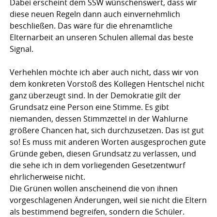
Dabei erscheint dem SSW wünschenswert, dass wir
diese neuen Regeln dann auch einvernehmlich
beschließen. Das wäre für die ehrenamtliche
Elternarbeit an unseren Schulen allemal das beste
Signal.
Verhehlen möchte ich aber auch nicht, dass wir von
dem konkreten Vorstoß des Kollegen Hentschel nicht
ganz überzeugt sind. In der Demokratie gilt der
Grundsatz eine Person eine Stimme. Es gibt
niemanden, dessen Stimmzettel in der Wahlurne
größere Chancen hat, sich durchzusetzen. Das ist gut
so! Es muss mit anderen Worten ausgesprochen gute
Gründe geben, diesen Grundsatz zu verlassen, und
die sehe ich in dem vorliegenden Gesetzentwurf
ehrlicherweise nicht.
Die Grünen wollen anscheinend die von ihnen
vorgeschlagenen Änderungen, weil sie nicht die Eltern
als bestimmend begreifen, sondern die Schüler.