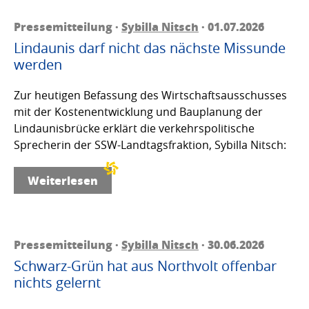
Pressemitteilung ·
Sybilla Nitsch
· 01.07.2026
Lindaunis darf nicht das nächste Missunde
werden
Zur heutigen Befassung des Wirtschaftsausschusses
mit der Kostenentwicklung und Bauplanung der
Lindaunisbrücke erklärt die verkehrspolitische
Sprecherin der SSW-Landtagsfraktion, Sybilla Nitsch:
Weiterlesen
Pressemitteilung ·
Sybilla Nitsch
· 30.06.2026
Schwarz-Grün hat aus Northvolt offenbar
nichts gelernt