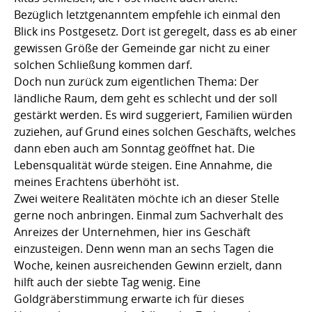
Bezüglich letztgenanntem empfehle ich einmal den
Blick ins Postgesetz. Dort ist geregelt, dass es ab einer
gewissen Größe der Gemeinde gar nicht zu einer
solchen Schließung kommen darf.
Doch nun zurück zum eigentlichen Thema: Der
ländliche Raum, dem geht es schlecht und der soll
gestärkt werden. Es wird suggeriert, Familien würden
zuziehen, auf Grund eines solchen Geschäfts, welches
dann eben auch am Sonntag geöffnet hat. Die
Lebensqualität würde steigen. Eine Annahme, die
meines Erachtens überhöht ist.
Zwei weitere Realitäten möchte ich an dieser Stelle
gerne noch anbringen. Einmal zum Sachverhalt des
Anreizes der Unternehmen, hier ins Geschäft
einzusteigen. Denn wenn man an sechs Tagen die
Woche, keinen ausreichenden Gewinn erzielt, dann
hilft auch der siebte Tag wenig. Eine
Goldgräberstimmung erwarte ich für dieses