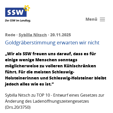
Menü
Rede ·
Sybilla Nitsch
· 20.11.2025
Goldgräberstimmung erwarten wir nicht
„Wir als SSW freuen uns darauf, dass es für
einige wenige Menschen sonntags
möglicherweise zu volleren Kühlschränken
führt. Für die meisten Schleswig-
Holsteinerinnen und Schleswig-Holsteiner bleibt
jedoch alles wie es ist.“
Sybilla Nitsch zu TOP 10 - Entwurf eines Gesetzes zur
Änderung des Ladenöffnungszeitengesetzes
(Drs.20/3750)