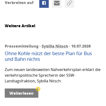
Verbreiten auf
Weitere Artikel
Pressemitteilung ·
Sybilla Nitsch
· 10.07.2026
Ohne Kohle nützt der beste Plan für Bus
und Bahn nichts
Zum neuen landesweiten Nahverkehrsplan erklärt die
verkehrspolitische Sprecherin der SSW-
Landtagsfraktion, Sybilla Nitsch:
Weiterlesen