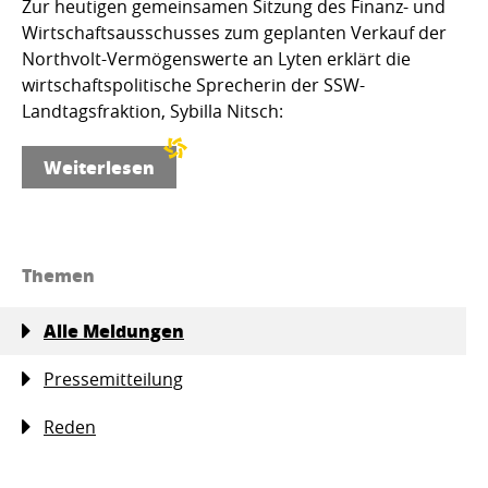
Zur heutigen gemeinsamen Sitzung des Finanz- und
Wirtschaftsausschusses zum geplanten Verkauf der
Northvolt-Vermögenswerte an Lyten erklärt die
wirtschaftspolitische Sprecherin der SSW-
Landtagsfraktion, Sybilla Nitsch:
Weiterlesen
Themen
Alle Meldungen
Pressemitteilung
Reden