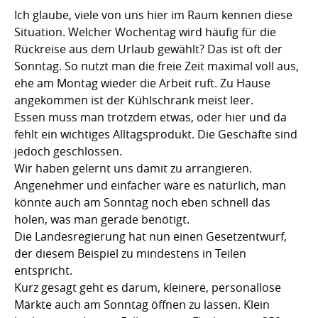
Ich glaube, viele von uns hier im Raum kennen diese
Situation. Welcher Wochentag wird häufig für die
Rückreise aus dem Urlaub gewählt? Das ist oft der
Sonntag. So nutzt man die freie Zeit maximal voll aus,
ehe am Montag wieder die Arbeit ruft. Zu Hause
angekommen ist der Kühlschrank meist leer.
Essen muss man trotzdem etwas, oder hier und da
fehlt ein wichtiges Alltagsprodukt. Die Geschäfte sind
jedoch geschlossen.
Wir haben gelernt uns damit zu arrangieren.
Angenehmer und einfacher wäre es natürlich, man
könnte auch am Sonntag noch eben schnell das
holen, was man gerade benötigt.
Die Landesregierung hat nun einen Gesetzentwurf,
der diesem Beispiel zu mindestens in Teilen
entspricht.
Kurz gesagt geht es darum, kleinere, personallose
Märkte auch am Sonntag öffnen zu lassen. Klein