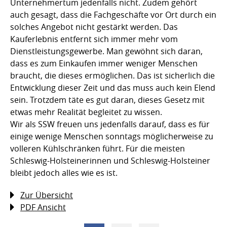
Unternehmertum jedenfalls nicht. Zudem gehört
auch gesagt, dass die Fachgeschäfte vor Ort durch ein
solches Angebot nicht gestärkt werden. Das
Kauferlebnis entfernt sich immer mehr vom
Dienstleistungsgewerbe. Man gewöhnt sich daran,
dass es zum Einkaufen immer weniger Menschen
braucht, die dieses ermöglichen. Das ist sicherlich die
Entwicklung dieser Zeit und das muss auch kein Elend
sein. Trotzdem täte es gut daran, dieses Gesetz mit
etwas mehr Realität begleitet zu wissen.
Wir als SSW freuen uns jedenfalls darauf, dass es für
einige wenige Menschen sonntags möglicherweise zu
volleren Kühlschränken führt. Für die meisten
Schleswig-Holsteinerinnen und Schleswig-Holsteiner
bleibt jedoch alles wie es ist.
Zur Übersicht
PDF Ansicht