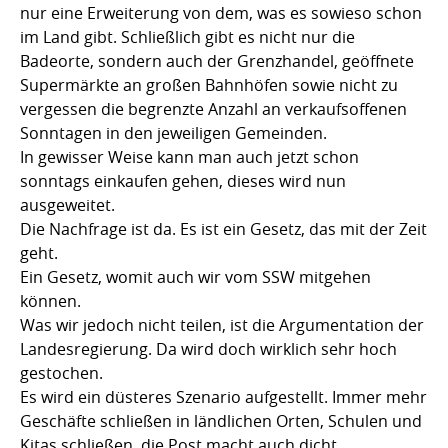
nur eine Erweiterung von dem, was es sowieso schon
im Land gibt. Schließlich gibt es nicht nur die
Badeorte, sondern auch der Grenzhandel, geöffnete
Supermärkte an großen Bahnhöfen sowie nicht zu
vergessen die begrenzte Anzahl an verkaufsoffenen
Sonntagen in den jeweiligen Gemeinden.
In gewisser Weise kann man auch jetzt schon
sonntags einkaufen gehen, dieses wird nun
ausgeweitet.
Die Nachfrage ist da. Es ist ein Gesetz, das mit der Zeit
geht.
Ein Gesetz, womit auch wir vom SSW mitgehen
können.
Was wir jedoch nicht teilen, ist die Argumentation der
Landesregierung. Da wird doch wirklich sehr hoch
gestochen.
Es wird ein düsteres Szenario aufgestellt. Immer mehr
Geschäfte schließen in ländlichen Orten, Schulen und
Kitas schließen, die Post macht auch dicht.