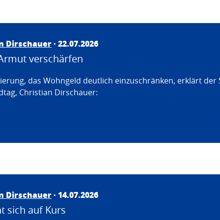
an Dirschauer
· 22.07.2026
Armut verschärfen
erung, das Wohngeld deutlich einzuschränken, erklärt der
tag, Christian Dirschauer:
an Dirschauer
· 14.07.2026
 sich auf Kurs