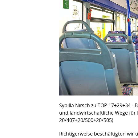
Sybilla Nitsch zu TOP 17+29+34 - 
und landwirtschaftliche Wege für
20/407+20/500+20/505)
Richtigerweise beschäftigten wir