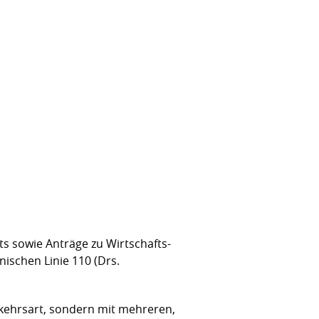
ts sowie Anträge zu Wirtschafts-
ischen Linie 110 (Drs.
rkehrsart, sondern mit mehreren,